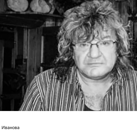
 Иванова