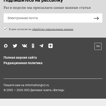
Раз в неделю мы присылаем самые важные статьи
Я даю согласие на
обработку персональных данных
18+
Полная версия сайта
Редакционная политика
Пишите нам на
information@vz.ru
© 2005 — 2026 ООО Деловая газета «Взгляд»