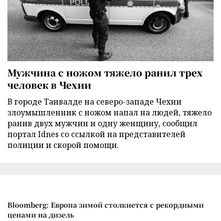
Мужчина с ножом тяжело ранил трех
человек в Чехии
В городе Танвалде на северо-западе Чехии
злоумышленник с ножом напал на людей, тяжело
ранив двух мужчин и одну женщину, сообщил
портал Idnes со ссылкой на представителей
полиции и скорой помощи.
Bloomberg: Европа зимой столкнется с рекордными
ценами на дизель