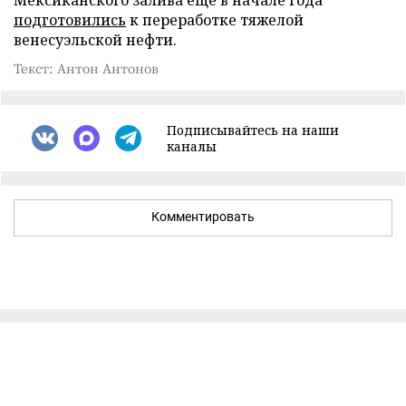
подготовились
к переработке тяжелой
венесуэльской нефти.
Текст: Антон Антонов
Подписывайтесь на наши
каналы
Комментировать