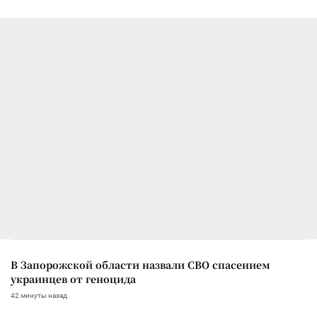
В Запорожской области назвали СВО спасением
украинцев от геноцида
42 минуты назад