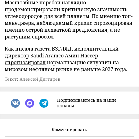
Масштабные перебои наглядно
продемонстрировали критическую значимость
углеводородов для всей планеты. По мнению топ-
менеджера, наблюдаемый кризис спровоцирован
именно острой нехваткой предложения, а не
растущим спросом.
Как писала газета ВЗГЛЯД, исполнительный
директор Saudi Aramco Амин Нассер
спрогнозировал
нормализацию ситуации на
мировом нефтяном рынке не раньше 2027 года.
Текст: Алексей Дегтярёв
Подписывайтесь на наши
каналы
Комментировать