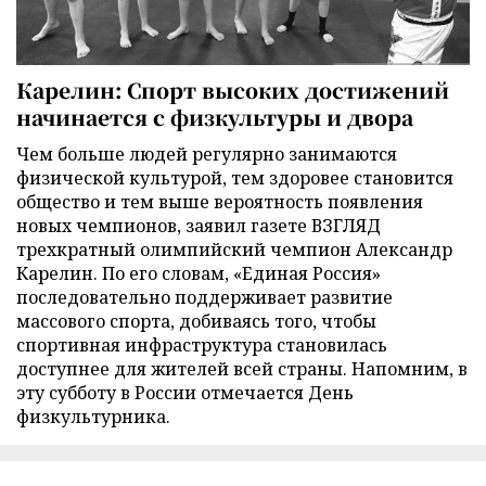
Карелин: Спорт высоких достижений
начинается с физкультуры и двора
Чем больше людей регулярно занимаются
физической культурой, тем здоровее становится
общество и тем выше вероятность появления
новых чемпионов, заявил газете ВЗГЛЯД
трехкратный олимпийский чемпион Александр
Карелин. По его словам, «Единая Россия»
последовательно поддерживает развитие
массового спорта, добиваясь того, чтобы
спортивная инфраструктура становилась
доступнее для жителей всей страны. Напомним, в
эту субботу в России отмечается День
физкультурника.