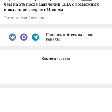
чем на 5% после заявлений США о возможных
новых переговорах с Ираном.
Текст: Антон Антонов
Подписывайтесь на наши
каналы
Комментировать