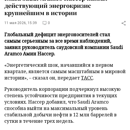
действующий энергокризис
крупнейшим в истории
11 мая 2026, 15:39
0
Глобальный дефицит энергоносителей стал
самым серьезным за все время наблюдений,
заявил руководитель саудовской компании Saudi
Aramco Амин Нассер.
«Энергетический шок, начавшийся в первом
квартале, является самым масштабным в мировой
истории», – сказал он, передает
ТАСС
.
Руководитель корпорации подчеркнул высокую
степень устойчивости предприятия в текущих
условиях. Нассер добавил, что Saudi Aramco
способна выйти на максимальный уровень
стабильной добычи нефти в 12 млн баррелей в
сутки в течение трех недель.