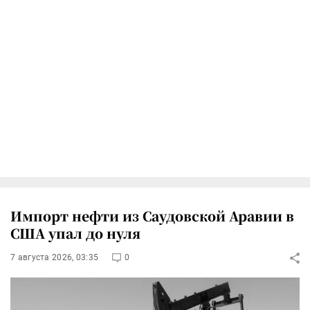
Импорт нефти из Саудовской Аравии в
США упал до нуля
7 августа 2026, 03:35
0