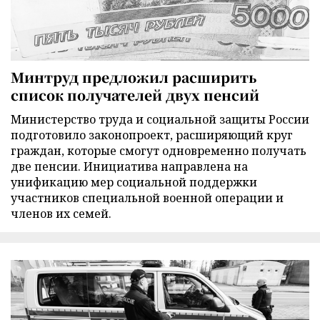
Минтруд предложил расширить
список получателей двух пенсий
Министерство труда и социальной защиты России
подготовило законопроект, расширяющий круг
граждан, которые смогут одновременно получать
две пенсии. Инициатива направлена на
унификацию мер социальной поддержки
участников специальной военной операции и
членов их семей.