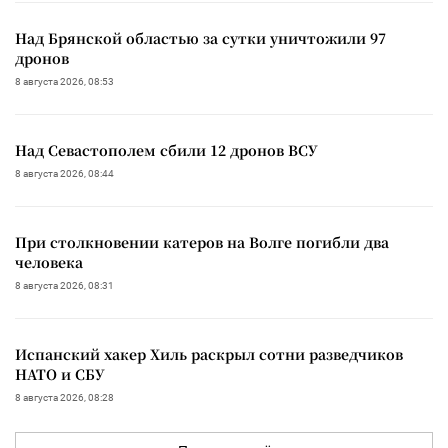
Над Брянской областью за сутки уничтожили 97
дронов
8 августа 2026, 08:53
Над Севастополем сбили 12 дронов ВСУ
8 августа 2026, 08:44
При столкновении катеров на Волге погибли два
человека
8 августа 2026, 08:31
Испанский хакер Хиль раскрыл сотни разведчиков
НАТО и СБУ
8 августа 2026, 08:28