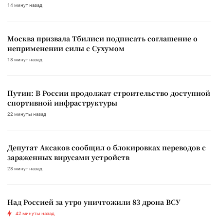
14 минут назад
Москва призвала Тбилиси подписать соглашение о
неприменении силы с Сухумом
18 минут назад
Путин: В России продолжат строительство доступной
спортивной инфраструктуры
22 минуты назад
Депутат Аксаков сообщил о блокировках переводов с
зараженных вирусами устройств
28 минут назад
Над Россией за утро уничтожили 83 дрона ВСУ
42 минуты назад