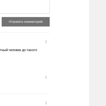
атный человек до такого