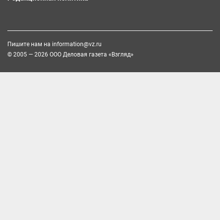
Пишите нам на
information@vz.ru
© 2005 — 2026 ООО Деловая газета «Взгляд»