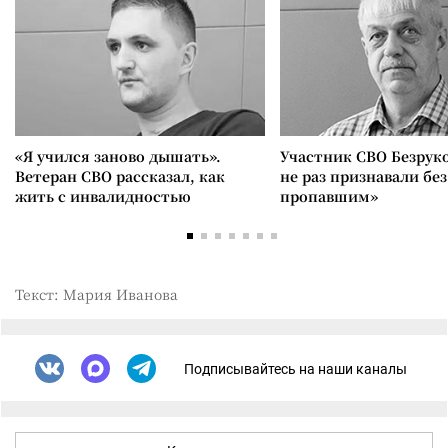
«Я учился заново дышать».
Участник СВО Безрук
Ветеран СВО рассказал, как
не раз признавали без
жить с инвалидностью
пропавшим»
Текст: Мария Иванова
Подписывайтесь на наши каналы