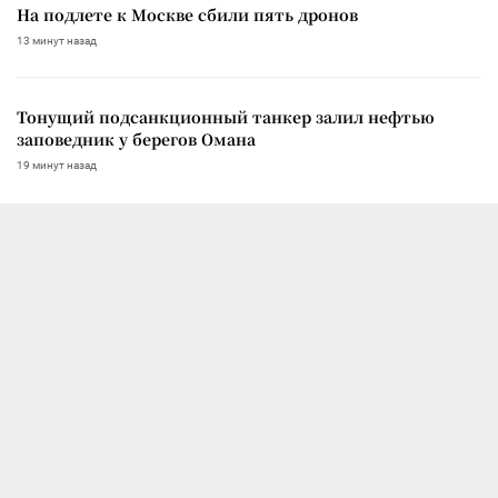
На подлете к Москве сбили пять дронов
13 минут назад
Тонущий подсанкционный танкер залил нефтью
заповедник у берегов Омана
19 минут назад