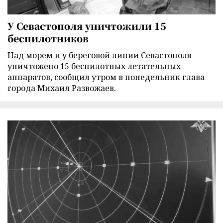
У Севастополя уничтожили 15
беспилотников
Над морем и у береговой линии Севастополя
уничтожено 15 беспилотных летательных
аппаратов, сообщил утром в понедельник глава
города Михаил Развожаев.