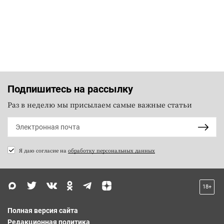
Подпишитесь на рассылку
Раз в неделю мы присылаем самые важные статьи
Я даю согласие на
обработку персональных данных
18+
Полная версия сайта
Редакционная политика