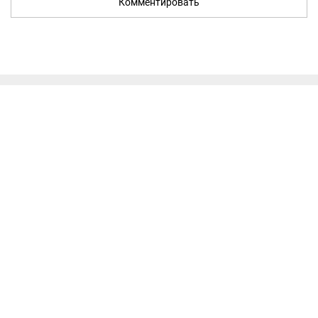
Комментировать