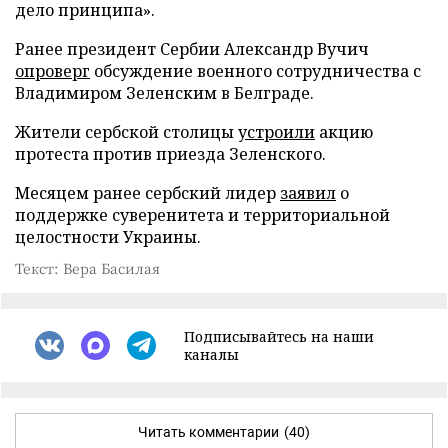
дело принципа».
Ранее президент Сербии Александр Вучич
опроверг
обсуждение военного сотрудничества с
Владимиром Зеленским в Белграде.
Жители сербской столицы
устроили
акцию
протеста против приезда Зеленского.
Месяцем ранее сербский лидер
заявил
о
поддержке суверенитета и территориальной
целостности Украины.
Текст: Вера Басилая
Подписывайтесь на наши
каналы
Читать комментарии
(40)