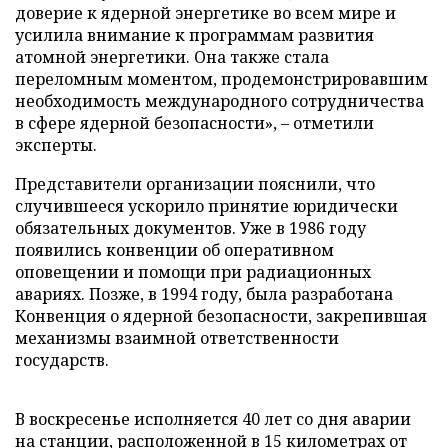
доверие к ядерной энергетике во всем мире и
усилила внимание к программам развития
атомной энергетики. Она также стала
переломным моментом, продемонстрировавшим
необходимость международного сотрудничества
в сфере ядерной безопасности», – отметили
эксперты.
Представители организации пояснили, что
случившееся ускорило принятие юридически
обязательных документов. Уже в 1986 году
появились конвенции об оперативном
оповещении и помощи при радиационных
авариях. Позже, в 1994 году, была разработана
Конвенция о ядерной безопасности, закрепившая
механизмы взаимной ответственности
государств.
В воскресенье исполняется 40 лет со дня аварии
на станции, расположенной в 15 километрах от