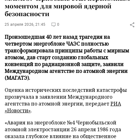
моментом для мировой ядерной
безопасности
25 апреля 2026, 21:45
0
Произошедшая 40 лет назад трагедия на
четвертом энергоблоке ЧАЭС полностью
трансформировала принципы работы с мирным
атомом, дав старт созданию глобальных
конвенций по радиационной защите, заявили
Международном агентстве по атомной энергии
(МАГАТЭ).
Оценка исторических последствий катастрофы
прозвучала в заявлении Международного
агентства по атомной энергии, передает
РИА
«Новости»
.
«Авария на энергоблоке №4 Чернобыльской
атомной электростанции 26 апреля 1986 года
оказала глубокое влияние на общественное