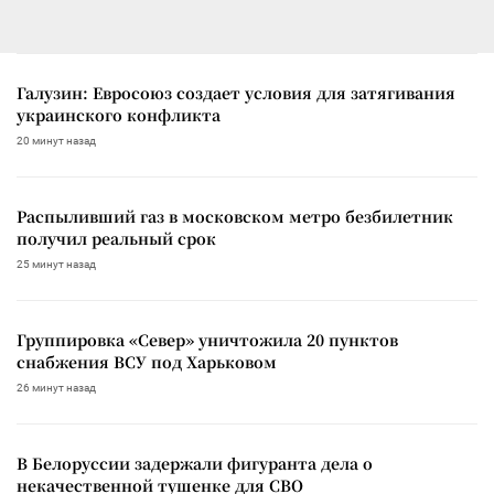
Галузин: Евросоюз создает условия для затягивания
украинского конфликта
20 минут назад
Распыливший газ в московском метро безбилетник
получил реальный срок
25 минут назад
Группировка «Север» уничтожила 20 пунктов
снабжения ВСУ под Харьковом
26 минут назад
В Белоруссии задержали фигуранта дела о
некачественной тушенке для СВО