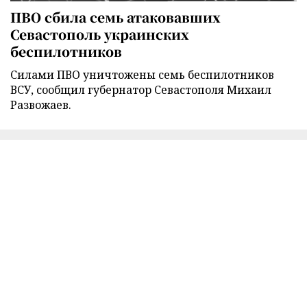
ПВО сбила семь атаковавших
Севастополь украинских
беспилотников
Силами ПВО уничтожены семь беспилотников
ВСУ, сообщил губернатор Севастополя Михаил
Развожаев.