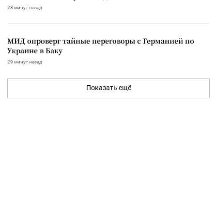
28 минут назад
МИД опроверг тайные переговоры с Германией по
Украине в Баку
29 минут назад
Показать ещё