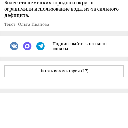
Более ста немецких городов и округов
ограничили
использование воды из-за сильного
дефицита.
Текст: Ольга Иванова
Подписывайтесь на наши
каналы
Читать комментарии
(17)