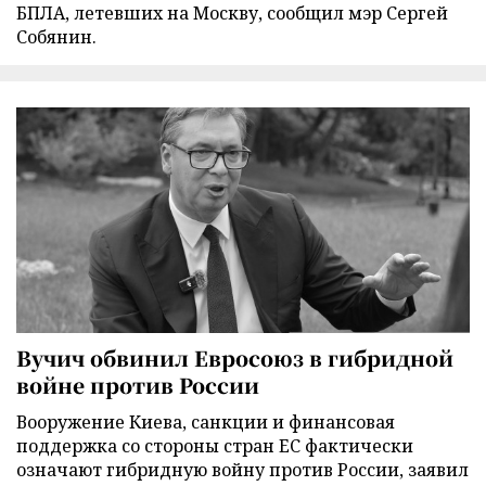
БПЛА, летевших на Москву, сообщил мэр Сергей
Собянин.
Вучич обвинил Евросоюз в гибридной
войне против России
Вооружение Киева, санкции и финансовая
поддержка со стороны стран ЕС фактически
означают гибридную войну против России, заявил