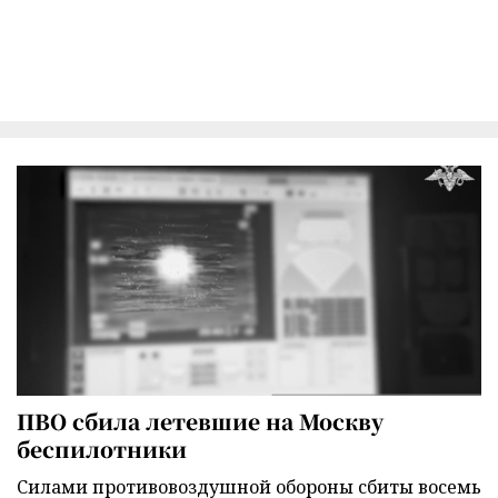
ПВО сбила летевшие на Москву
беспилотники
Силами противовоздушной обороны сбиты восемь