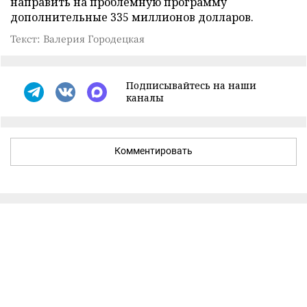
направить на проблемную программу
дополнительные 335 миллионов долларов.
Текст: Валерия Городецкая
Подписывайтесь на наши
каналы
Комментировать