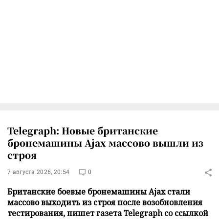
Telegraph: Новые британские
бронемашины Ajax массово вышли из
строя
7 августа 2026, 20:54
0
Британские боевые бронемашины Ajax стали
массово выходить из строя после возобновления
тестирования, пишет газета Telegraph со ссылкой