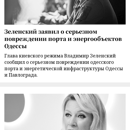
Зеленский заявил о серьезном
повреждении порта и энергообъектов
Одессы
Глава киевского режима Владимир Зеленский
сообщил о серьезном повреждении одесского
порта и энергетической инфраструктуры Одессы
и Павлограда.