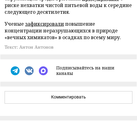
риске нехватки чистой питьевой воды к середине
следующего десятилетия.
Ученые
зафиксировали
повышение
концентрации неразрушающихся в природе
«вечных химикатов» в осадках по всему миру.
Текст: Антон Антонов
Подписывайтесь на наши
каналы
Комментировать