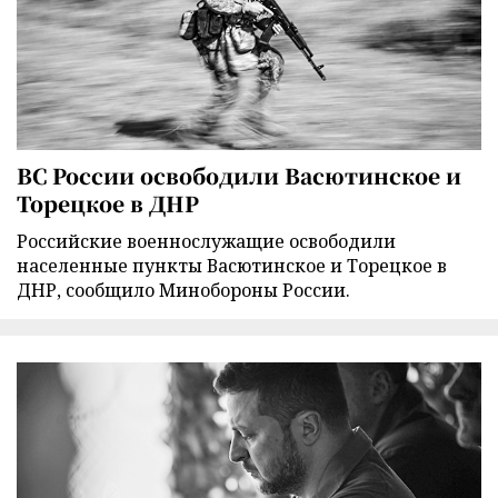
ВС России освободили Васютинское и
Торецкое в ДНР
Российские военнослужащие освободили
населенные пункты Васютинское и Торецкое в
ДНР, сообщило Минобороны России.