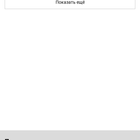
Показать ещё