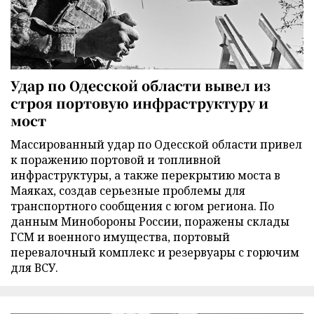
Удар по Одесской области вывел из
строя портовую инфраструктуру и
мост
Массированный удар по Одесской области привел
к поражению портовой и топливной
инфраструктуры, а также перекрытию моста в
Маяках, создав серьезные проблемы для
транспортного сообщения с югом региона. По
данным Минобороны России, поражены склады
ГСМ и военного имущества, портовый
перевалочный комплекс и резервуары с горючим
для ВСУ.