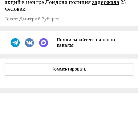
акций в центре Лондона полиция
задержала
25
человек.
Текст: Дмитрий Зубарев
Подписывайтесь на наши
каналы
Комментировать