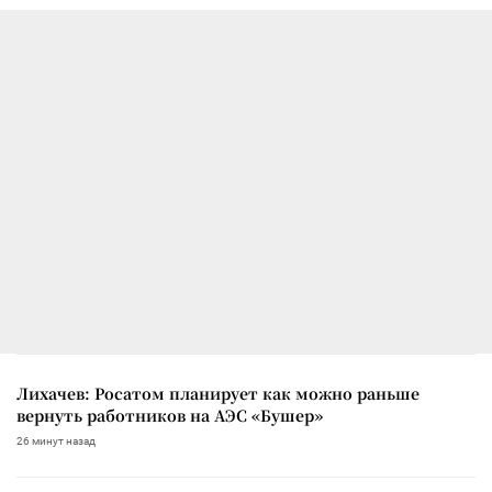
Лихачев: Росатом планирует как можно раньше
вернуть работников на АЭС «Бушер»
26 минут назад