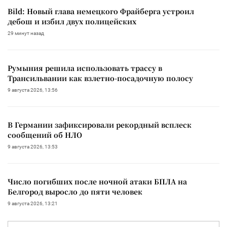
Bild: Новый глава немецкого Фрайберга устроил
дебош и избил двух полицейских
29 минут назад
Румыния решила использовать трассу в
Трансильвании как взлетно-посадочную полосу
9 августа 2026, 13:56
В Германии зафиксировали рекордный всплеск
сообщений об НЛО
9 августа 2026, 13:53
Число погибших после ночной атаки БПЛА на
Белгород выросло до пяти человек
9 августа 2026, 13:21