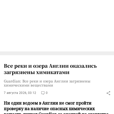
Все реки и озера Англии оказались
загрязнены химикатами
Guardian: Все реки и озера Англии загрязнены
химическими веществами
7 августа 2026, 03:12
0
Ни один водоем в Англии не смог пройти
проверку на наличие опасных химических