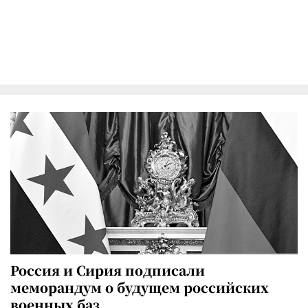
Россия и Сирия подписали
меморандум о будущем российских
военных баз