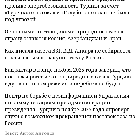
проливе энергобезопасность Турции за счет
«Турецкого потока» и «Голубого потока» не была
под угрозой.
Основными поставщиками природного газа в
страну остаются Россия, Азербайджан и Иран.
Как писала газета ВЗГЛЯД, Анкара не собирается
отказываться
от закупок газа у России.
Байрактар в конце ноября 2025 года
заверил
, что
поставки российского природного газа в Турцию
идут в штатном режиме и перебоев не будет.
Центр по борьбе с дезинформацией Управления
по коммуникациям при администрации
президента Турции в ноябре 2025 года
опроверг
слухи о возможном прекращении поставок газа из
России.
Текст: Антон Антонов