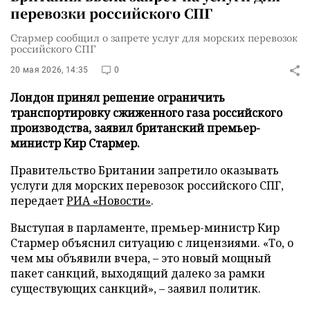
перевозки российского СПГ
Стармер сообщил о запрете услуг для морских перевозок
российского СПГ
20 мая 2026, 14:35
0
Лондон принял решение ограничить
транспортировку сжиженного газа российского
производства, заявил британский премьер-
министр Кир Стармер.
Правительство Британии запретило оказывать
услуги для морских перевозок российского СПГ,
передает
РИА «Новости»
.
Выступая в парламенте, премьер-министр Кир
Стармер объяснил ситуацию с лицензиями. «То, о
чем мы объявили вчера, – это новый мощный
пакет санкций, выходящий далеко за рамки
существующих санкций», – заявил политик.