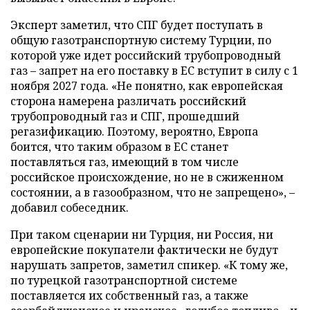
Эксперт заметил, что СПГ будет поступать в
общую газотранспортную систему Турции, по
которой уже идет российский трубопроводный
газ – запрет на его поставку в ЕС вступит в силу с 1
ноября 2027 года. «Не понятно, как европейская
сторона намерена различать российский
трубопроводный газ и СПГ, прошедший
регазификацию. Поэтому, вероятно, Европа
боится, что таким образом в ЕС станет
поставляться газ, имеющий в том числе
российское происхождение, но не в сжиженном
состоянии, а в газообразном, что не запрещено», –
добавил собеседник.
При таком сценарии ни Турция, ни Россия, ни
европейские покупатели фактически не будут
нарушать запретов, заметил спикер. «К тому же,
по турецкой газотранспортной системе
поставляется их собственный газ, а также