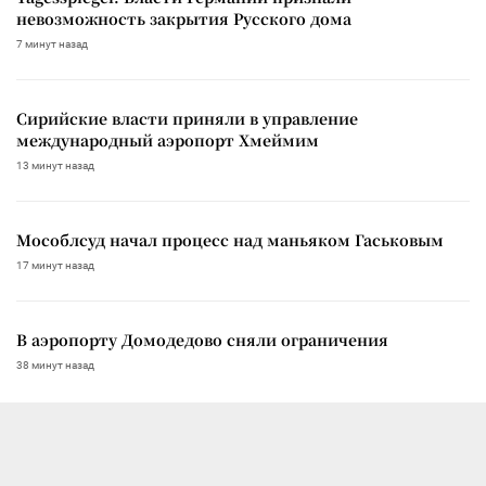
невозможность закрытия Русского дома
7 минут назад
Сирийские власти приняли в управление
международный аэропорт Хмеймим
13 минут назад
Мособлсуд начал процесс над маньяком Гаськовым
17 минут назад
В аэропорту Домодедово сняли ограничения
38 минут назад