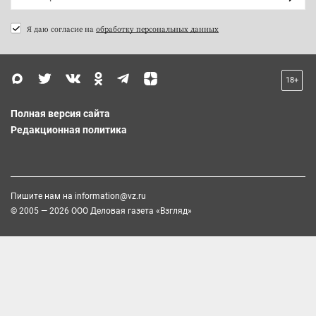
Я даю согласие на
обработку персональных данных
18+
Полная версия сайта
Редакционная политика
Пишите нам на
information@vz.ru
© 2005 — 2026 ООО Деловая газета «Взгляд»