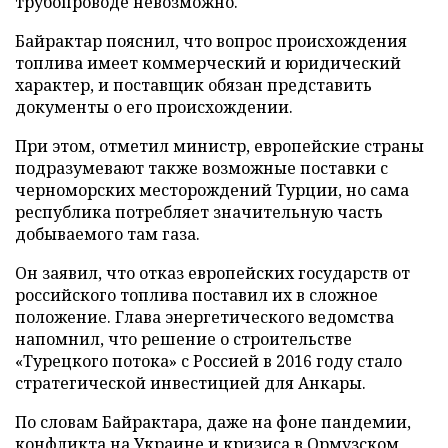
трубопроводе невозможно.
Байрактар пояснил, что вопрос происхождения
топлива имеет коммерческий и юридический
характер, и поставщик обязан представить
документы о его происхождении.
При этом, отметил министр, европейские страны
подразумевают также возможные поставки с
черноморских месторождений Турции, но сама
республика потребляет значительную часть
добываемого там газа.
Он заявил, что отказ европейских государств от
российского топлива поставил их в сложное
положение. Глава энергетического ведомства
напомнил, что решение о строительстве
«Турецкого потока» с Россией в 2016 году стало
стратегической инвестицией для Анкары.
По словам Байрактара, даже на фоне пандемии,
конфликта на Украине и кризиса в Ормузском