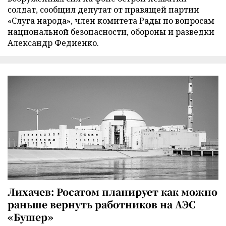
солдат, сообщил депутат от правящей партии
«Слуга народа», член комитета Рады по вопросам
национальной безопасности, обороны и разведки
Александр Федиенко.
Лихачев: Росатом планирует как можно
раньше вернуть работников на АЭС
«Бушер»