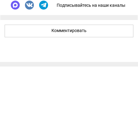
Подписывайтесь на наши каналы
Комментировать