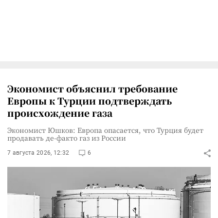
Экономист объяснил требование
Европы к Турции подтверждать
происхождение газа
Экономист Юшков: Европа опасается, что Турция будет
продавать де-факто газ из России
7 августа 2026, 12:32
6