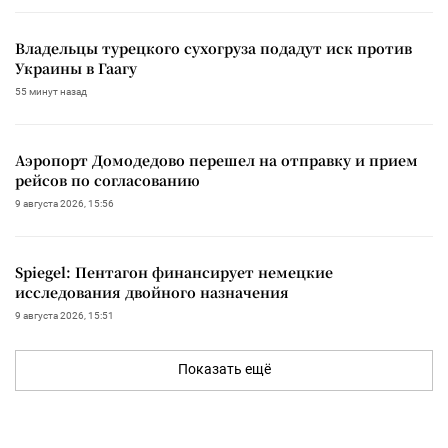
Владельцы турецкого сухогруза подадут иск против
Украины в Гаагу
55 минут назад
Аэропорт Домодедово перешел на отправку и прием
рейсов по согласованию
9 августа 2026, 15:56
Spiegel: Пентагон финансирует немецкие
исследования двойного назначения
9 августа 2026, 15:51
Показать ещё