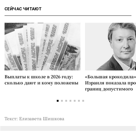
СЕЙЧАС ЧИТАЮТ
Выплаты к школе в 2026 году:
«Большая крокодила»
сколько дают и кому положены
Израиля показала пр
границ допустимого
Текст: Елизавета Шишкова