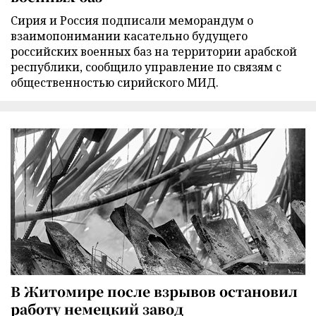
Сирия и Россия подписали меморандум о
взаимопонимании касательно будущего
российских военных баз на территории арабской
республики, сообщило управление по связям с
общественностью сирийского МИД.
В Житомире после взрывов остановил
работу немецкий завод