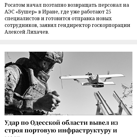
Росатом начал поэтапно возвращать персонал на
АЭС «Бушер» в Иране, где уже работают 25
специалистов и готовится отправка новых
сотрудников, заявил гендиректор госкорпорации
Алексей Лихачев.
Удар по Одесской области вывел из
строя портовую инфраструктуру и