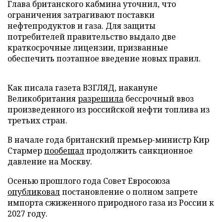
Глава британского кабмина уточнил, что
ограничения затрагивают поставки
нефтепродуктов и газа. Для защиты
потребителей правительство выдало две
краткосрочные лицензии, призванные
обеспечить поэтапное введение новых правил.
Как писала газета ВЗГЛЯД, накануне
Великобритания
разрешила
бессрочный ввоз
произведенного из российской нефти топлива из
третьих стран.
В начале года британский премьер-министр Кир
Стармер
пообещал
продолжить санкционное
давление на Москву.
Осенью прошлого года Совет Евросоюза
опубликовал
постановление о полном запрете
импорта сжиженного природного газа из России к
2027 году.