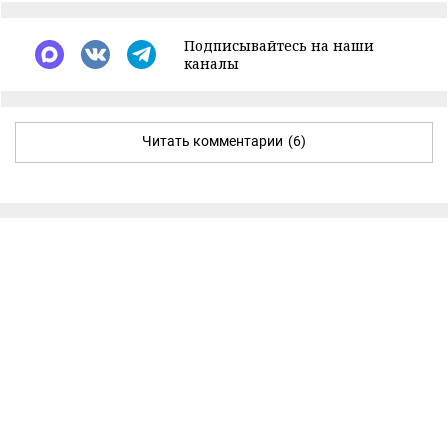
Подписывайтесь на наши
каналы
Читать комментарии
(6)