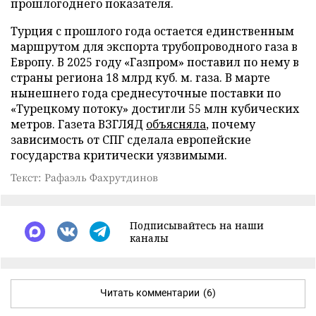
прошлогоднего показателя.
Турция с прошлого года остается единственным
маршрутом для экспорта трубопроводного газа в
Европу. В 2025 году «Газпром» поставил по нему в
страны региона 18 млрд куб. м. газа. В марте
нынешнего года среднесуточные поставки по
«Турецкому потоку» достигли 55 млн кубических
метров. Газета ВЗГЛЯД
объясняла
, почему
зависимость от СПГ сделала европейские
государства критически уязвимыми.
Текст: Рафаэль Фахрутдинов
Подписывайтесь на наши
каналы
Читать комментарии
(6)