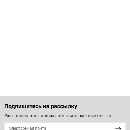
Подпишитесь на рассылку
Раз в неделю мы присылаем самые важные статьи