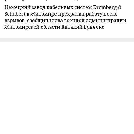
Немецкий завод кабельных систем Kromberg &
Schubert в Житомире прекратил работу после
взрывов, сообщил глава военной администрации
Житомирской области Виталий Бунечко.