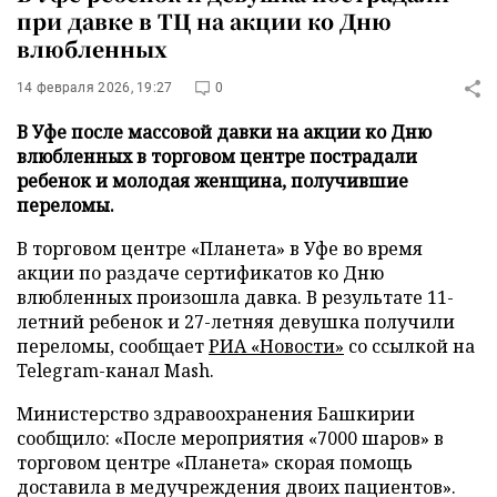
при давке в ТЦ на акции ко Дню
влюбленных
14 февраля 2026, 19:27
0
В Уфе после массовой давки на акции ко Дню
влюбленных в торговом центре пострадали
ребенок и молодая женщина, получившие
переломы.
В торговом центре «Планета» в Уфе во время
акции по раздаче сертификатов ко Дню
влюбленных произошла давка. В результате 11-
летний ребенок и 27-летняя девушка получили
переломы, сообщает
РИА «Новости»
со ссылкой на
Telegram-канал Mash.
Министерство здравоохранения Башкирии
сообщило: «После мероприятия «7000 шаров» в
торговом центре «Планета» скорая помощь
доставила в медучреждения двоих пациентов».