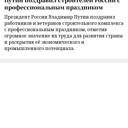
профессиональным праздником
Президент России Владимир Путин поздравил
работников и ветеранов строительного комплекса
с профессиональным праздником, отметив
огромное значение их труда для развития страны
и раскрытия её экономического и
промышленного потенциала.