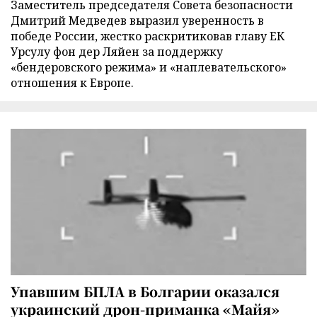
Заместитель председателя Совета безопасности
Дмитрий Медведев выразил уверенность в
победе России, жестко раскритиковав главу ЕК
Урсулу фон дер Ляйен за поддержку
«бендеровского режима» и «наплевательского»
отношения к Европе.
Упавшим БПЛА в Болгарии оказался
украинский дрон-приманка «Майя»