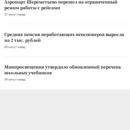
Аэропорт Шереметьево перешел на ограниченный
режим работы с рейсами
27 минут назад
Средняя пенсия неработающих пенсионеров выросла
на 2 тыс. рублей
40 минут назад
Минпросвещения утвердило обновленный перечень
школьных учебников
56 минут назад