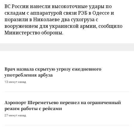
ВС России нанесли высокоточные удары по
складам с аппаратурой связи РЭБ в Одессе и
поразили в Николаеве два сухогруза с
вооружением для украинской армии, сообщило
Министерство обороны.
Врач назвала скрытую угрозу ежедневного
употребления арбуза
13 минут назад
Аэропорт Шереметьево перешел на ограниченный
режим работы с рейсами
27 минут назад