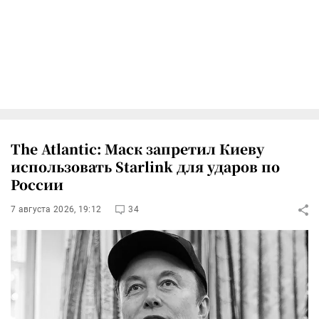
The Atlantic: Маск запретил Киеву
использовать Starlink для ударов по
России
7 августа 2026, 19:12
34