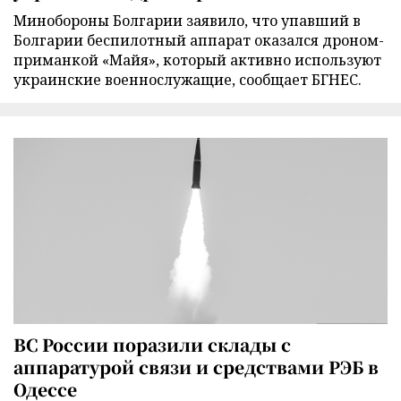
Минобороны Болгарии заявило, что упавший в
Болгарии беспилотный аппарат оказался дроном-
приманкой «Майя», который активно используют
украинские военнослужащие, сообщает БГНЕС.
ВС России поразили склады с
аппаратурой связи и средствами РЭБ в
Одессе