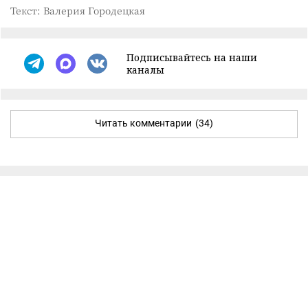
Текст: Валерия Городецкая
Подписывайтесь на наши
каналы
Читать комментарии
(34)