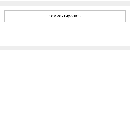
Комментировать