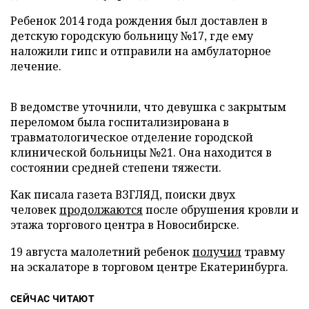
Ребенок 2014 года рождения был доставлен в
детскую городскую больницу №17, где ему
наложили гипс и отправили на амбулаторное
лечение.
В ведомстве уточнили, что девушка с закрытым
переломом была госпитализирована в
травматологическое отделение городской
клинической больницы №21. Она находится в
состоянии средней степени тяжести.
Как писала газета ВЗГЛЯД, поиски двух
человек
продолжаются
после обрушения кровли и
этажа торгового центра в Новосибирске.
19 августа малолетний ребенок
получил
травму
на эскалаторе в торговом центре Екатеринбурга.
СЕЙЧАС ЧИТАЮТ