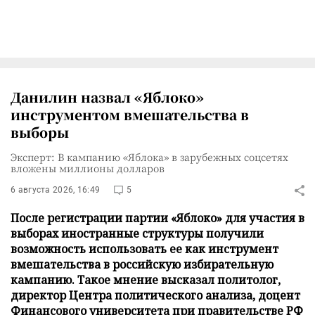
Данилин назвал «Яблоко»
инструментом вмешательства в
выборы
Эксперт: В кампанию «Яблока» в зарубежных соцсетях
вложены миллионы долларов
6 августа 2026, 16:49
5
После регистрации партии «Яблоко» для участия в
выборах иностранные структуры получили
возможность использовать ее как инструмент
вмешательства в российскую избирательную
кампанию. Такое мнение высказал политолог,
директор Центра политического анализа, доцент
Финансового университета при правительстве РФ