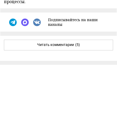
процессы.
Подписывайтесь на наши
каналы
Читать комментарии
(5)