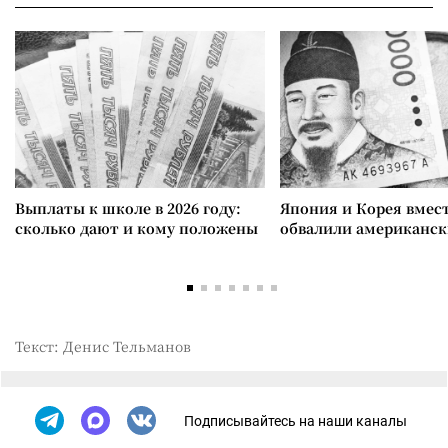
Выплаты к школе в 2026 году:
Япония и Корея вмес
сколько дают и кому положены
обвалили американск
Текст: Денис Тельманов
Подписывайтесь на наши каналы