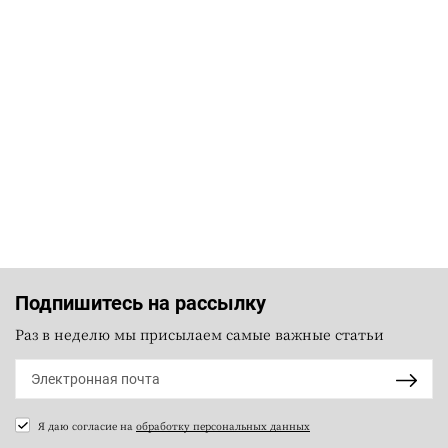
Подпишитесь на рассылку
Раз в неделю мы присылаем самые важные статьи
Я даю согласие на
обработку персональных данных