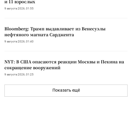
и 11 взрослых
9 августа 2026, 01:55
Bloomberg: Трамп выдавливает из Венесуэлы
нефтяного магната Сарджента
9 августа 2026, 01:40
NYT: В США опасаются реакции Москвы и Пекина на
сокращение вооружений
9 августа 2026, 01:25
Показать ещё