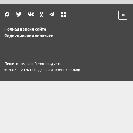
18+
Полная версия сайта
Редакционная политика
Пишите нам на
information@vz.ru
© 2005 — 2026 ООО Деловая газета «Взгляд»