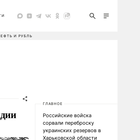
ТИ
НЕФТЬ И РУБЛЬ
ГЛАВНОЕ
ндии
Российские войска
сорвали переброску
украинских резервов в
Харьковской области