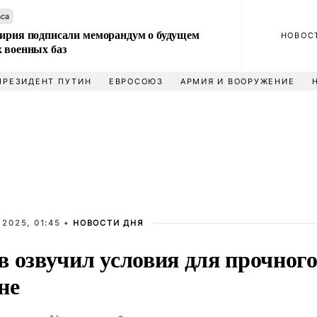
аса
Сирия подписали меморандум о будущем
НОВОС
 военных баз
ПРЕЗИДЕНТ ПУТИН
ЕВРОСОЮЗ
АРМИЯ И ВООРУЖЕНИЕ
 2025, 01:45 •
НОВОСТИ ДНЯ
в озвучил условия для прочного
не