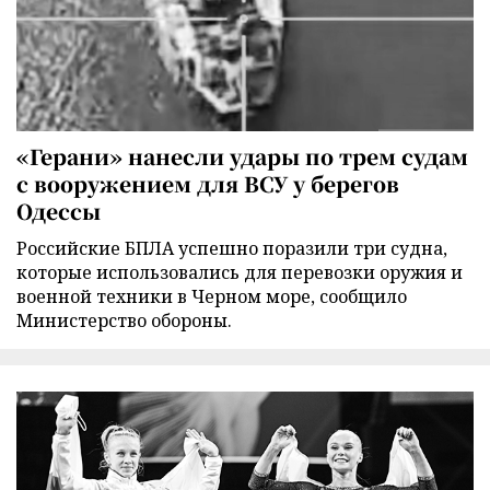
«Герани» нанесли удары по трем судам
с вооружением для ВСУ у берегов
Одессы
Российские БПЛА успешно поразили три судна,
которые использовались для перевозки оружия и
военной техники в Черном море, сообщило
Министерство обороны.