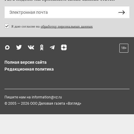
Я даю согласие на
обработку персональных данных
18+
Полная версия сайта
Редакционная политика
Пишите нам на
information@vz.ru
© 2005 — 2026 ООО Деловая газета «Взгляд»