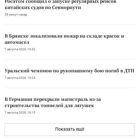
Росатом сообщил о запуске регулярных рейсов
китайских судов по Севморпути
58 минут назад
В Брянске локализовали пожар на складе красок и
автомасел
7 августа 2026, 16:32
Уральский чемпион по рукопашному бою погиб в ДТП
7 августа 2026, 16:24
В Германии перекрыли магистраль из-за
строительства тоннелей для лягушек
7 августа 2026, 16:15
Показать ещё