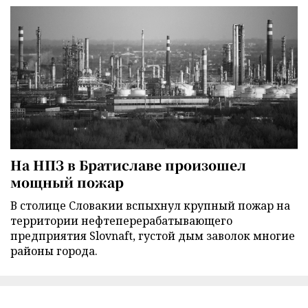
На НПЗ в Братиславе произошел
мощный пожар
В столице Словакии вспыхнул крупный пожар на
территории нефтеперерабатывающего
предприятия Slovnaft, густой дым заволок многие
районы города.