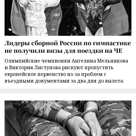
Лидеры сборной России по гимнастике
не получили визы для поездки на ЧЕ
Олимпийские чемпионки Ангелина Мельникова
и Виктория Листунова рискуют пропустить
европейское первенство из-за проблем с
въездными документами за два дня до вылета.