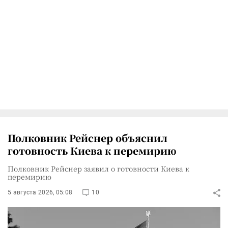
Полковник Рейснер объяснил
готовность Киева к перемирию
Полковник Рейснер заявил о готовности Киева к
перемирию
5 августа 2026, 05:08
10