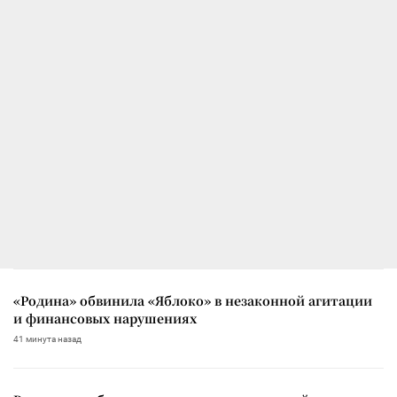
«Родина» обвинила «Яблоко» в незаконной агитации
и финансовых нарушениях
41 минута назад