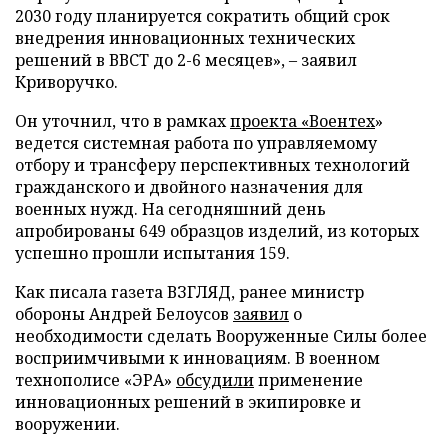
2030 году планируется сократить общий срок
внедрения инновационных технических
решений в ВВСТ до 2-6 месяцев», – заявил
Криворучко.
Он уточнил, что в рамках
проекта «Воентех
»
ведется системная работа по управляемому
отбору и трансферу перспективных технологий
гражданского и двойного назначения для
военных нужд. На сегодняшний день
апробированы 649 образцов изделий, из которых
успешно прошли испытания 159.
Как писала газета ВЗГЛЯД, ранее министр
обороны Андрей Белоусов
заявил
о
необходимости сделать Вооруженные Силы более
восприимчивыми к инновациям. В военном
технополисе «ЭРА»
обсудили
применение
инновационных решений в экипировке и
вооружении.