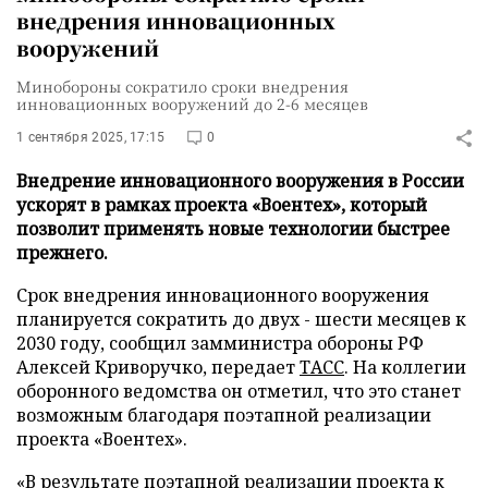
внедрения инновационных
вооружений
Минобороны сократило сроки внедрения
инновационных вооружений до 2-6 месяцев
1 сентября 2025, 17:15
0
Внедрение инновационного вооружения в России
ускорят в рамках проекта «Воентех», который
позволит применять новые технологии быстрее
прежнего.
Срок внедрения инновационного вооружения
планируется сократить до двух - шести месяцев к
2030 году, сообщил замминистра обороны РФ
Алексей Криворучко, передает
ТАСС
. На коллегии
оборонного ведомства он отметил, что это станет
возможным благодаря поэтапной реализации
проекта «Воентех».
«В результате поэтапной реализации проекта к