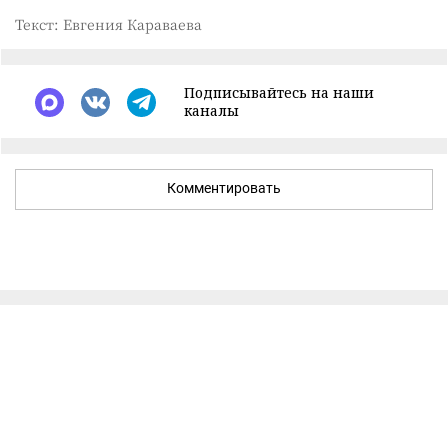
Текст: Евгения Караваева
Подписывайтесь на наши
каналы
Комментировать