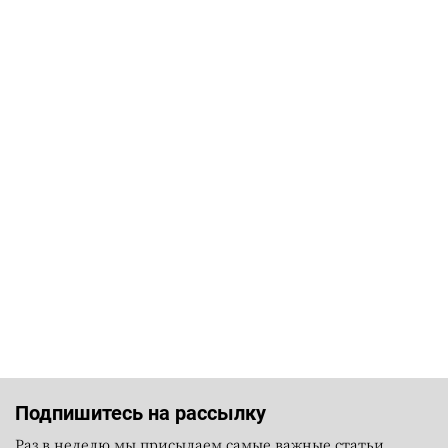
Подпишитесь на рассылку
Раз в неделю мы присылаем самые важные статьи