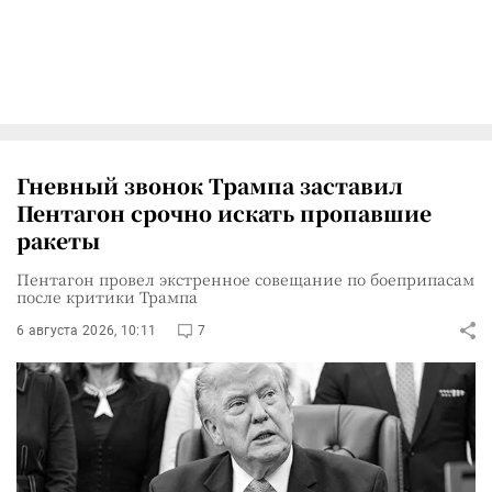
Гневный звонок Трампа заставил
Пентагон срочно искать пропавшие
ракеты
Пентагон провел экстренное совещание по боеприпасам
после критики Трампа
6 августа 2026, 10:11
7