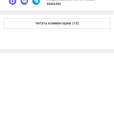
каналы
Читать комментарии
(10)