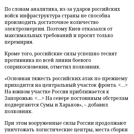
По словам аналитика, из-за ударов российских
войск инфраструктура страны не способна
производить достаточное количество
электроэнергии. Поэтому Киев отказался от
максимальных требований и просит только
перемирия.
Кроме того, российские силы успешно теснят
противника по всей линии боевого
соприкосновения, отметил полковник.
«Основная тяжесть российских атак по-прежнему
приходится на центральный участок фронта. <…>
На южном участке Россия приближается к
Запорожью. <…> На севере постоянным обстрелам
подвергаются Сумы и Харьков», – добавил
полковник.
При этом вооруженные силы России продолжают
уничтожать логистические центры, места сборки