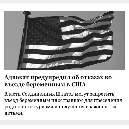
Адвокат предупредил об отказах во
въезде беременным в США
Власти Соединенных Штатов могут запретить
въезд беременным иностранкам для пресечения
родильного туризма и получения гражданства
детьми.