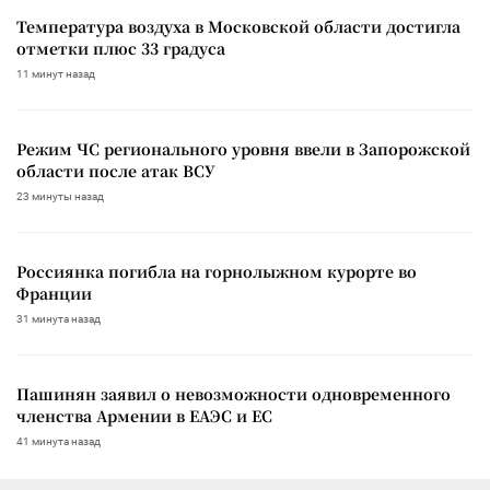
Температура воздуха в Московской области достигла
отметки плюс 33 градуса
11 минут назад
Режим ЧС регионального уровня ввели в Запорожской
области после атак ВСУ
23 минуты назад
Россиянка погибла на горнолыжном курорте во
Франции
31 минута назад
Пашинян заявил о невозможности одновременного
членства Армении в ЕАЭС и ЕС
41 минута назад