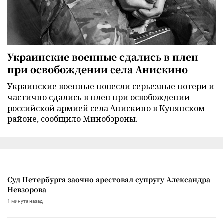
Украинские военные сдались в плен
при освобождении села Анискино
Украинские военные понесли серьезные потери и
частично сдались в плен при освобождении
российской армией села Анискино в Купянском
районе, сообщило Минобороны.
Суд Петербурга заочно арестовал супругу Александра
Невзорова
1 минута назад