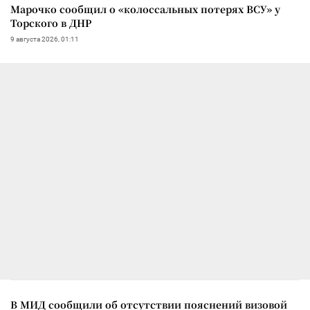
Марочко сообщил о «колоссальных потерях ВСУ» у
Торского в ДНР
9 августа 2026, 01:11
В МИД сообщили об отсутствии пояснений визовой