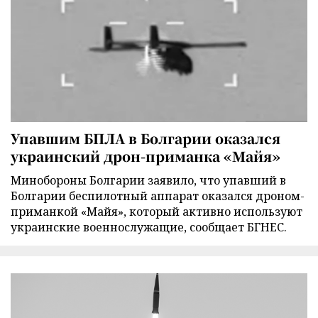
Упавшим БПЛА в Болгарии оказался
украинский дрон-приманка «Майя»
Минобороны Болгарии заявило, что упавший в
Болгарии беспилотный аппарат оказался дроном-
приманкой «Майя», который активно используют
украинские военнослужащие, сообщает БГНЕС.