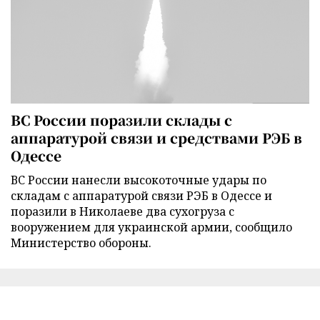
ВС России поразили склады с
аппаратурой связи и средствами РЭБ в
Одессе
ВС России нанесли высокоточные удары по
складам с аппаратурой связи РЭБ в Одессе и
поразили в Николаеве два сухогруза с
вооружением для украинской армии, сообщило
Министерство обороны.