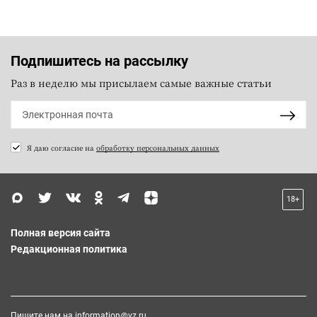
Подпишитесь на рассылку
Раз в неделю мы присылаем самые важные статьи
Я даю согласие на
обработку персональных данных
18+
Полная версия сайта
Редакционная политика
Пишите нам на
information@vz.ru