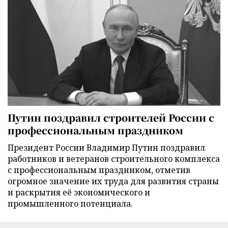
Путин поздравил строителей России с
профессиональным праздником
Президент России Владимир Путин поздравил
работников и ветеранов строительного комплекса
с профессиональным праздником, отметив
огромное значение их труда для развития страны
и раскрытия её экономического и
промышленного потенциала.