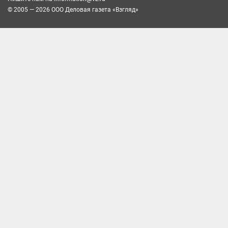
© 2005 — 2026 ООО Деловая газета «Взгляд»