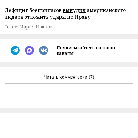
Дефицит боеприпасов
вынудил
американского
лидера отложить удары по Ирану.
Текст: Мария Иванова
Подписывайтесь на наши
каналы
Читать комментарии
(7)