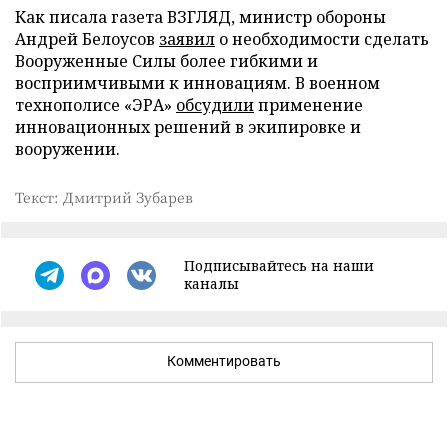
Как писала газета ВЗГЛЯД, министр обороны
Андрей Белоусов
заявил
о необходимости сделать
Вооруженные Силы более гибкими и
восприимчивыми к инновациям. В военном
технополисе «ЭРА»
обсудили
применение
инновационных решений в экипировке и
вооружении.
Текст: Дмитрий Зубарев
Подписывайтесь на наши
каналы
Комментировать