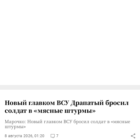
Новый главком ВСУ Драпатый бросил
солдат в «мясные штурмы»
Марочко: Новый главком ВСУ бросил солдат в «мясные
штурмы»
8 августа 2026, 01:20
7