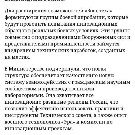
Для расширения возможностей «Воентеха»
формируются группы боевой апробации, которые
будут проводить испытания инновационных
образцов в реальных боевых условиях. Эти группы
совместно с подразделениями Вооруженных сил и
представителями промышленности займутся
внедрением технических наработок, созданных
на местах.
В Министерстве подчеркнули, что новая
структура обеспечивает качественно новую
систему взаимодействия с гражданским научным
сообществом и производственными
лабораториями. Она охватывает все
инновационно развитые регионы России, что
позволит эффективно использовать практики и
инструменты Технического совета, а также опыт
военного технополиса «Эра» и комиссии по
инновационным проектам.