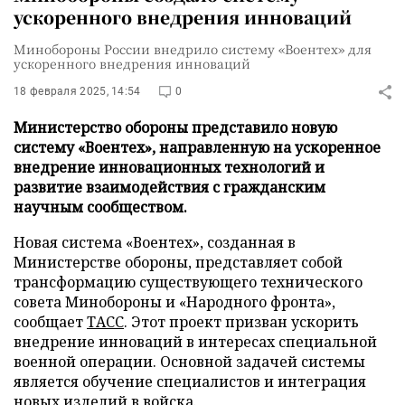
ускоренного внедрения инноваций
Минобороны России внедрило систему «Воентех» для
ускоренного внедрения инноваций
18 февраля 2025, 14:54
0
Министерство обороны представило новую
систему «Воентех», направленную на ускоренное
внедрение инновационных технологий и
развитие взаимодействия с гражданским
научным сообществом.
Новая система «Воентех», созданная в
Министерстве обороны, представляет собой
трансформацию существующего технического
совета Минобороны и «Народного фронта»,
сообщает
ТАСС
. Этот проект призван ускорить
внедрение инноваций в интересах специальной
военной операции. Основной задачей системы
является обучение специалистов и интеграция
новых изделий в войска.