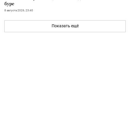
буре
8 августа 2026, 23:40
Показать ещё