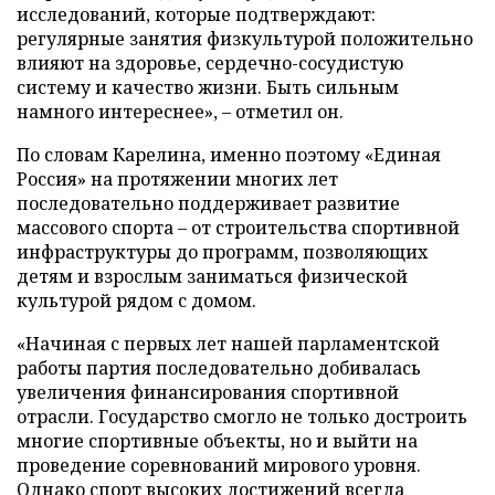
исследований, которые подтверждают:
регулярные занятия физкультурой положительно
влияют на здоровье, сердечно-сосудистую
систему и качество жизни. Быть сильным
намного интереснее», – отметил он.
По словам Карелина, именно поэтому «Единая
Россия» на протяжении многих лет
последовательно поддерживает развитие
массового спорта – от строительства спортивной
инфраструктуры до программ, позволяющих
детям и взрослым заниматься физической
культурой рядом с домом.
«Начиная с первых лет нашей парламентской
работы партия последовательно добивалась
увеличения финансирования спортивной
отрасли. Государство смогло не только достроить
многие спортивные объекты, но и выйти на
проведение соревнований мирового уровня.
Однако спорт высоких достижений всегда