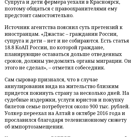
Супруга и дети фермера уехали в Красноярск,
поэтому общаться с правоохранителями ему
предстоит самостоятельно.
Источник агентства пояснил суть претензий к
иностранцам. «Джастас – гражданин России,
супруга и дети – нет и не собираются. Есть статья
18.8 КоАП России, по которой граждане,
планирующие оставаться дольше отведенных
сроков, должны уведомлять органы миграции. Он
этого не сделал», – отметил собеседник.
Сам сыровар признался, что в случае
аннулирования вида на жительство близким
придется покинуть страну за несколько дней. На
судебные издержки, услуги юристов и покупку
билетов семье потребуется около 900 тыс. рублей.
Уолкер переехал на Алтай в октябре 2016 года и
прославился благодаря телевизионному сюжету
об импортозамещении.