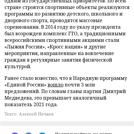
одним из государственных приоритетов. По всей
стране строятся спортивные объекты реализуются
программы по развитию детского, школьного и
дворового спорта, проводятся массовые
соревнования. В 2014 году по указу президента
был возрожден комплекс ГТО, а традиционными
всероссийскими спортивными акциями стали
«Лыжня России», «Кросс нации» и другие
мероприятия, направленные на вовлечение
граждан в регулярные занятия физической
культурой.
Ранее стало известно, что в Народную программу
«Единой России»
вошло
почти 3 млн
предложений. По словам главы партии Дмитрий
Медведева, это превышает аналогичный
показатель 2021 года.
Текст: Алексей Нечаев