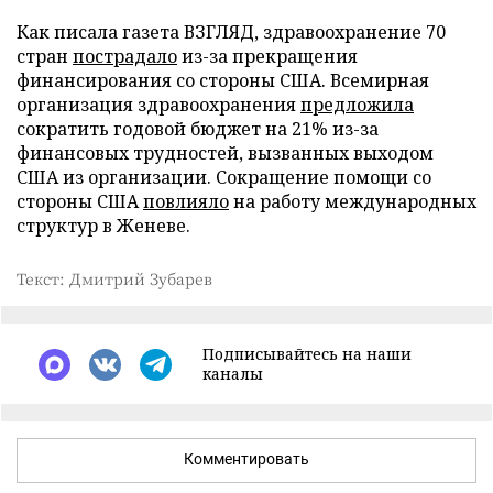
Как писала газета ВЗГЛЯД, здравоохранение 70
стран
пострадало
из-за прекращения
финансирования со стороны США. Всемирная
организация здравоохранения
предложила
сократить годовой бюджет на 21% из-за
финансовых трудностей, вызванных выходом
США из организации. Сокращение помощи со
стороны США
повлияло
на работу международных
структур в Женеве.
Текст: Дмитрий Зубарев
Подписывайтесь на наши
каналы
Комментировать