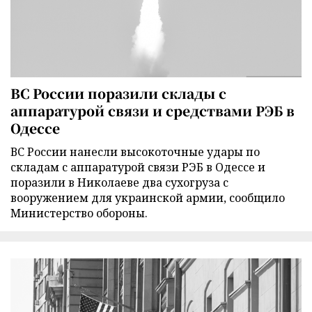
ВС России поразили склады с
аппаратурой связи и средствами РЭБ в
Одессе
ВС России нанесли высокоточные удары по
складам с аппаратурой связи РЭБ в Одессе и
поразили в Николаеве два сухогруза с
вооружением для украинской армии, сообщило
Министерство обороны.