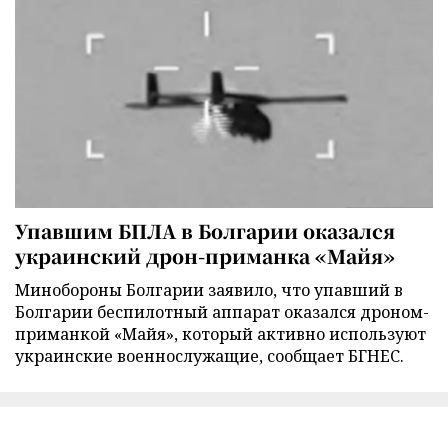
Упавшим БПЛА в Болгарии оказался
украинский дрон-приманка «Майя»
Минобороны Болгарии заявило, что упавший в
Болгарии беспилотный аппарат оказался дроном-
приманкой «Майя», который активно используют
украинские военнослужащие, сообщает БГНЕС.