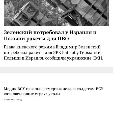
Зеленский потребовал у Израиля и
Польши ракеты для ПВО
Глава киевского режима Владимир Зеленский
потребовал ракеты для ЗРК Patriot у Германии,
Польши и Израиля, сообщили украинские СМИ.
Медик ВСУ из «полка смерти» делала солдатам ВСУ
«отключающие страх» уколы
1 минута назад