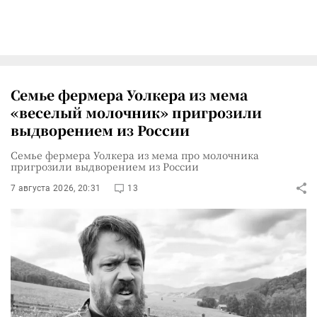
Семье фермера Уолкера из мема
«веселый молочник» пригрозили
выдворением из России
Семье фермера Уолкера из мема про молочника
пригрозили выдворением из России
7 августа 2026, 20:31
13