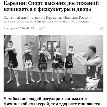
Карелин: Спорт высоких достижений
начинается с физкультуры и двора
Олимпийский чемпион Карелин: «Единая Россия»
делает спорт доступным для миллионов россиян
8 августа 2026, 09:35
2
Фото: Ярослав Беляев/ТАСС
Чем больше людей регулярно занимаются
физической культурой, тем здоровее становится