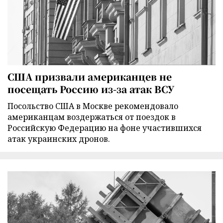
США призвали американцев не
посещать Россию из-за атак ВСУ
Посольство США в Москве рекомендовало
американцам воздержаться от поездок в
Российскую Федерацию на фоне участившихся
атак украинских дронов.