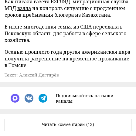
Как писала газета ВЗГЛЯД, миграционная служба
МВД
взяла
на контроль ситуацию с продлением
сроков пребывания блогера из Казахстана.
В июне многодетная семья из США
переехала
в
Псковскую область для работы в сфере сельского
хозяйства.
Осенью прошлого года другая американская пара
получила
разрешение на временное проживание
в Томске.
Текст: Алексей Дегтярёв
Подписывайтесь на наши
каналы
Читать комментарии
(13)