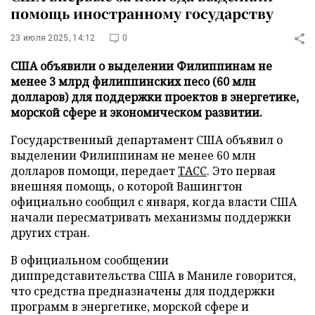
помощь иностранному государству
23 июля 2025, 14:12
0
США объявили о выделении Филиппинам не
менее 3 млрд филиппинских песо (60 млн
долларов) для поддержки проектов в энергетике,
морской сфере и экономическом развитии.
Государственный департамент США объявил о
выделении Филиппинам не менее 60 млн
долларов помощи, передает
ТАСС
. Это первая
внешняя помощь, о которой Вашингтон
официально сообщил с января, когда власти США
начали пересматривать механизмы поддержки
других стран.
В официальном сообщении
диппредставительства США в Маниле говорится,
что средства предназначены для поддержки
программ в энергетике, морской сфере и