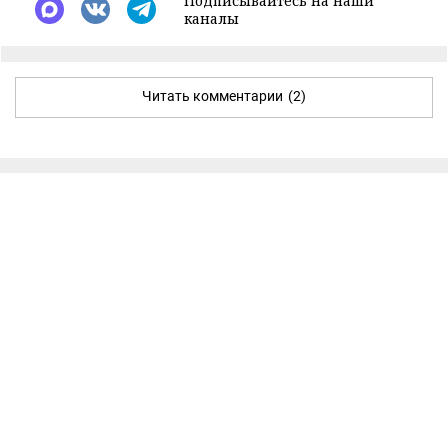
Подписывайтесь на наши
каналы
Читать комментарии
(2)