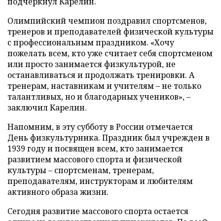
подчеркнул Карелин.
Олимпийский чемпион поздравил спортсменов,
тренеров и преподавателей физической культуры
с профессиональным праздником. «Хочу
пожелать всем, кто уже считает себя спортсменом
или просто занимается физкультурой, не
останавливаться и продолжать тренировки. А
тренерам, наставникам и учителям – не только
талантливых, но и благодарных учеников», –
заключил Карелин.
Напомним, в эту субботу в России отмечается
День физкультурника. Праздник был учрежден в
1939 году и посвящен всем, кто занимается
развитием массового спорта и физической
культуры – спортсменам, тренерам,
преподавателям, инструкторам и любителям
активного образа жизни.
Сегодня развитие массового спорта остается