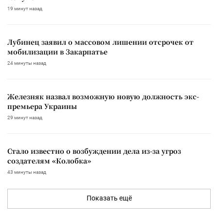
19 минут назад
Лубинец заявил о массовом лишении отсрочек от
мобилизации в Закарпатье
24 минуты назад
Железняк назвал возможную новую должность экс-
премьера Украины
29 минут назад
Стало известно о возбуждении дела из-за угроз
создателям «Колобка»
43 минуты назад
Показать ещё