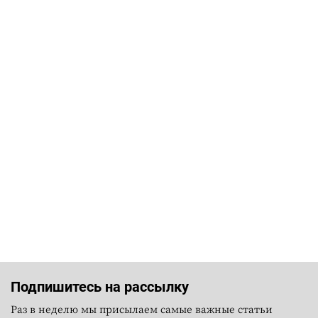
Подпишитесь на рассылку
Раз в неделю мы присылаем самые важные статьи