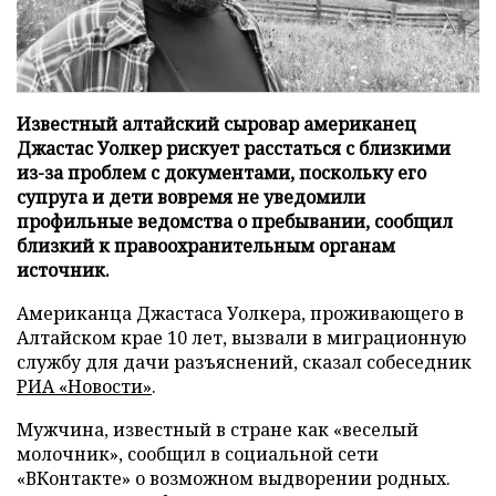
Известный алтайский сыровар американец
Джастас Уолкер рискует расстаться с близкими
из-за проблем с документами, поскольку его
супруга и дети вовремя не уведомили
профильные ведомства о пребывании, сообщил
близкий к правоохранительным органам
источник.
Американца Джастаса Уолкера, проживающего в
Алтайском крае 10 лет, вызвали в миграционную
службу для дачи разъяснений, сказал собеседник
РИА «Новости»
.
Мужчина, известный в стране как «веселый
молочник», сообщил в социальной сети
«ВКонтакте» о возможном выдворении родных.