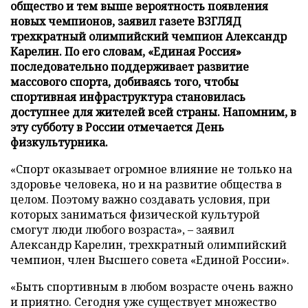
общество и тем выше вероятность появления
новых чемпионов, заявил газете ВЗГЛЯД
трехкратный олимпийский чемпион Александр
Карелин. По его словам, «Единая Россия»
последовательно поддерживает развитие
массового спорта, добиваясь того, чтобы
спортивная инфраструктура становилась
доступнее для жителей всей страны. Напомним, в
эту субботу в России отмечается День
физкультурника.
«Спорт оказывает огромное влияние не только на
здоровье человека, но и на развитие общества в
целом. Поэтому важно создавать условия, при
которых заниматься физической культурой
смогут люди любого возраста», – заявил
Александр Карелин, трехкратный олимпийский
чемпион, член Высшего совета «Единой России».
«Быть спортивным в любом возрасте очень важно
и приятно. Сегодня уже существует множество