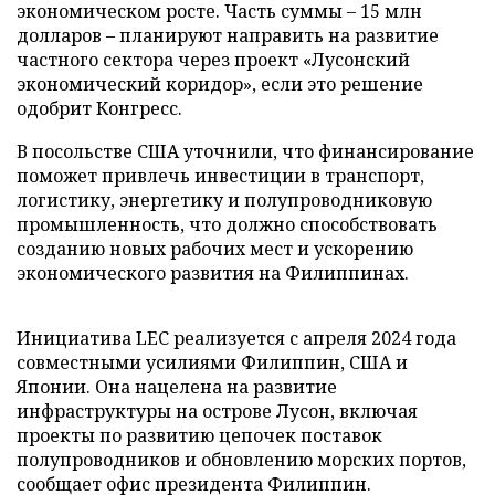
экономическом росте. Часть суммы – 15 млн
долларов – планируют направить на развитие
частного сектора через проект «Лусонский
экономический коридор», если это решение
одобрит Конгресс.
В посольстве США уточнили, что финансирование
поможет привлечь инвестиции в транспорт,
логистику, энергетику и полупроводниковую
промышленность, что должно способствовать
созданию новых рабочих мест и ускорению
экономического развития на Филиппинах.
Инициатива LEC реализуется с апреля 2024 года
совместными усилиями Филиппин, США и
Японии. Она нацелена на развитие
инфраструктуры на острове Лусон, включая
проекты по развитию цепочек поставок
полупроводников и обновлению морских портов,
сообщает офис президента Филиппин.