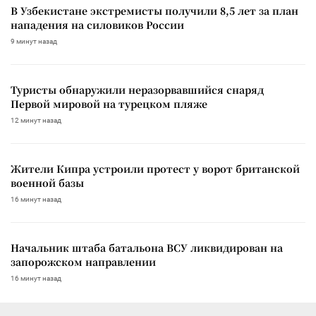
В Узбекистане экстремисты получили 8,5 лет за план
нападения на силовиков России
9 минут назад
Туристы обнаружили неразорвавшийся снаряд
Первой мировой на турецком пляже
12 минут назад
Жители Кипра устроили протест у ворот британской
военной базы
16 минут назад
Начальник штаба батальона ВСУ ликвидирован на
запорожском направлении
16 минут назад