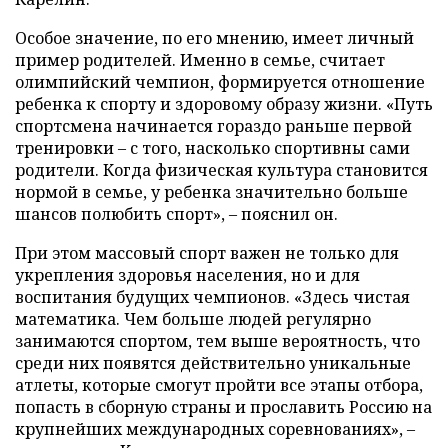
Особое значение, по его мнению, имеет личный
пример родителей. Именно в семье, считает
олимпийский чемпион, формируется отношение
ребенка к спорту и здоровому образу жизни. «Путь
спортсмена начинается гораздо раньше первой
тренировки – с того, насколько спортивны сами
родители. Когда физическая культура становится
нормой в семье, у ребенка значительно больше
шансов полюбить спорт», – пояснил он.
При этом массовый спорт важен не только для
укрепления здоровья населения, но и для
воспитания будущих чемпионов. «Здесь чистая
математика. Чем больше людей регулярно
занимаются спортом, тем выше вероятность, что
среди них появятся действительно уникальные
атлеты, которые смогут пройти все этапы отбора,
попасть в сборную страны и прославить Россию на
крупнейших международных соревнованиях», –