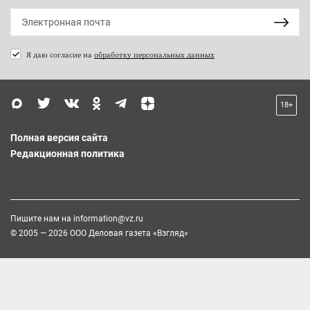
Я даю согласие на
обработку персональных данных
18+
Полная версия сайта
Редакционная политика
Пишите нам на
information@vz.ru
© 2005 — 2026 ООО Деловая газета «Взгляд»