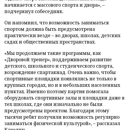
начинается с массового спорта и двора», –
подчеркнул собеседник.
Он напомнил, что возможность заниматься
спортом должна быть предусмотрена
практически везде – во дворах, школах, детских
садах и общественных пространствах.
«Мы продолжаем такие программы, как
«Дворовой тренер», поддерживаем развитие
детского, школьного и студенческого спорта,
возрождение спартакиад. Очень важно, чтобы
спортивные площадки появлялись не только в
крупных городах, но и в небольших населенных
пунктах. Именно поэтому партия помогала
оборудовать спортивные залы и площадки даже в
тех школах, где они изначально не были
предусмотрены проектом. Благодаря этому
тысячи ребят получили возможность регулярно
заниматься физической культурой», – рассказал
Карелин.