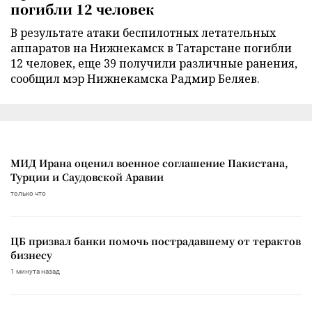
погибли 12 человек
В результате атаки беспилотных летательных
аппаратов на Нижнекамск в Татарстане погибли
12 человек, еще 39 получили различные ранения,
сообщил мэр Нижнекамска Радмир Беляев.
МИД Ирана оценил военное соглашение Пакистана,
Турции и Саудовской Аравии
только что
ЦБ призвал банки помочь пострадавшему от терактов
бизнесу
1 минута назад