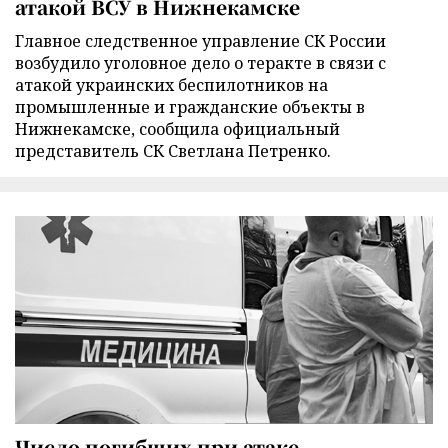
атакой ВСУ в Нижнекамске
Главное следственное управление СК России
возбудило уголовное дело о теракте в связи с
атакой украинских беспилотников на
промышленные и гражданские объекты в
Нижнекамске, сообщила официальный
представитель СК Светлана Петренко.
Число погибших при атаке