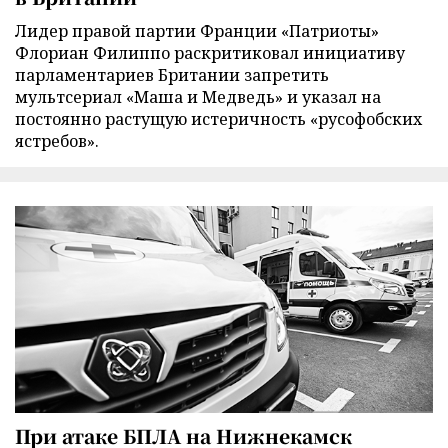
Лидер правой партии Франции «Патриоты»
Флориан Филиппо раскритиковал инициативу
парламентариев Британии запретить
мультсериал «Маша и Медведь» и указал на
постоянно растущую истеричность «русофобских
ястребов».
При атаке БПЛА на Нижнекамск