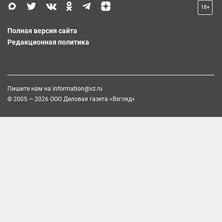
18+
Полная версия сайта
Редакционная политика
Пишите нам на
information@vz.ru
© 2005 — 2026 ООО Деловая газета «Взгляд»