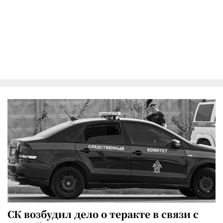
СК возбудил дело о теракте в связи с