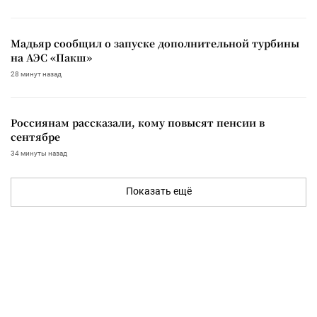
Мадьяр сообщил о запуске дополнительной турбины
на АЭС «Пакш»
28 минут назад
Россиянам рассказали, кому повысят пенсии в
сентябре
34 минуты назад
Показать ещё