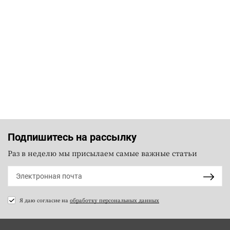
Подпишитесь на рассылку
Раз в неделю мы присылаем самые важные статьи
Я даю согласие на
обработку персональных данных