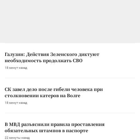
Галузин: Действия Зеленского диктуют
необходимость продолжать СВО
18 минут назад
СК завел дело после гибели человека при
столкновении катеров на Волге
18 минут назад
В МВД разъяснили правила проставления
обязательных штампов в паспорте
22 минуты назад