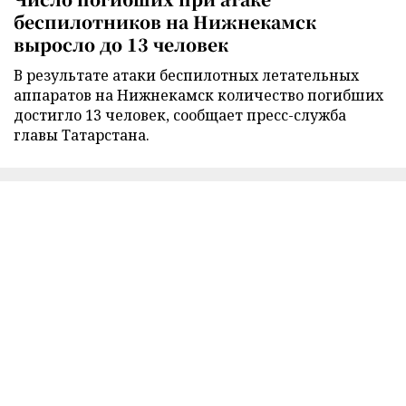
беспилотников на Нижнекамск
выросло до 13 человек
В результате атаки беспилотных летательных
аппаратов на Нижнекамск количество погибших
достигло 13 человек, сообщает пресс-служба
главы Татарстана.