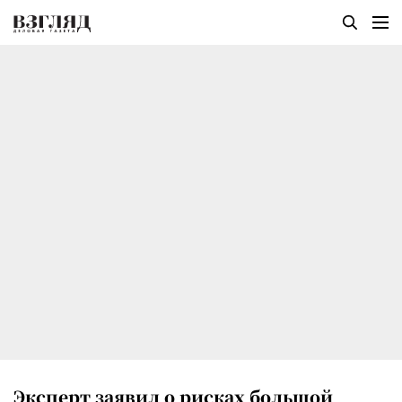
Эксперт заявил о рисках большой