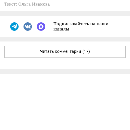
Текст: Ольга Иванова
Подписывайтесь на наши
каналы
Читать комментарии
(17)