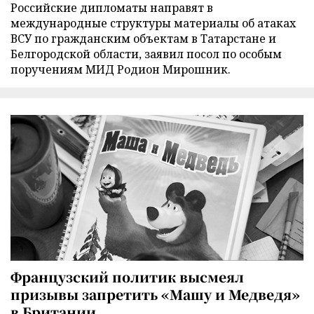
Российские дипломаты направят в
международные структуры материалы об атаках
ВСУ по гражданским объектам в Татарстане и
Белгородской области, заявил посол по особым
поручениям МИД Родион Мирошник.
Французский политик высмеял
призывы запретить «Машу и Медведя»
в Британии