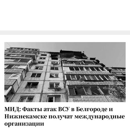
МИД: Факты атак ВСУ в Белгороде и
Нижнекамске получат международные
организации