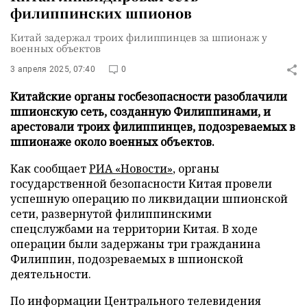
филиппинских шпионов
Китай задержал троих филиппинцев за шпионаж у
военных объектов
3 апреля 2025, 07:40
0
Китайские органы госбезопасности разоблачили
шпионскую сеть, созданную Филиппинами, и
арестовали троих филиппинцев, подозреваемых в
шпионаже около военных объектов.
Как сообщает
РИА «Новости»
, органы
государственной безопасности Китая провели
успешную операцию по ликвидации шпионской
сети, развернутой филиппинскими
спецслужбами на территории Китая. В ходе
операции были задержаны три гражданина
Филиппин, подозреваемых в шпионской
деятельности.
По информации Центрального телевидения