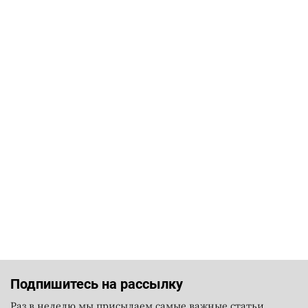
Подпишитесь на рассылку
Раз в неделю мы присылаем самые важные статьи