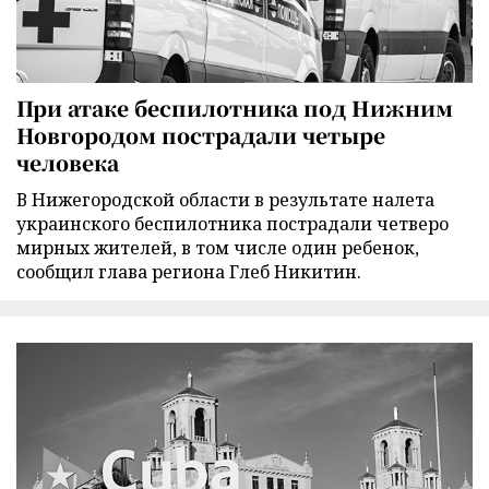
При атаке беспилотника под Нижним
Новгородом пострадали четыре
человека
В Нижегородской области в результате налета
украинского беспилотника пострадали четверо
мирных жителей, в том числе один ребенок,
сообщил глава региона Глеб Никитин.