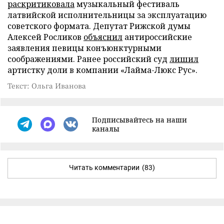
раскритиковала
музыкальный фестиваль
латвийской исполнительницы за эксплуатацию
советского формата. Депутат Рижской думы
Алексей Росликов
объяснил
антироссийские
заявления певицы конъюнктурными
соображениями. Ранее российский суд
лишил
артистку доли в компании «Лайма-Люкс Рус».
Текст: Ольга Иванова
Подписывайтесь на наши
каналы
Читать комментарии
(83)