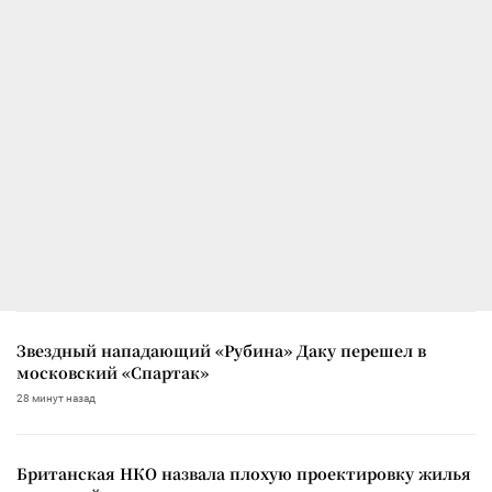
Звездный нападающий «Рубина» Даку перешел в
московский «Спартак»
28 минут назад
Британская НКО назвала плохую проектировку жилья