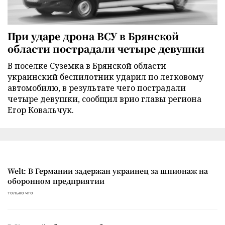
При ударе дрона ВСУ в Брянской
области пострадали четыре девушки
В поселке Суземка в Брянской области
украинский беспилотник ударил по легковому
автомобилю, в результате чего пострадали
четыре девушки, сообщил врио главы региона
Егор Ковальчук.
Welt: В Германии задержан украинец за шпионаж на
оборонном предприятии
только что