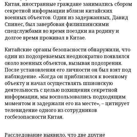
Китая, иностранные граждане занимались сбором
секретной информации вблизи китайских
военных объектов. Один из задержанных, Давид
Спинес, был завербован филиппинскими
спецслужбами во время поездки на родину и
долгое время проживал в Китае.
Китайские органы безопасности обнаружили, что
один из подозреваемых неоднократно появлялся
около военных объектов, вызывая подозрения.
После установления его личности он был взят под
наблюдение. «Когда он приблизился к военному
объекту и начал осуществлять шпионскую
деятельность с целью похищения секретной
информации, мы воспользовались подходящим
моментом и задержали его на месте», – цитирует
телевидение одного из сотрудников
госбезопасности Китая.
Расследование выявило, что две другие