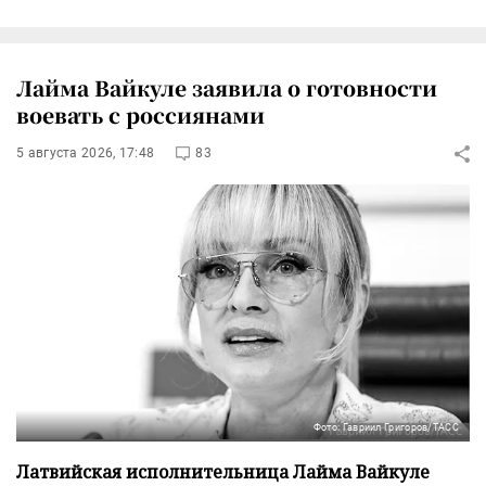
Лайма Вайкуле заявила о готовности
воевать с россиянами
5 августа 2026, 17:48
83
Фото: Гавриил Григоров/ТАСС
Латвийская исполнительница Лайма Вайкуле