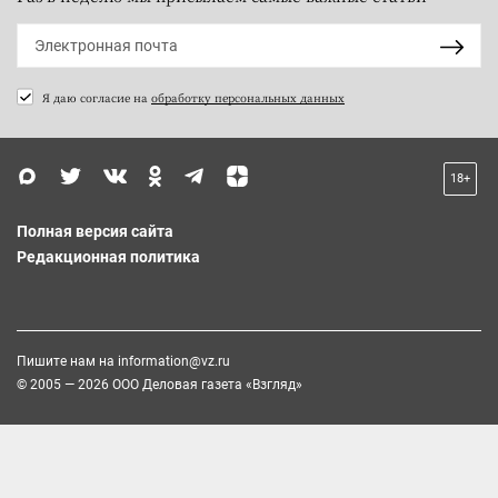
Я даю согласие на
обработку персональных данных
18+
Полная версия сайта
Редакционная политика
Пишите нам на
information@vz.ru
© 2005 — 2026 ООО Деловая газета «Взгляд»