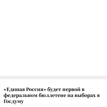
«Единая Россия» будет первой в
федеральном бюллетене на выборах в
Госдуму