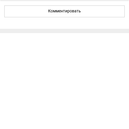
Комментировать