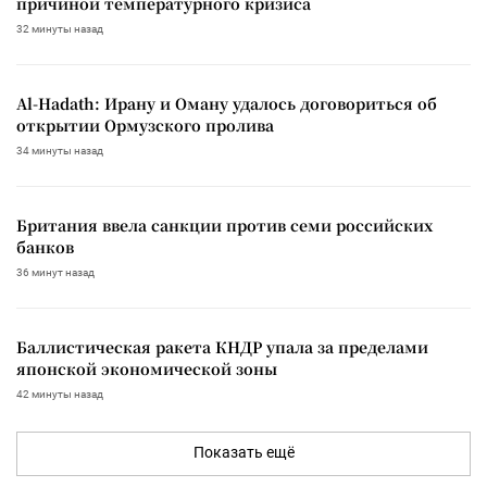
причиной температурного кризиса
32 минуты назад
Al-Hadath: Ирану и Оману удалось договориться об
открытии Ормузского пролива
34 минуты назад
Британия ввела санкции против семи российских
банков
36 минут назад
Баллистическая ракета КНДР упала за пределами
японской экономической зоны
42 минуты назад
Показать ещё