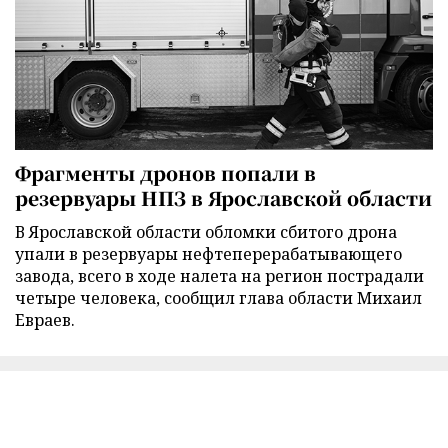
Фрагменты дронов попали в
резервуары НПЗ в Ярославской области
В Ярославской области обломки сбитого дрона
упали в резервуары нефтеперерабатывающего
завода, всего в ходе налета на регион пострадали
четыре человека, сообщил глава области Михаил
Евраев.