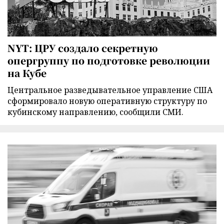
NYT: ЦРУ создало секретную
опергруппу по подготовке революции
на Кубе
Центральное разведывательное управление США
сформировало новую оперативную структуру по
кубинскому направлению, сообщили СМИ.