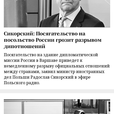
Сикорский: Посягательство на
посольство России грозит разрывом
дипотношений
Посягательство на здание дипломатической
миссии России в Варшаве приведет к
немедленному разрыву официальных отношений
между странами, заявил министр иностранных
дел Польши Радослав Сикорский в эфире
Польского радио.