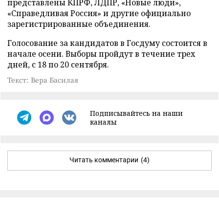
представлены КПРФ, ЛДПР, «Новые люди»,
«Справедливая Россия» и другие официально
зарегистрированные объединения.
Голосование за кандидатов в Госдуму состоится в
начале осени. Выборы пройдут в течение трех
дней, с 18 по 20 сентября.
Текст: Вера Басилая
Подписывайтесь на наши
каналы
Читать комментарии
(4)