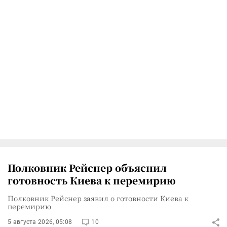
Полковник Рейснер объяснил
готовность Киева к перемирию
Полковник Рейснер заявил о готовности Киева к
перемирию
5 августа 2026, 05:08
10