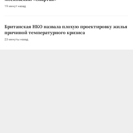
19 минут назад
Британская НКО назвала плохую проектировку жилья
причиной температурного кризиса
23 минуты назад