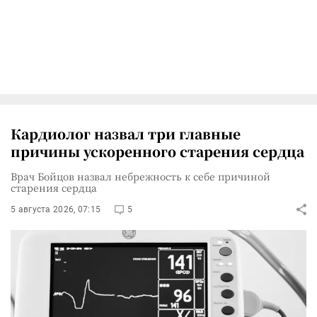
Кардиолог назвал три главные
причины ускоренного старения сердца
Врач Бойцов назвал небрежность к себе причиной
старения сердца
5 августа 2026, 07:15
5