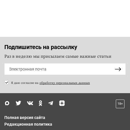
Подпишитесь на рассылку
Раз в неделю мы присылаем самые важные статьи
Я даю согласие на
обработку персональных данных
18+
Полная версия сайта
Редакционная политика