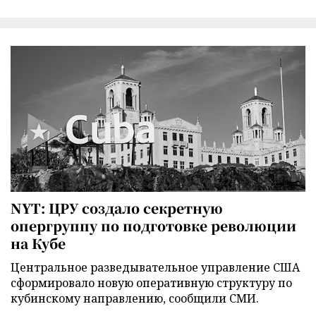
NYT: ЦРУ создало секретную
опергруппу по подготовке революции
на Кубе
Центральное разведывательное управление США
сформировало новую оперативную структуру по
кубинскому направлению, сообщили СМИ.