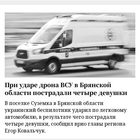
При ударе дрона ВСУ в Брянской
области пострадали четыре девушки
В поселке Суземка в Брянской области
украинский беспилотник ударил по легковому
автомобилю, в результате чего пострадали
четыре девушки, сообщил врио главы региона
Егор Ковальчук.