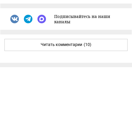
Подписывайтесь на наши
каналы
Читать комментарии
(10)