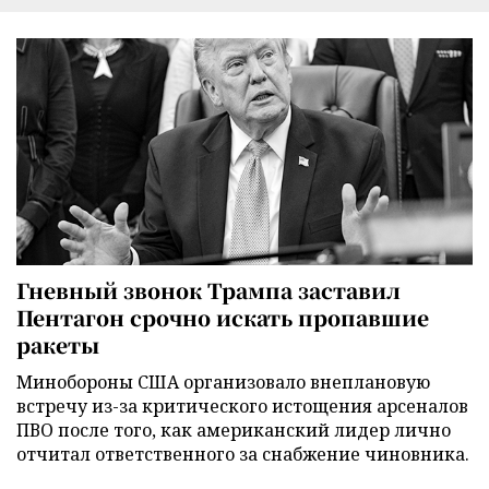
Гневный звонок Трампа заставил
Пентагон срочно искать пропавшие
ракеты
Минобороны США организовало внеплановую
встречу из-за критического истощения арсеналов
ПВО после того, как американский лидер лично
отчитал ответственного за снабжение чиновника.