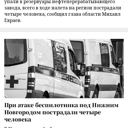
упали в резервуары нефтеперерабатывающего
завода, всего в ходе налета на регион пострадали
четыре человека, сообщил глава области Михаил
Евраев.
При атаке беспилотника под Нижним
Новгородом пострадали четыре
человека