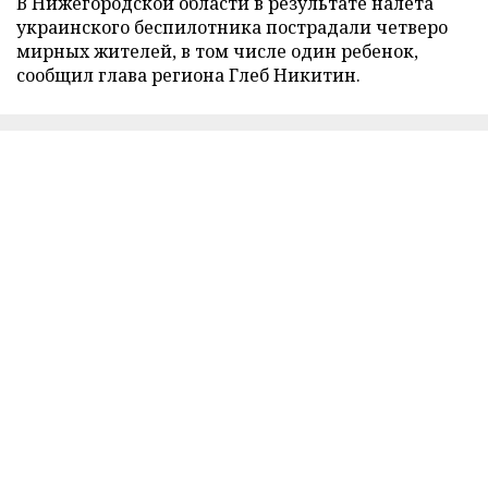
В Нижегородской области в результате налета
украинского беспилотника пострадали четверо
мирных жителей, в том числе один ребенок,
сообщил глава региона Глеб Никитин.