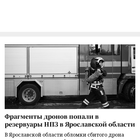
Фрагменты дронов попали в
резервуары НПЗ в Ярославской области
В Ярославской области обломки сбитого дрона