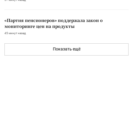
«Партия пенсионеров» поддержала закон о
мониторинге цен на продукты
45 минут назад
Показать ещё