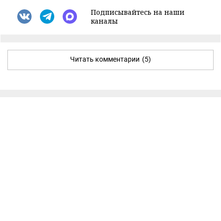
Подписывайтесь на наши
каналы
Читать комментарии
(5)