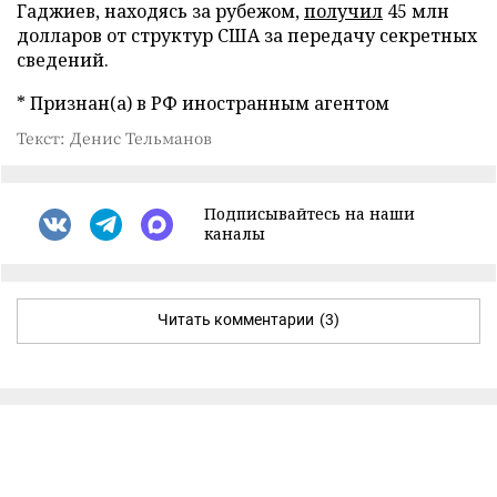
Гаджиев, находясь за рубежом,
получил
45 млн
долларов от структур США за передачу секретных
сведений.
* Признан(а) в РФ иностранным агентом
Текст: Денис Тельманов
Подписывайтесь на наши
каналы
Читать комментарии
(3)