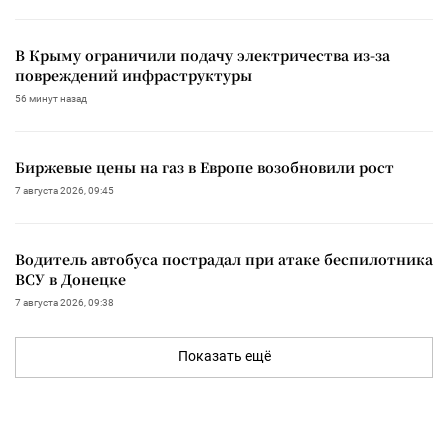
В Крыму ограничили подачу электричества из-за
повреждений инфраструктуры
56 минут назад
Биржевые цены на газ в Европе возобновили рост
7 августа 2026, 09:45
Водитель автобуса пострадал при атаке беспилотника
ВСУ в Донецке
7 августа 2026, 09:38
Показать ещё