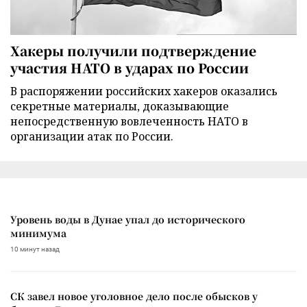
Хакеры получили подтверждение
участия НАТО в ударах по России
В распоряжении российских хакеров оказались
секретные материалы, доказывающие
непосредственную вовлеченность НАТО в
организации атак по России.
Уровень воды в Дунае упал до исторического
минимума
10 минут назад
СК завел новое уголовное дело после обысков у