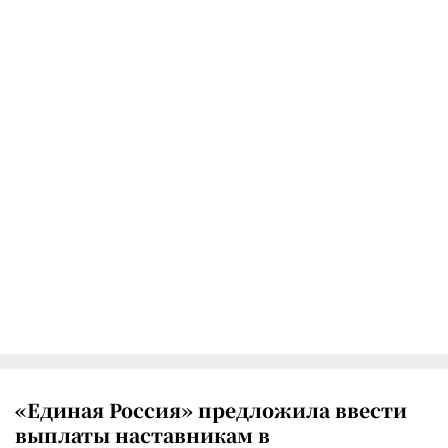
«Единая Россия» предложила ввести
выплаты наставникам в