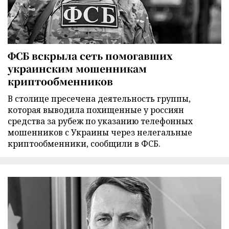
ФСБ вскрыла сеть помогавших
украинским мошенникам
криптообменников
В столице пресечена деятельность группы,
которая выводила похищенные у россиян
средства за рубеж по указанию телефонных
мошенников с Украины через нелегальные
криптообменники, сообщили в ФСБ.