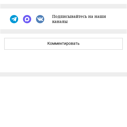
Подписывайтесь на наши
каналы
Комментировать