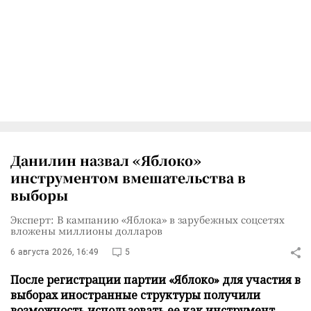
Данилин назвал «Яблоко»
инструментом вмешательства в
выборы
Эксперт: В кампанию «Яблока» в зарубежных соцсетях
вложены миллионы долларов
6 августа 2026, 16:49
5
После регистрации партии «Яблоко» для участия в
выборах иностранные структуры получили
возможность использовать ее как инструмент