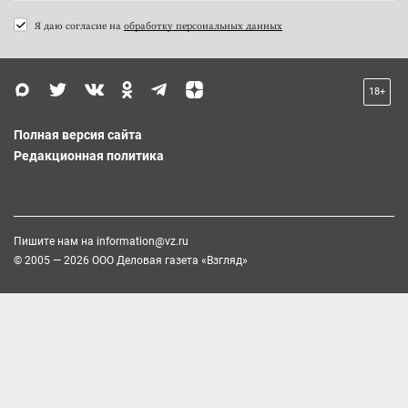
Я даю согласие на
обработку персональных данных
18+
Полная версия сайта
Редакционная политика
Пишите нам на
information@vz.ru
© 2005 — 2026 ООО Деловая газета «Взгляд»