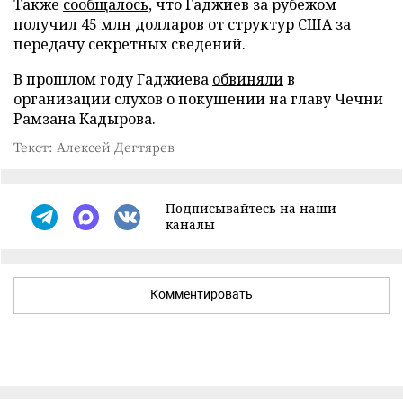
Также
сообщалось
, что Гаджиев за рубежом
получил 45 млн долларов от структур США за
передачу секретных сведений.
В прошлом году Гаджиева
обвиняли
в
организации слухов о покушении на главу Чечни
Рамзана Кадырова.
Текст: Алексей Дегтярев
Подписывайтесь на наши
каналы
Комментировать