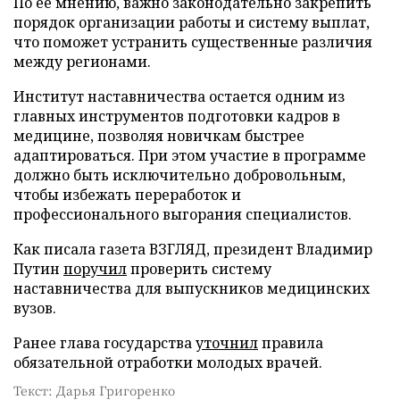
По ее мнению, важно законодательно закрепить
порядок организации работы и систему выплат,
что поможет устранить существенные различия
между регионами.
Институт наставничества остается одним из
главных инструментов подготовки кадров в
медицине, позволяя новичкам быстрее
адаптироваться. При этом участие в программе
должно быть исключительно добровольным,
чтобы избежать переработок и
профессионального выгорания специалистов.
Как писала газета ВЗГЛЯД, президент Владимир
Путин
поручил
проверить систему
наставничества для выпускников медицинских
вузов.
Ранее глава государства
уточнил
правила
обязательной отработки молодых врачей.
Текст: Дарья Григоренко