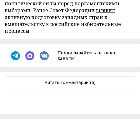
политической силы перед парламентскими
выборами. Ранее Совет Федерации
выявил
активную подготовку западных стран к
вмешательству в российские избирательные
процессы.
Подписывайтесь на наши
каналы
Читать комментарии
(5)