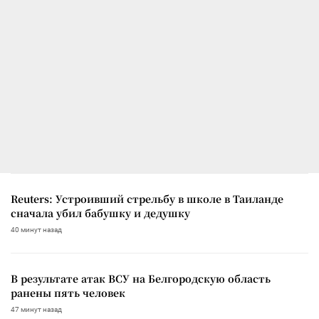
Reuters: Устроивший стрельбу в школе в Таиланде
сначала убил бабушку и дедушку
40 минут назад
В результате атак ВСУ на Белгородскую область
ранены пять человек
47 минут назад