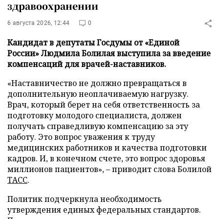
здравоохранении
6 августа 2026, 12:44
0
Кандидат в депутаты Госдумы от «Единой
России» Людмила Болилая выступила за введение
компенсаций для врачей-наставников.
«Наставничество не должно превращаться в
дополнительную неоплачиваемую нагрузку.
Врач, который берет на себя ответственность за
подготовку молодого специалиста, должен
получать справедливую компенсацию за эту
работу. Это вопрос уважения к труду
медицинских работников и качества подготовки
кадров. И, в конечном счете, это вопрос здоровья
миллионов пациентов», – приводит слова Болилой
ТАСС
.
Политик подчеркнула необходимость
утверждения единых федеральных стандартов.