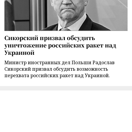
Сикорский призвал обсудить
уничтожение российских ракет над
Украиной
Министр иностранных дел Польши Радослав
Сикорский призвал обсудить возможность
перехвата российских ракет над Украиной.