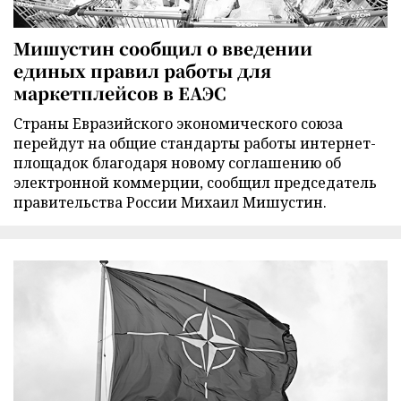
Мишустин сообщил о введении
единых правил работы для
маркетплейсов в ЕАЭС
Страны Евразийского экономического союза
перейдут на общие стандарты работы интернет-
площадок благодаря новому соглашению об
электронной коммерции, сообщил председатель
правительства России Михаил Мишустин.