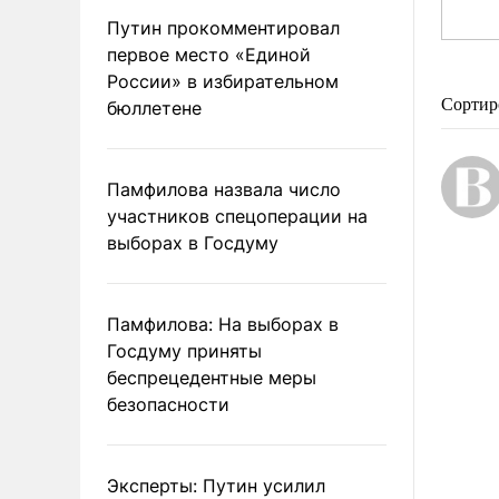
Путин прокомментировал
первое место «Единой
России» в избирательном
Сортир
бюллетене
Памфилова назвала число
участников спецоперации на
выборах в Госдуму
Памфилова: На выборах в
Госдуму приняты
беспрецедентные меры
безопасности
Эксперты: Путин усилил