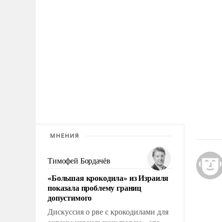
МНЕНИЯ
Тимофей Бордачёв
«Большая крокодила» из Израиля
показала проблему границ
допустимого
Дискуссия о рве с крокодилами для