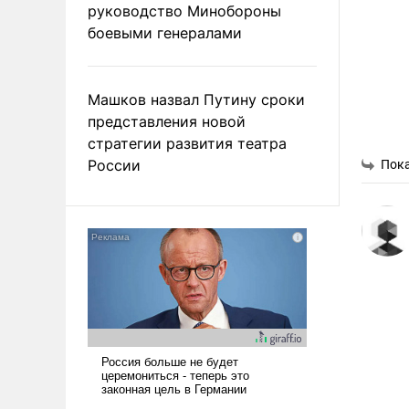
руководство Минобороны
боевыми генералами
Машков назвал Путину сроки
представления новой
стратегии развития театра
России
Пока