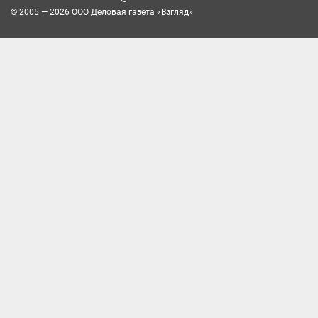
© 2005 — 2026 ООО Деловая газета «Взгляд»