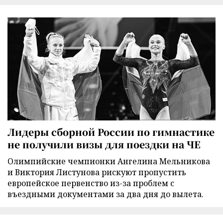
Лидеры сборной России по гимнастике
не получили визы для поездки на ЧЕ
Олимпийские чемпионки Ангелина Мельникова
и Виктория Листунова рискуют пропустить
европейское первенство из-за проблем с
въездными документами за два дня до вылета.