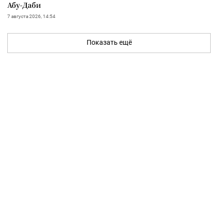
Абу-Даби
7 августа 2026, 14:54
Показать ещё