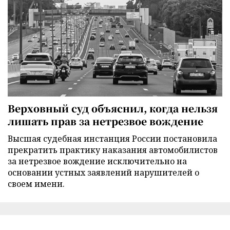
Верховный суд объяснил, когда нельзя
лишать прав за нетрезвое вождение
Высшая судебная инстанция России постановила
прекратить практику наказания автомобилистов
за нетрезвое вождение исключительно на
основании устных заявлений нарушителей о
своем имени.