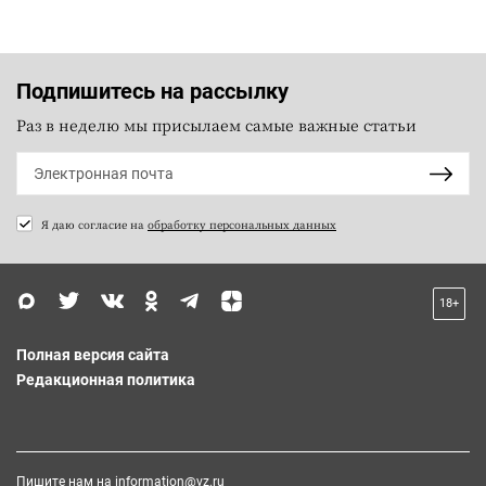
Подпишитесь на рассылку
Раз в неделю мы присылаем самые важные статьи
Я даю согласие на
обработку персональных данных
18+
Полная версия сайта
Редакционная политика
Пишите нам на
information@vz.ru