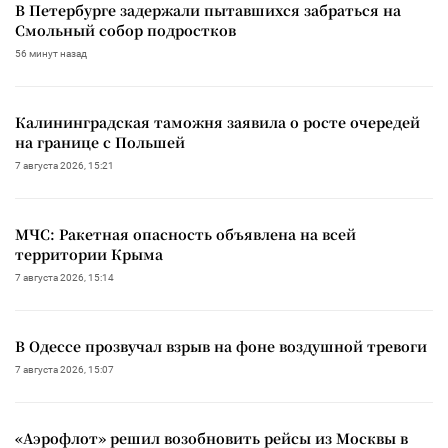
В Петербурге задержали пытавшихся забраться на
Смольный собор подростков
56 минут назад
Калининградская таможня заявила о росте очередей
на границе с Польшей
7 августа 2026, 15:21
МЧС: Ракетная опасность объявлена на всей
территории Крыма
7 августа 2026, 15:14
В Одессе прозвучал взрыв на фоне воздушной тревоги
7 августа 2026, 15:07
«Аэрофлот» решил возобновить рейсы из Москвы в