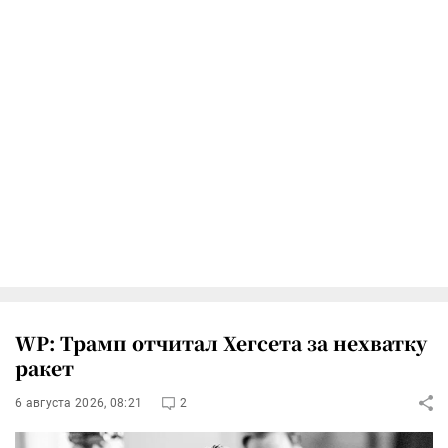
WP: Трамп отчитал Хегсета за нехватку
ракет
6 августа 2026, 08:21
2