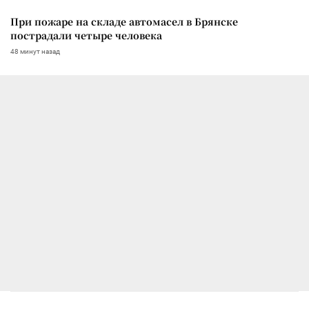
При пожаре на складе автомасел в Брянске
пострадали четыре человека
48 минут назад