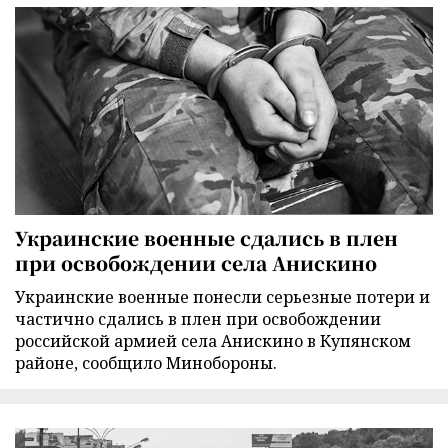
Украинские военные сдались в плен
при освобождении села Анискино
Украинские военные понесли серьезные потери и
частично сдались в плен при освобождении
российской армией села Анискино в Купянском
районе, сообщило Минобороны.