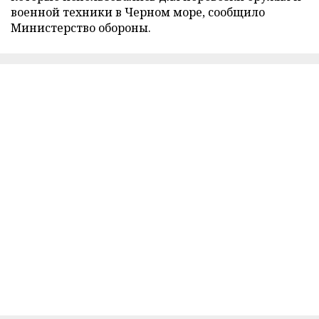
военной техники в Черном море, сообщило
Министерство обороны.