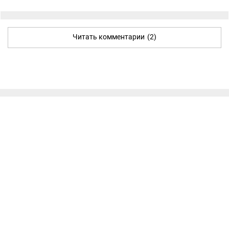
Читать комментарии
(2)