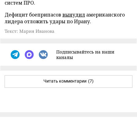
систем ПРО.
Дефицит боеприпасов
вынудил
американского
лидера отложить удары по Ирану.
Текст: Мария Иванова
Подписывайтесь на наши
каналы
Читать комментарии
(7)