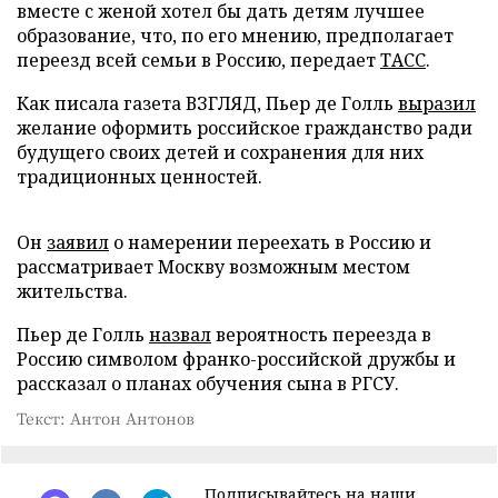
вместе с женой хотел бы дать детям лучшее
образование, что, по его мнению, предполагает
переезд всей семьи в Россию, передает
ТАСС
.
Как писала газета ВЗГЛЯД, Пьер де Голль
выразил
желание оформить российское гражданство ради
будущего своих детей и сохранения для них
традиционных ценностей.
Он
заявил
о намерении переехать в Россию и
рассматривает Москву возможным местом
жительства.
Пьер де Голль
назвал
вероятность переезда в
Россию символом франко-российской дружбы и
рассказал о планах обучения сына в РГСУ.
Текст: Антон Антонов
Подписывайтесь на наши