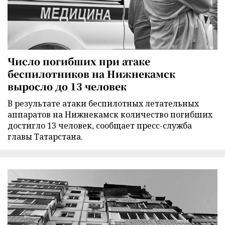
Число погибших при атаке
беспилотников на Нижнекамск
выросло до 13 человек
В результате атаки беспилотных летательных
аппаратов на Нижнекамск количество погибших
достигло 13 человек, сообщает пресс-служба
главы Татарстана.