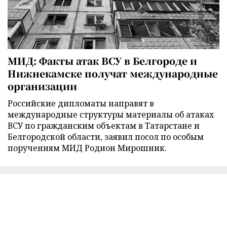
МИД: Факты атак ВСУ в Белгороде и
Нижнекамске получат международные
организации
Российские дипломаты направят в
международные структуры материалы об атаках
ВСУ по гражданским объектам в Татарстане и
Белгородской области, заявил посол по особым
поручениям МИД Родион Мирошник.