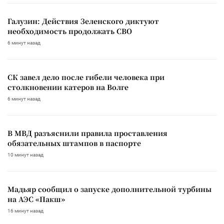
Галузин: Действия Зеленского диктуют
необходимость продолжать СВО
6 минут назад
СК завел дело после гибели человека при
столкновении катеров на Волге
6 минут назад
В МВД разъяснили правила проставления
обязательных штампов в паспорте
10 минут назад
Мадьяр сообщил о запуске дополнительной турбины
на АЭС «Пакш»
16 минут назад