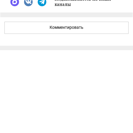
каналы
Комментировать