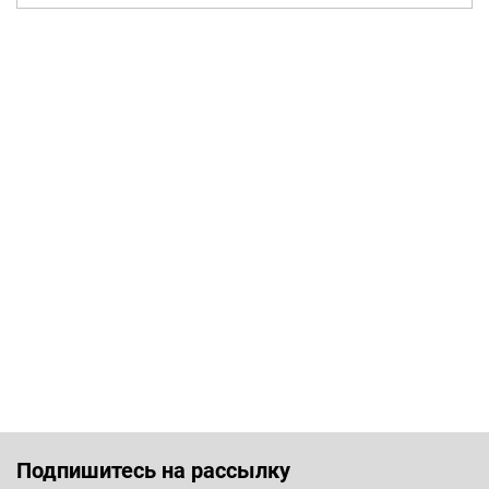
Подпишитесь на рассылку