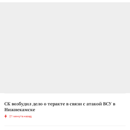
СК возбудил дело о теракте в связи с атакой ВСУ в
Нижнекамске
21 минута назад