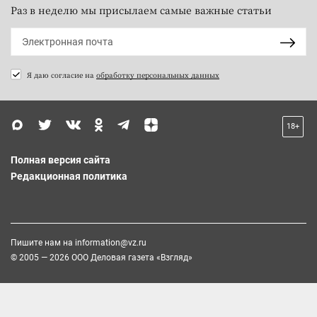
Раз в неделю мы присылаем самые важные статьи
Я даю согласие на
обработку персональных данных
18+
Полная версия сайта
Редакционная политика
Пишите нам на
information@vz.ru
© 2005 — 2026 ООО Деловая газета «Взгляд»