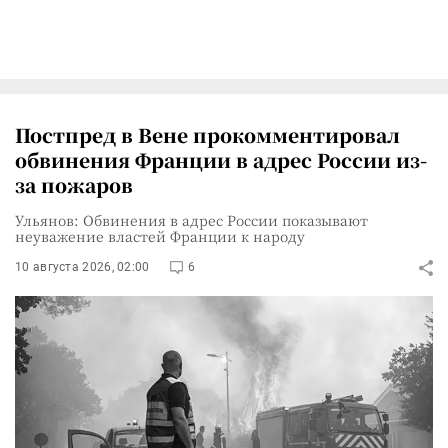
Постпред в Вене прокомментировал
обвинения Франции в адрес России из-
за пожаров
Ульянов: Обвинения в адрес России показывают
неуважение властей Франции к народу
10 августа 2026, 02:00
6