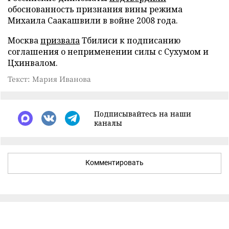
обоснованность признания вины режима
Михаила Саакашвили в войне 2008 года.
Москва
призвала
Тбилиси к подписанию
соглашения о неприменении силы с Сухумом и
Цхинвалом.
Текст: Мария Иванова
Подписывайтесь на наши
каналы
Комментировать