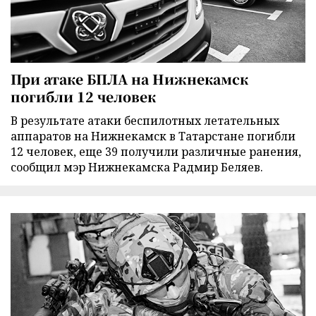
При атаке БПЛА на Нижнекамск
погибли 12 человек
В результате атаки беспилотных летательных
аппаратов на Нижнекамск в Татарстане погибли
12 человек, еще 39 получили различные ранения,
сообщил мэр Нижнекамска Радмир Беляев.