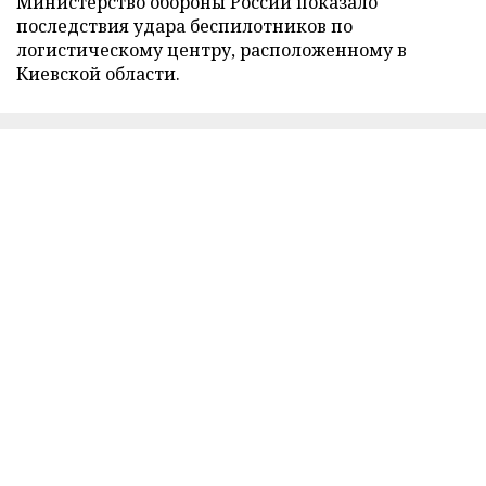
Министерство обороны России показало
последствия удара беспилотников по
логистическому центру, расположенному в
Киевской области.