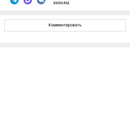
каналы
Комментировать