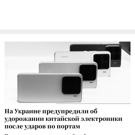
На Украине предупредили об
удорожании китайской электроники
после ударов по портам