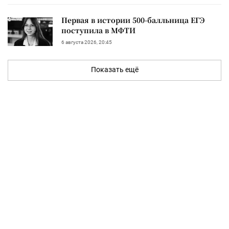
Первая в истории 500-балльница ЕГЭ
поступила в МФТИ
6 августа 2026, 20:45
Показать ещё