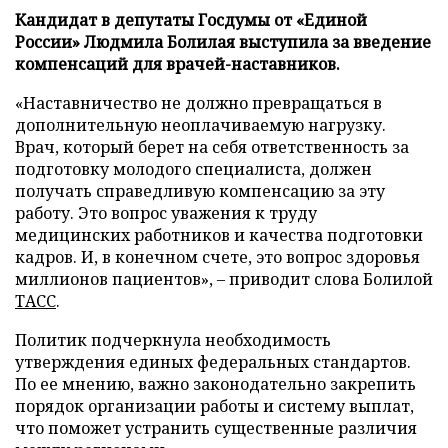
Кандидат в депутаты Госдумы от «Единой
России» Людмила Болилая выступила за введение
компенсаций для врачей-наставников.
«Наставничество не должно превращаться в
дополнительную неоплачиваемую нагрузку.
Врач, который берет на себя ответственность за
подготовку молодого специалиста, должен
получать справедливую компенсацию за эту
работу. Это вопрос уважения к труду
медицинских работников и качества подготовки
кадров. И, в конечном счете, это вопрос здоровья
миллионов пациентов», – приводит слова Болилой
ТАСС
.
Политик подчеркнула необходимость
утверждения единых федеральных стандартов.
По ее мнению, важно законодательно закрепить
порядок организации работы и систему выплат,
что поможет устранить существенные различия