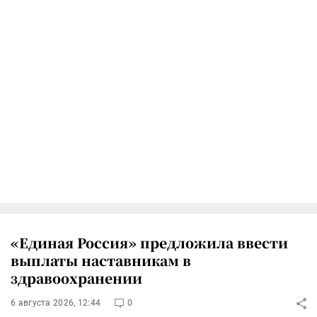
«Единая Россия» предложила ввести
выплаты наставникам в
здравоохранении
6 августа 2026, 12:44
0