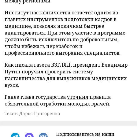
между регионами.
Институт наставничества остается одним из
главных инструментов подготовки кадров в
медицине, позволяя новичкам быстрее
адаптироваться. При этом участие в программе
должно быть исключительно добровольным,
чтобы избежать переработок и
профессионального выгорания специалистов.
Как писала газета ВЗГЛЯД, президент Владимир
Путин
поручил
проверить систему
наставничества для выпускников медицинских
вузов.
Ранее глава государства
уточнил
правила
обязательной отработки молодых врачей.
Текст: Дарья Григоренко
Подписывайтесь на наши