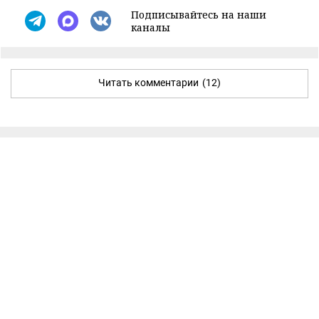
Подписывайтесь на наши
каналы
Читать комментарии
(12)