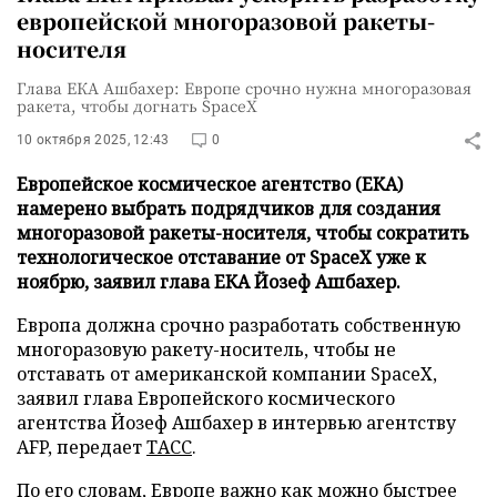
европейской многоразовой ракеты-
носителя
Глава ЕКА Ашбахер: Европе срочно нужна многоразовая
ракета, чтобы догнать SpaceX
10 октября 2025, 12:43
0
Европейское космическое агентство (ЕКА)
намерено выбрать подрядчиков для создания
многоразовой ракеты-носителя, чтобы сократить
технологическое отставание от SpaceX уже к
ноябрю, заявил глава ЕКА Йозеф Ашбахер.
Европа должна срочно разработать собственную
многоразовую ракету-носитель, чтобы не
отставать от американской компании SpaceX,
заявил глава Европейского космического
агентства Йозеф Ашбахер в интервью агентству
AFP, передает
ТАСС
.
По его словам, Европе важно как можно быстрее