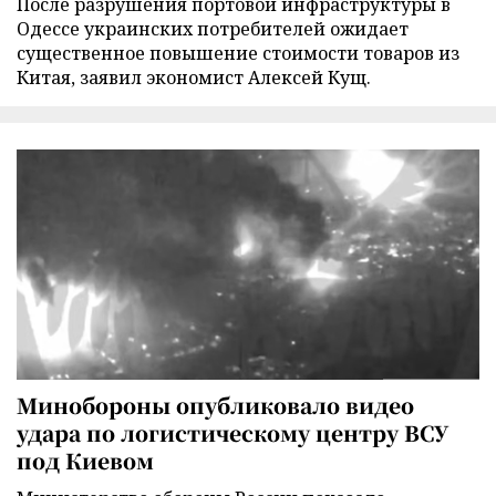
После разрушения портовой инфраструктуры в
Одессе украинских потребителей ожидает
существенное повышение стоимости товаров из
Китая, заявил экономист Алексей Кущ.
Минобороны опубликовало видео
удара по логистическому центру ВСУ
под Киевом