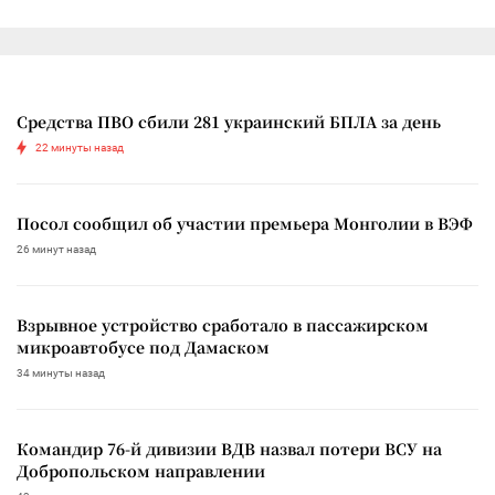
Средства ПВО сбили 281 украинский БПЛА за день
22 минуты назад
Посол сообщил об участии премьера Монголии в ВЭФ
26 минут назад
Взрывное устройство сработало в пассажирском
микроавтобусе под Дамаском
34 минуты назад
Командир 76-й дивизии ВДВ назвал потери ВСУ на
Добропольском направлении