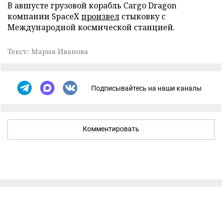
В авшусте грузовой корабль Cargo Dragon
компании SpaceX
произвел
стыковку с
Международной космической станцией.
Текст: Мария Иванова
Подписывайтесь на наши каналы
Комментировать