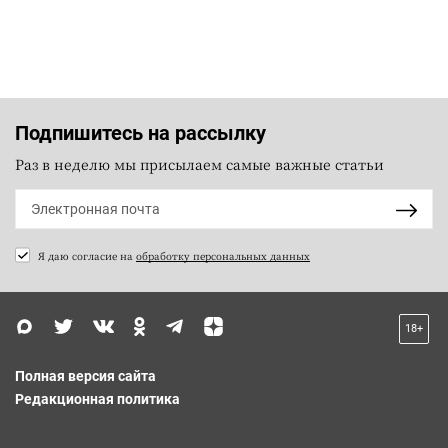
Подпишитесь на рассылку
Раз в неделю мы присылаем самые важные статьи
Я даю согласие на
обработку персональных данных
18+
Полная версия сайта
Редакционная политика