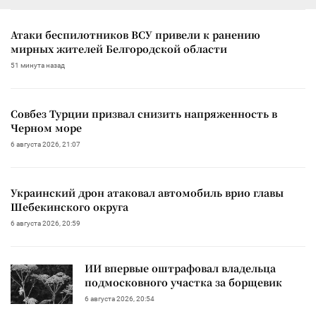
Атаки беспилотников ВСУ привели к ранению
мирных жителей Белгородской области
51 минута назад
Совбез Турции призвал снизить напряженность в
Черном море
6 августа 2026, 21:07
Украинский дрон атаковал автомобиль врио главы
Шебекинского округа
6 августа 2026, 20:59
ИИ впервые оштрафовал владельца
подмосковного участка за борщевик
6 августа 2026, 20:54