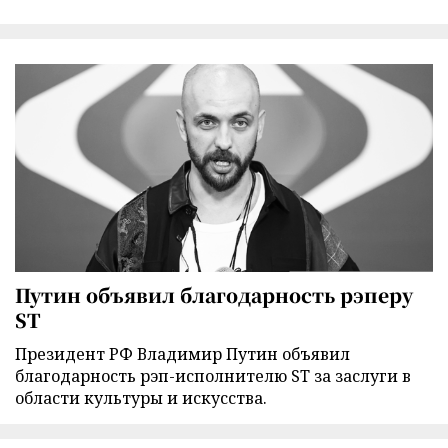
Путин объявил благодарность рэперу
ST
Президент РФ Владимир Путин объявил
благодарность рэп-исполнителю ST за заслуги в
области культуры и искусства.