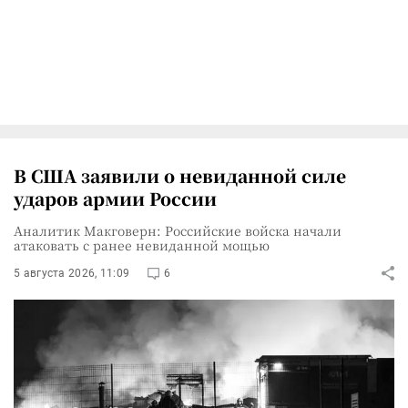
В США заявили о невиданной силе
ударов армии России
Аналитик Макговерн: Российские войска начали
атаковать с ранее невиданной мощью
5 августа 2026, 11:09
6