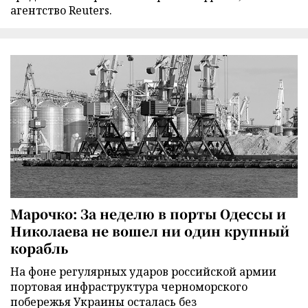
агентство Reuters.
Марочко: За неделю в порты Одессы и
Николаева не вошел ни один крупный
корабль
На фоне регулярных ударов российской армии
портовая инфраструктура черноморского
побережья Украины осталась без