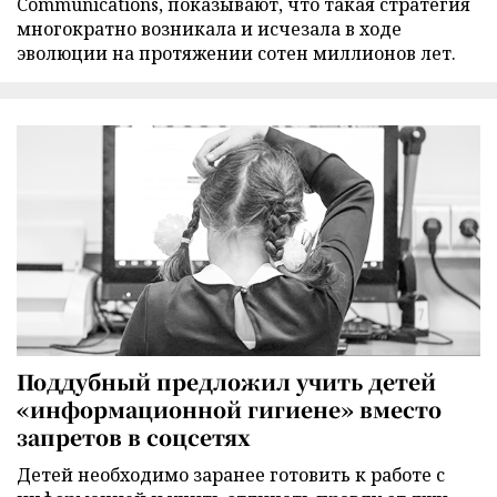
Communications, показывают, что такая стратегия
многократно возникала и исчезала в ходе
эволюции на протяжении сотен миллионов лет.
Поддубный предложил учить детей
«информационной гигиене» вместо
запретов в соцсетях
Детей необходимо заранее готовить к работе с