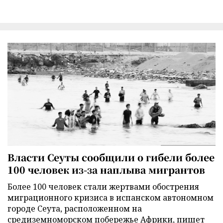
Власти Сеуты сообщили о гибели более
100 человек из-за наплыва мигрантов
Более 100 человек стали жертвами обострения
миграционного кризиса в испанском автономном
городе Сеута, расположенном на
средиземноморском побережье Африки, пишет