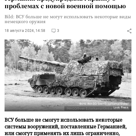
проблемах с новой военной помощью
Bild: ВСУ больше не могут использовать некоторые виды
немецкого оружия
18 августа 2024, 14:58
3
Фото: IMAGO/Sven Eckelkamp/Global
Look Press
ВСУ больше не смогут использовать некоторые
системы вооружений, поставленные Германией,
или смогут применять их лишь ограниченно,