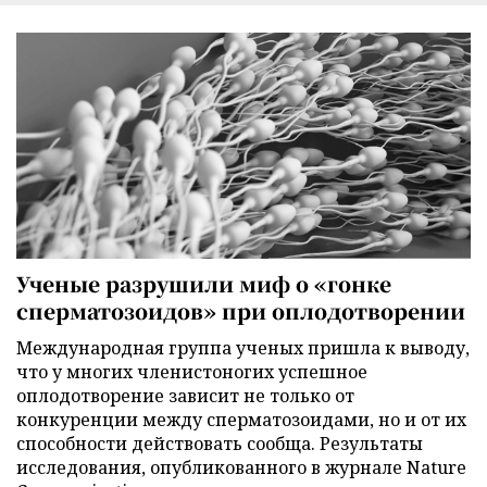
Ученые разрушили миф о «гонке
сперматозоидов» при оплодотворении
Международная группа ученых пришла к выводу,
что у многих членистоногих успешное
оплодотворение зависит не только от
конкуренции между сперматозоидами, но и от их
способности действовать сообща. Результаты
исследования, опубликованного в журнале Nature