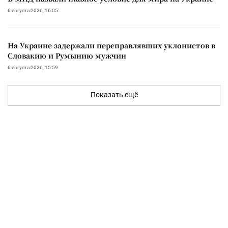
6 августа 2026, 16:05
На Украине задержали переправлявших уклонистов в
Словакию и Румынию мужчин
6 августа 2026, 15:59
Показать ещё