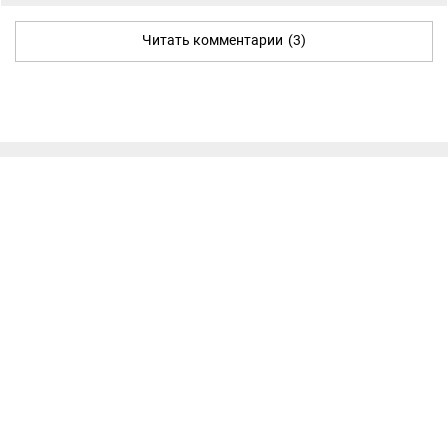
Читать комментарии
(3)