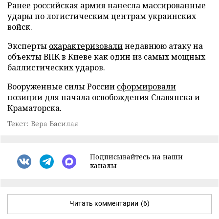
Ранее российская армия
нанесла
массированные
удары по логистическим центрам украинских
войск.
Эксперты
охарактеризовали
недавнюю атаку на
объекты ВПК в Киеве как один из самых мощных
баллистических ударов.
Вооруженные силы России
сформировали
позиции для начала освобождения Славянска и
Краматорска.
Текст: Вера Басилая
Подписывайтесь на наши
каналы
Читать комментарии
(6)