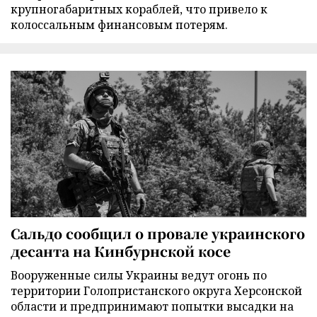
крупногабаритных кораблей, что привело к
колоссальным финансовым потерям.
Сальдо сообщил о провале украинского
десанта на Кинбурнской косе
Вооруженные силы Украины ведут огонь по
территории Голопристанского округа Херсонской
области и предпринимают попытки высадки на