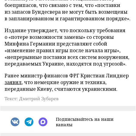
боеприпасов, что связано с тем, что «поставки
из запасов Бундесвера не могут быть возмещены
в запланированном и гарантированном порядке».
Издание утверждает, что поскольку требования
о «потере возможности замены» со стороны
Минфина Германии представляют собой
«изменение правил игры после начала игры»,
«непрерывные поставки всех систем вооружения,
передаваемых Украине, находятся под угрозой».
Ранее министр финансов ФРГ Кристиан Линднер
заявил
, что немецкие оружие и техника,
переданные Киеву, считаются украинскими.
Текст: Дмитрий Зубарев
Подписывайтесь на наши
каналы