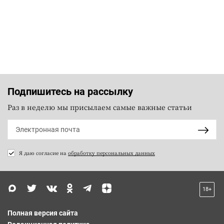
Подпишитесь на рассылку
Раз в неделю мы присылаем самые важные статьи
Я даю согласие на
обработку персональных данных
18+
Полная версия сайта