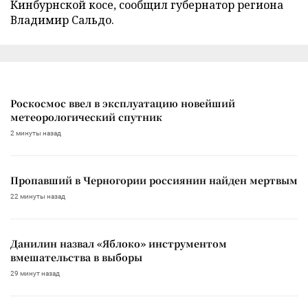
Кинбурнской косе, сообщил губернатор региона
Владимир Сальдо.
Роскосмос ввел в эксплуатацию новейший
метеорологический спутник
2 минуты назад
Пропавший в Черногории россиянин найден мертвым
22 минуты назад
Данилин назвал «Яблоко» инструментом
вмешательства в выборы
29 минут назад