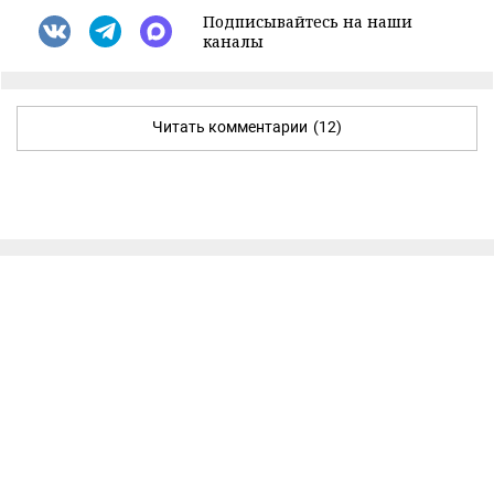
Подписывайтесь на наши
каналы
Читать комментарии
(12)