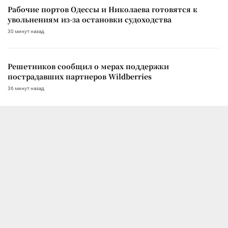
Рабочие портов Одессы и Николаева готовятся к
увольнениям из-за остановки судоходства
30 минут назад
Решетников сообщил о мерах поддержки
пострадавших партнеров Wildberries
36 минут назад