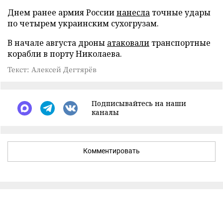
Днем ранее армия России
нанесла
точные удары
по четырем украинским сухогрузам.
В начале августа дроны
атаковали
транспортные
корабли в порту Николаева.
Текст: Алексей Дегтярёв
Подписывайтесь на наши
каналы
Комментировать