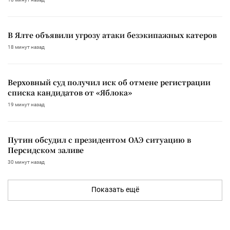
В Ялте объявили угрозу атаки безэкипажных катеров
18 минут назад
Верховный суд получил иск об отмене регистрации
списка кандидатов от «Яблока»
19 минут назад
Путин обсудил с президентом ОАЭ ситуацию в
Персидском заливе
30 минут назад
Показать ещё