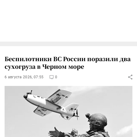
Беспилотники ВС России поразили два
сухогруза в Черном море
6 августа 2026, 07:55
0