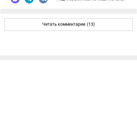
Читать комментарии
(13)