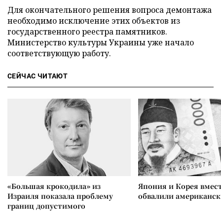
Для окончательного решения вопроса демонтажа
необходимо исключение этих объектов из
государственного реестра памятников.
Министерство культуры Украины уже начало
соответствующую работу.
СЕЙЧАС ЧИТАЮТ
«Большая крокодила» из
Япония и Корея вмес
Израиля показала проблему
обвалили американск
границ допустимого