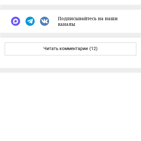
Подписывайтесь на наши
каналы
Читать комментарии
(12)