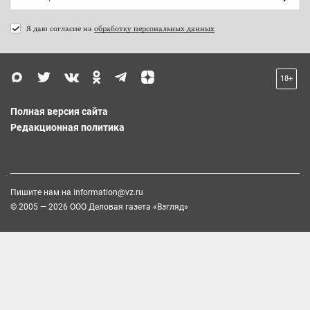
Я даю согласие на
обработку персональных данных
18+
Полная версия сайта
Редакционная политика
Пишите нам на
information@vz.ru
© 2005 — 2026 ООО Деловая газета «Взгляд»