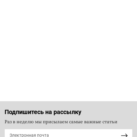
Подпишитесь на рассылку
Раз в неделю мы присылаем самые важные статьи