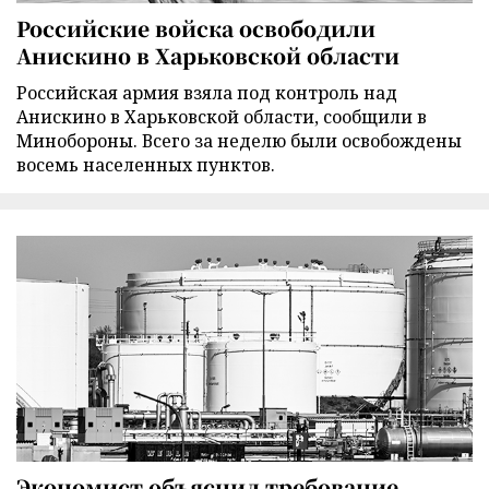
Российские войска освободили
Анискино в Харьковской области
Российская армия взяла под контроль над
Анискино в Харьковской области, сообщили в
Минобороны. Всего за неделю были освобождены
восемь населенных пунктов.
Экономист объяснил требование