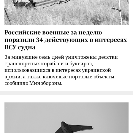
Российские военные за неделю
поразили 34 действующих в интересах
ВСУ судна
За минувшие семь дней уничтожены десятки
транспортных кораблей и буксиров,
использовавшихся в интересах украинской
армии, а также ключевые портовые объекты,
сообщило Минобороны.