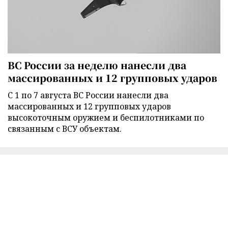
ВС России за неделю нанесли два
массированных и 12 групповых ударов
С 1 по 7 августа ВС России нанесли два
массированных и 12 групповых ударов
высокоточным оружием и беспилотниками по
связанным с ВСУ объектам.