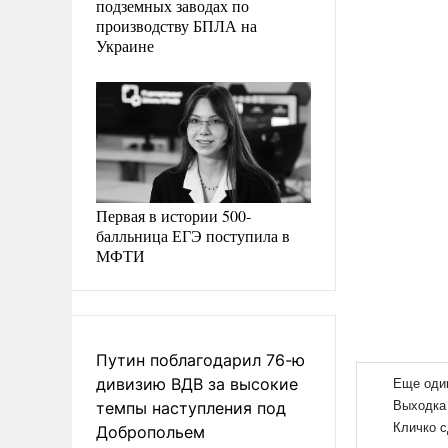
подземных заводах по
производству БПЛА на
Украине
Первая в истории 500-
балльница ЕГЭ поступила в
МФТИ
Путин поблагодарил 76-ю
дивизию ВДВ за высокие
темпы наступления под
Добропольем