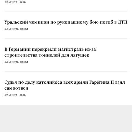
15 минут назад
Уральский чемпион по рукопашному бою погиб в ДТП
23 минуты назад
В Германии перекрыли магистраль из-за
строительства тоннелей для лягушек
32 минуты назад
Судья по делу католикоса всех армян Гарегина II взял
самоотвод
39 минут назад