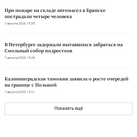
При пожаре на складе автомасел в Брянске
пострадали четыре человека
7 августа 2026, 15:35
В Петербурге задержали пытавшихся забраться на
Смольный собор подростков
7 августа 2026, 15:28
Калининградская таможня заявила о росте очередей
на границе с Польшей
7 августа 2026, 15:21
Показать ещё