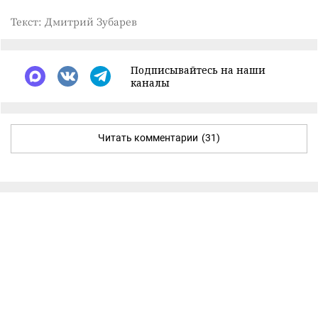
Текст: Дмитрий Зубарев
Подписывайтесь на наши
каналы
Читать комментарии
(31)