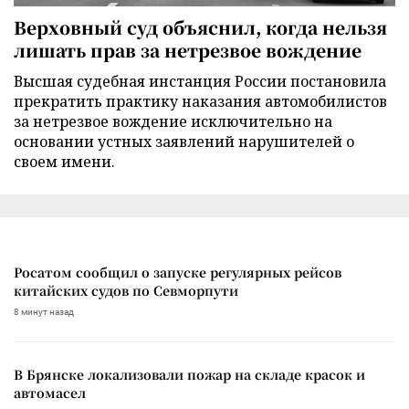
Верховный суд объяснил, когда нельзя
лишать прав за нетрезвое вождение
Высшая судебная инстанция России постановила
прекратить практику наказания автомобилистов
за нетрезвое вождение исключительно на
основании устных заявлений нарушителей о
своем имени.
Росатом сообщил о запуске регулярных рейсов
китайских судов по Севморпути
8 минут назад
В Брянске локализовали пожар на складе красок и
автомасел