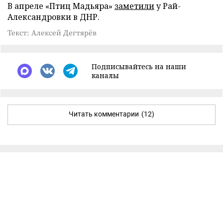
В апреле «Птиц Мадьяра»
заметили
у Рай-
Александровки в ДНР.
Текст: Алексей Дегтярёв
Подписывайтесь на наши
каналы
Читать комментарии
(12)