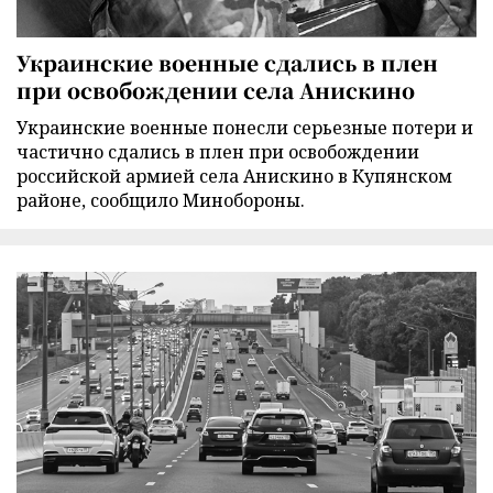
Украинские военные сдались в плен
при освобождении села Анискино
Украинские военные понесли серьезные потери и
частично сдались в плен при освобождении
российской армией села Анискино в Купянском
районе, сообщило Минобороны.