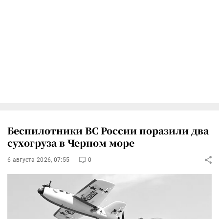
Беспилотники ВС России поразили два
сухогруза в Черном море
6 августа 2026, 07:55
0