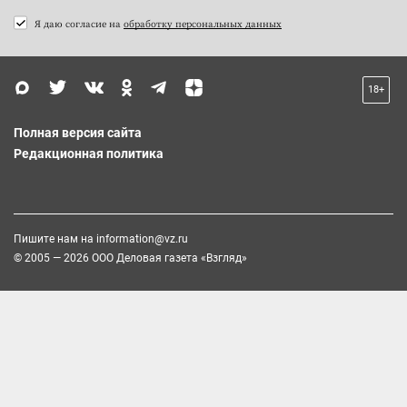
Я даю согласие на
обработку персональных данных
18+
Полная версия сайта
Редакционная политика
Пишите нам на
information@vz.ru
© 2005 — 2026 ООО Деловая газета «Взгляд»