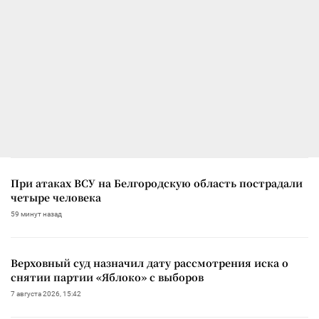
При атаках ВСУ на Белгородскую область пострадали
четыре человека
59 минут назад
Верховный суд назначил дату рассмотрения иска о
снятии партии «Яблоко» с выборов
7 августа 2026, 15:42