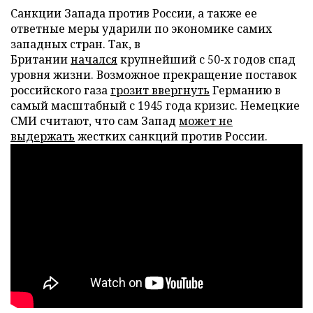
Санкции Запада против России, а также ее
ответные меры ударили по экономике самих
западных стран. Так, в
Британии
начался
крупнейший с 50-х годов спад
уровня жизни. Возможное прекращение поставок
российского газа
грозит ввергнуть
Германию в
самый масштабный с 1945 года кризис. Немецкие
СМИ считают, что сам Запад
может не
выдержать
жестких санкций против России.