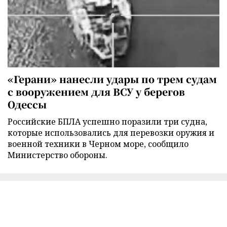
«Герани» нанесли удары по трем судам
с вооружением для ВСУ у берегов
Одессы
Российские БПЛА успешно поразили три судна,
которые использовались для перевозки оружия и
военной техники в Черном море, сообщило
Министерство обороны.