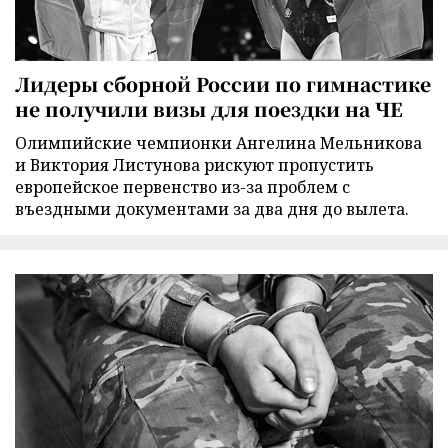
Лидеры сборной России по гимнастике
не получили визы для поездки на ЧЕ
Олимпийские чемпионки Ангелина Мельникова
и Виктория Листунова рискуют пропустить
европейское первенство из-за проблем с
въездными документами за два дня до вылета.