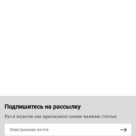
Подпишитесь на рассылку
Раз в неделю мы присылаем самые важные статьи