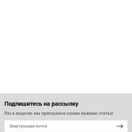
Подпишитесь на рассылку
Раз в неделю мы присылаем самые важные статьи