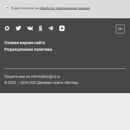
Я даю согласие на
обработку персональных данных
18+
Полная версия сайта
Редакционная политика
Пишите нам на
information@vz.ru
© 2005 — 2026 ООО Деловая газета «Взгляд»