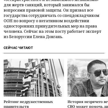
для жертв санкций, который занимался бы
вопросами правовой защиты. Он призвал все
государства сотрудничать со спецдокладчиком
ООН по вопросу о негативном воздействии
односторонних принудительных мер на права
человека. Сейчас на этом посту работает эксперт
из Белоруссии Елена Довгань.
СЕЙЧАС ЧИТАЮТ
Рейтинг недружественных
История незрячего ве
правительств
СВО может помочь д