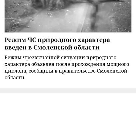
Режим ЧС природного характера
введен в Смоленской области
Режим чрезвычайной ситуации природного
характера объявлен после прохождения мощного
циклона, сообщили в правительстве Смоленской
области.