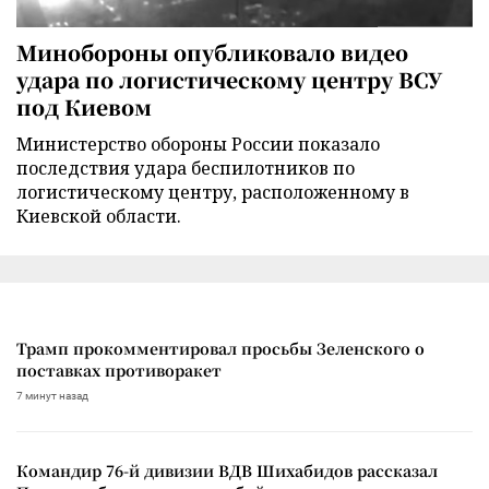
Минобороны опубликовало видео
удара по логистическому центру ВСУ
под Киевом
Министерство обороны России показало
последствия удара беспилотников по
логистическому центру, расположенному в
Киевской области.
Трамп прокомментировал просьбы Зеленского о
поставках противоракет
7 минут назад
Командир 76-й дивизии ВДВ Шихабидов рассказал