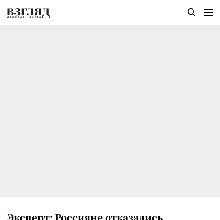
Эксперт: Россияне отказались