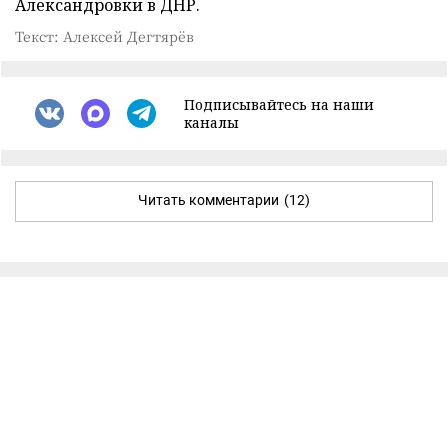
Александровки в ДНР.
Текст: Алексей Дегтярёв
Подписывайтесь на наши
каналы
Читать комментарии
(12)