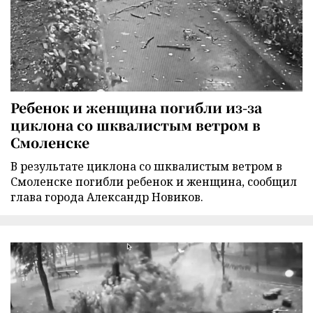
Ребенок и женщина погибли из-за
циклона со шквалистым ветром в
Смоленске
В результате циклона со шквалистым ветром в
Смоленске погибли ребенок и женщина, сообщил
глава города Александр Новиков.