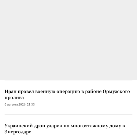
Иран провел военную операцию в районе Ормузского
пролива
6 августа 2026, 23:33
Украинский дрон ударил по многоэтажному дому в
Энергодаре