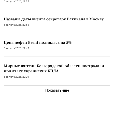
6 августа 2026, 23:25
Названы даты визита секретаря Ватикана в Москву
6 августа 2026, 22:55
Цена нефти Brent поднялась на 5%
6 августа 2026, 22:45
Мирные жители Белгородской области пострадали
при атаке украинских БПЛА
6 августа 2026, 22:20
Показать ещё