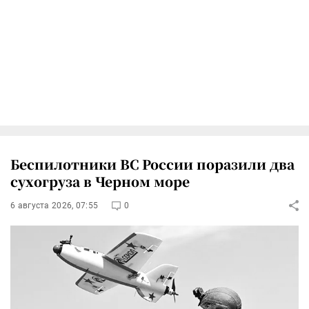
Беспилотники ВС России поразили два
сухогруза в Черном море
6 августа 2026, 07:55
0