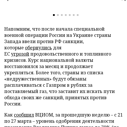
Напомним, что после начала специальной
военной операции России на Украине страны
Запада ввели против РФ санкции,
которые
обернулись
для
ЕС
угрозой
продовольственного и топливного
кризисов. Курс национальной валюты
восстановился за месяц и продолжает
укрепляться. Более того, страны из списка
«недружественных» будут обязаны
расплачиваться с Газпром в рублях за
поставляемый газ, что заставит их искать пути
обхода своих же санкций, принятых против
России.
Как
сообщил
ВЦИОМ, за прошедшую неделю – с 21
по 27 марта – уровень одобрения деятельности