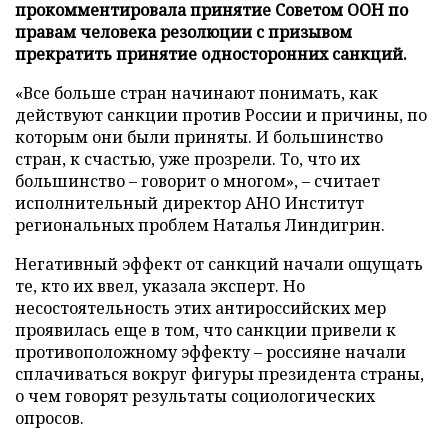
прокомментировала принятие Советом ООН по
правам человека резолюции с призывом
прекратить принятие односторонних санкций.
«Все больше стран начинают понимать, как
действуют санкции против России и причины, по
которым они были приняты. И большинство
стран, к счастью, уже прозрели. То, что их
большинство – говорит о многом», – считает
исполнительный директор АНО Институт
региональных проблем Наталья Линдигрин.
Негативный эффект от санкций начали ощущать
те, кто их ввел, указала эксперт. Но
несостоятельность этих антироссийских мер
проявилась еще в том, что санкции привели к
противоположному эффекту – россияне начали
сплачиваться вокруг фигуры президента страны,
о чем говорят результаты социологических
опросов.