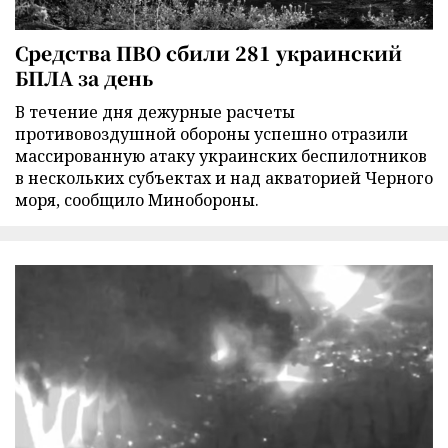
Средства ПВО сбили 281 украинский
БПЛА за день
В течение дня дежурные расчеты
противовоздушной обороны успешно отразили
массированную атаку украинских беспилотников
в нескольких субъектах и над акваторией Черного
моря, сообщило Минобороны.