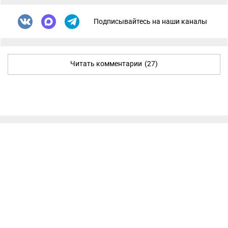
Подписывайтесь на наши каналы
Читать комментарии
(27)