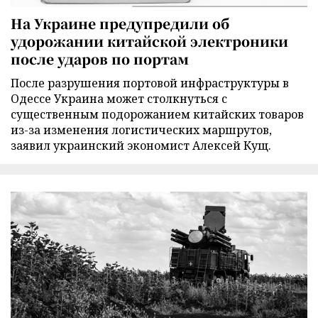
На Украине предупредили об
удорожании китайской электроники
после ударов по портам
После разрушения портовой инфраструктуры в
Одессе Украина может столкнуться с
существенным подорожанием китайских товаров
из-за изменения логистических маршрутов,
заявил украинский экономист Алексей Кущ.