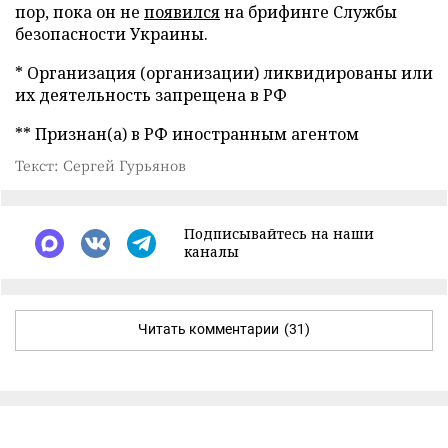
пор, пока он не
появился
на брифинге Службы
безопасности Украины.
* Организация (организации) ликвидированы или
их деятельность запрещена в РФ
** Признан(а) в РФ иностранным агентом
Текст: Сергей Гурьянов
Подписывайтесь на наши
каналы
Читать комментарии
(31)