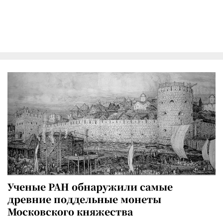
Ученые РАН обнаружили самые
древние поддельные монеты
Московского княжества