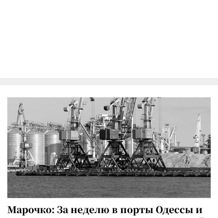
Марочко: За неделю в порты Одессы и