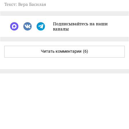
Текст: Вера Басилая
Подписывайтесь на наши
каналы
Читать комментарии
(6)