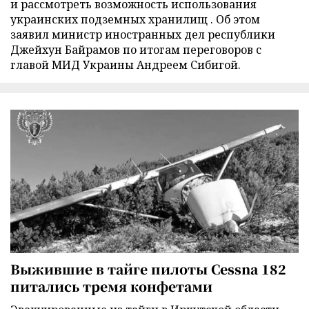
и рассмотреть возможность использования
украинских подземных хранилищ . Об этом
заявил министр иностранных дел республики
Джейхун Байрамов по итогам переговоров с
главой МИД Украины Андреем Сибигой.
Выжившие в тайге пилоты Cessna 182
питались тремя конфетами