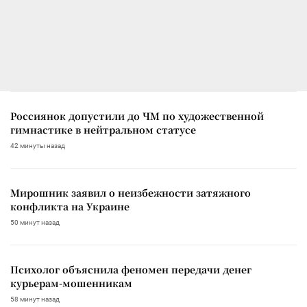
Россиянок допустили до ЧМ по художественной
гимнастике в нейтральном статусе
42 минуты назад
Мирошник заявил о неизбежности затяжного
конфликта на Украине
50 минут назад
Психолог объяснила феномен передачи денег
курьерам-мошенникам
58 минут назад