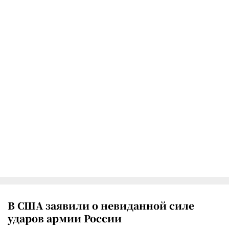
В США заявили о невиданной силе
ударов армии России