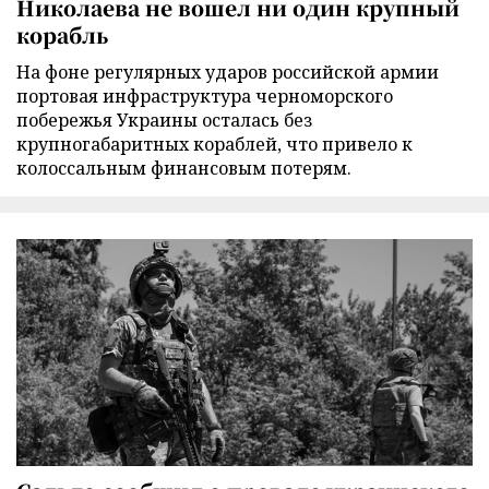
Николаева не вошел ни один крупный
корабль
На фоне регулярных ударов российской армии
портовая инфраструктура черноморского
побережья Украины осталась без
крупногабаритных кораблей, что привело к
колоссальным финансовым потерям.