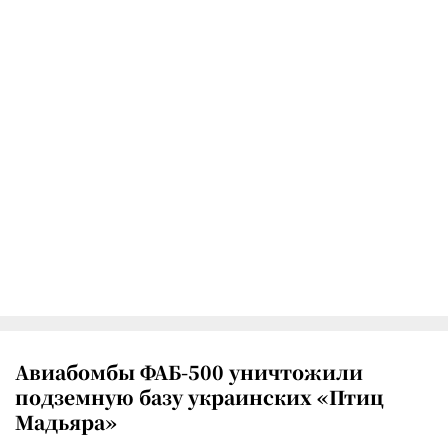
Авиабомбы ФАБ-500 уничтожили
подземную базу украинских «Птиц
Мадьяра»