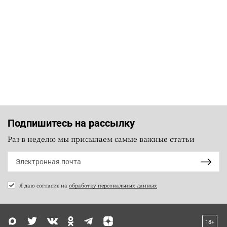
Подпишитесь на рассылку
Раз в неделю мы присылаем самые важные статьи
Я даю согласие на
обработку персональных данных
18+