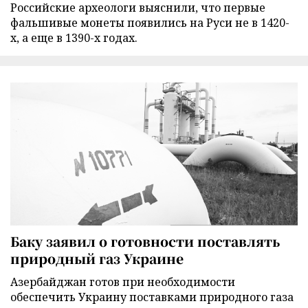
Российские археологи выяснили, что первые
фальшивые монеты появились на Руси не в 1420-
х, а еще в 1390-х годах.
Баку заявил о готовности поставлять
природный газ Украине
Азербайджан готов при необходимости
обеспечить Украину поставками природного газа