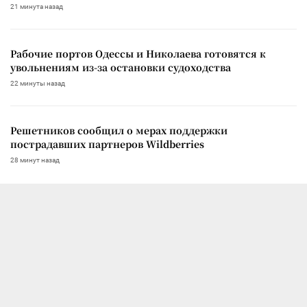
21 минута назад
Рабочие портов Одессы и Николаева готовятся к
увольнениям из-за остановки судоходства
22 минуты назад
Решетников сообщил о мерах поддержки
пострадавших партнеров Wildberries
28 минут назад