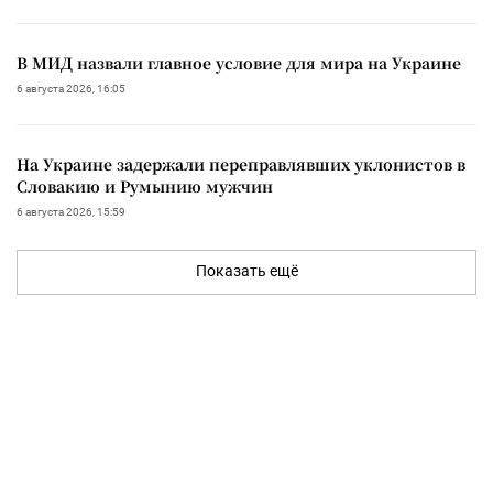
В МИД назвали главное условие для мира на Украине
6 августа 2026, 16:05
На Украине задержали переправлявших уклонистов в
Словакию и Румынию мужчин
6 августа 2026, 15:59
Показать ещё