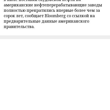
американские нефтеперерабатывающие заводы
полностью прекратились впервые более чем за
сорок лет, сообщает Bloomberg со ссылкой на
предварительные данные американского
правительства.