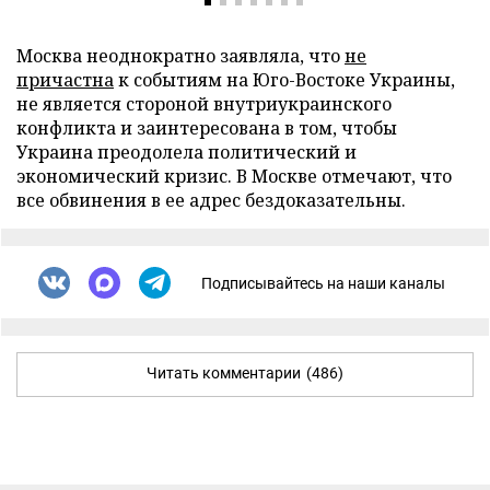
Москва неоднократно заявляла, что
не
причастна
к событиям на Юго-Востоке Украины,
не является стороной внутриукраинского
конфликта и заинтересована в том, чтобы
Украина преодолела политический и
экономический кризис. В Москве отмечают, что
все обвинения в ее адрес бездоказательны.
Подписывайтесь на наши каналы
Читать комментарии
(486)