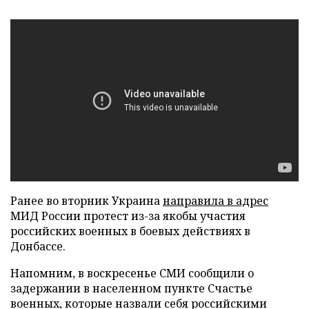
Ранее во вторник Украина
направила в адрес
МИД России протест из-за якобы участия
российских военных в боевых действиях в
Донбассе.
Напомним, в воскресенье СМИ сообщили о
задержании в населенном пункте Счастье
военных, которые назвали себя российскими