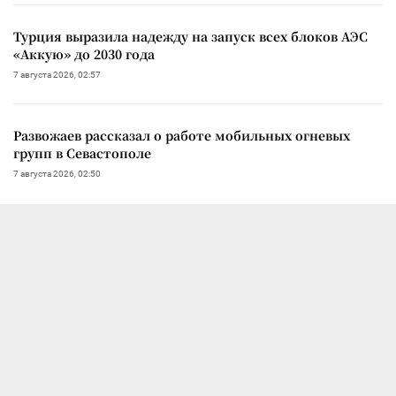
Турция выразила надежду на запуск всех блоков АЭС
«Аккую» до 2030 года
7 августа 2026, 02:57
Развожаев рассказал о работе мобильных огневых
групп в Севастополе
7 августа 2026, 02:50