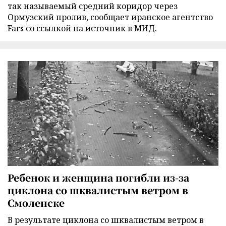
так называемый средний коридор через
Ормузский пролив, сообщает иранское агентство
Fars со ссылкой на источник в МИД.
Ребенок и женщина погибли из-за
циклона со шквалистым ветром в
Смоленске
В результате циклона со шквалистым ветром в