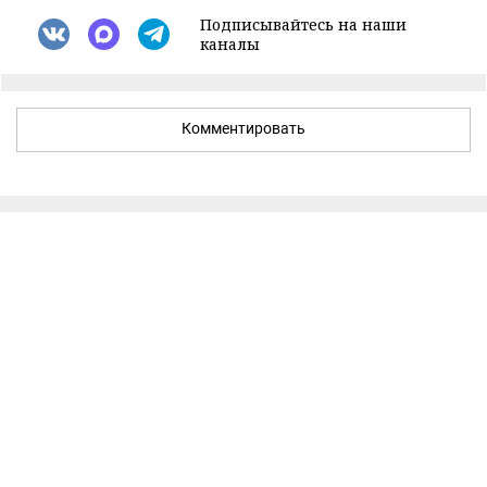
Подписывайтесь на наши
каналы
Комментировать