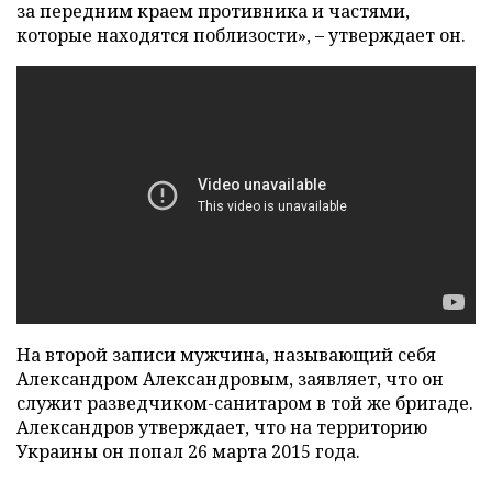
за передним краем противника и частями,
которые находятся поблизости»,
–
утверждает он.
На второй записи мужчина, называющий себя
Александром Александровым, заявляет, что он
служит разведчиком-санитаром в той же бригаде.
Александров утверждает, что на территорию
Украины он попал 26 марта 2015 года.