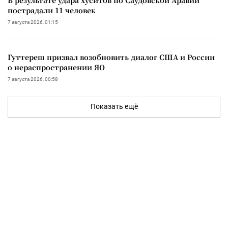
пострадали 11 человек
7 августа 2026, 01:15
Гуттереш призвал возобновить диалог США и России
о нераспространении ЯО
7 августа 2026, 00:58
Показать ещё