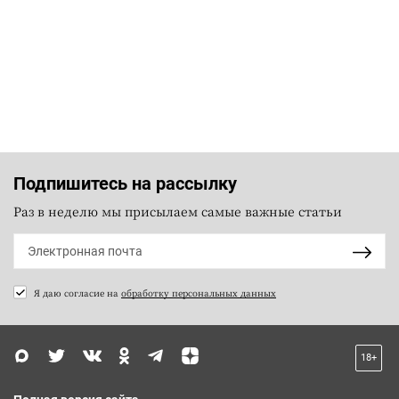
Подпишитесь на рассылку
Раз в неделю мы присылаем самые важные статьи
Я даю согласие на
обработку персональных данных
18+