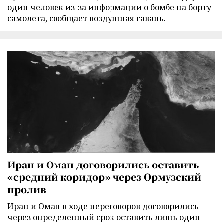
один человек из-за информации о бомбе на борту
самолета, сообщает воздушная гавань.
Иран и Оман договорились оставить
«средний коридор» через Ормузский
пролив
Иран и Оман в ходе переговоров договорились
через определенный срок оставить лишь один