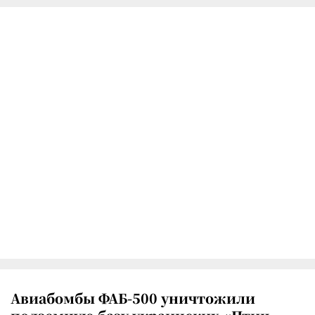
Авиабомбы ФАБ-500 уничтожили