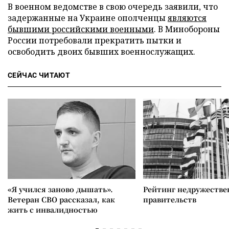
В военном ведомстве в свою очередь заявили, что
задержанные на Украине ополченцы
являются
бывшими российскими военными
. В Минобороны
России потребовали прекратить пытки и
освободить двоих бывших военнослужащих.
СЕЙЧАС ЧИТАЮТ
«Я учился заново дышать».
Рейтинг недружеств
Ветеран СВО рассказал, как
правительств
жить с инвалидностью