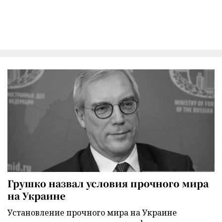
Грушко назвал условия прочного мира
на Украине
Установление прочного мира на Украине