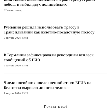
дебош и избил двух полицейских
27 минут назад
Румыния решила использовать трассу в
Трансильвании как взлетно-посадочную полосу
9 августа 2026, 13:56
В Германии зафиксировали рекордный всплеск
сообщений об НЛО
9 августа 2026, 13:53
Число погибших после ночной атаки БПЛА на
Белгород выросло до пяти человек
9 августа 2026, 13:21
Показать ещё