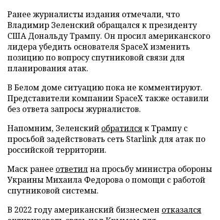
Ранее журналисты издания отмечали, что
Владимир Зеленский обращался к президенту
США Дональду Трампу. Он просил американского
лидера убедить основателя SpaceX изменить
позицию по вопросу спутниковой связи для
планирования атак.
В Белом доме ситуацию пока не комментируют.
Представители компании SpaceX также оставили
без ответа запросы журналистов.
Напомним, Зеленский
обратился
к Трампу с
просьбой задействовать сеть Starlink для атак по
российской территории.
Маск ранее
ответил
на просьбу министра обороны
Украины Михаила Федорова о помощи с работой
спутниковой системы.
В 2022 году американский бизнесмен
отказался