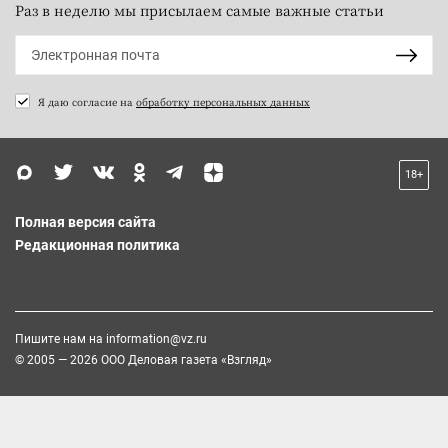
Раз в неделю мы присылаем самые важные статьи
Я даю согласие на
обработку персональных данных
18+
Полная версия сайта
Редакционная политика
Пишите нам на
information@vz.ru
© 2005 — 2026 ООО Деловая газета «Взгляд»