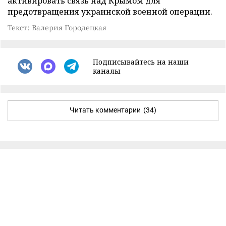
активировать связь над Крымом для
предотвращения украинской военной операции.
Текст: Валерия Городецкая
Подписывайтесь на наши
каналы
Читать комментарии
(34)