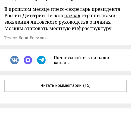
В прошлом месяце пресс-секретарь президента
России Дмитрий Песков
назвал
страшилками
заявления литовского руководства о планах
Москвы атаковать местную инфраструктуру.
Текст: Вера Басилая
Подписывайтесь на наши
каналы
Читать комментарии
(15)