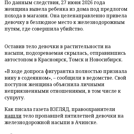
По данным следствия, 27 июня 2026 года
женщина вывела ребенка из дома под предлогом
похода в магазин. Она целенаправленно привела
девочку в безлюдное место к железнодорожным
путям, где совершила убийство.
Оставив тело девочки в растительности на
насыпи, подозреваемая скрылась, отправившись
автостопом в Красноярск, Томск и Новосибирск.
«В ходе допроса фигурантка полностью признала
вину в содеянном», – сообщили в ведомстве. Свой
поступок женщина объяснила личными
неприязненными отношениями, в том числе к
супругу.
Как писала газета ВЗГЛЯД, правоохранители
нашли
тело пропавшей пятилетней девочки на
железнодорожной насыпи в Ачинске.