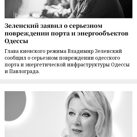
Зеленский заявил о серьезном
повреждении порта и энергообъектов
Одессы
Глава киевского режима Владимир Зеленский
сообщил о серьезном повреждении одесского
порта и энергетической инфраструктуры Одессы
и Павлограда.