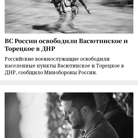
ВС России освободили Васютинское и
Торецкое в ДНР
Российские военнослужащие освободили
населенные пункты Васютинское и Торецкое в
ДНР, сообщило Минобороны России.