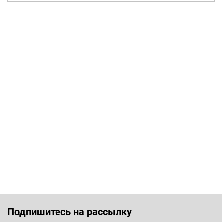
Подпишитесь на рассылку