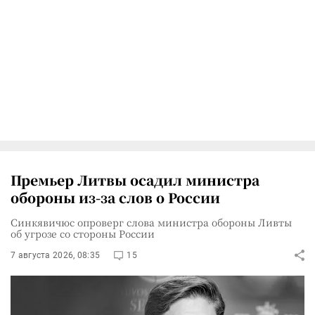
Премьер Литвы осадил министра
обороны из-за слов о России
Синкявичюс опроверг слова министра обороны Ливты
об угрозе со стороны России
7 августа 2026, 08:35
15