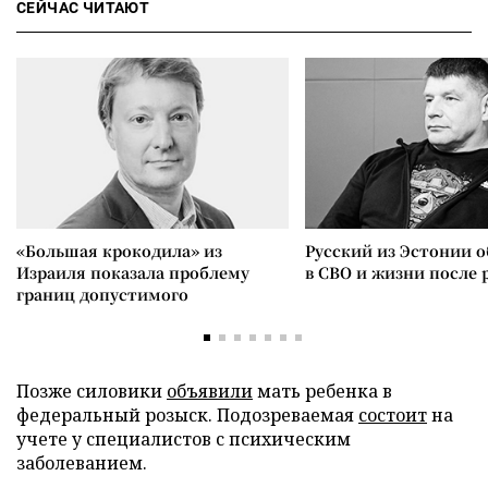
СЕЙЧАС ЧИТАЮТ
«Большая крокодила» из
Русский из Эстонии о
Израиля показала проблему
в СВО и жизни после 
границ допустимого
Позже силовики
объявили
мать ребенка в
федеральный розыск. Подозреваемая
состоит
на
учете у специалистов с психическим
заболеванием.