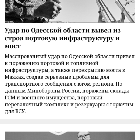
Удар по Одесской области вывел из
строя портовую инфраструктуру и
мост
Массированный удар по Одесской области привел
к поражению портовой и топливной
инфраструктуры, а также перекрытию моста в
Маяках, создав серьезные проблемы для
транспортного сообщения с югом региона. По
данным Минобороны России, поражены склады
ГСМ и военного имущества, портовый
перевалочный комплекс и резервуары с горючим
для ВСУ.