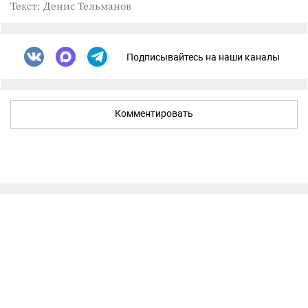
Текст: Денис Тельманов
Подписывайтесь на наши каналы
Комментировать