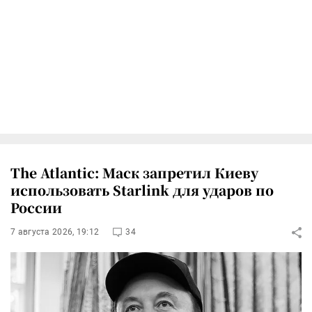
The Atlantic: Маск запретил Киеву
использовать Starlink для ударов по
России
7 августа 2026, 19:12
34