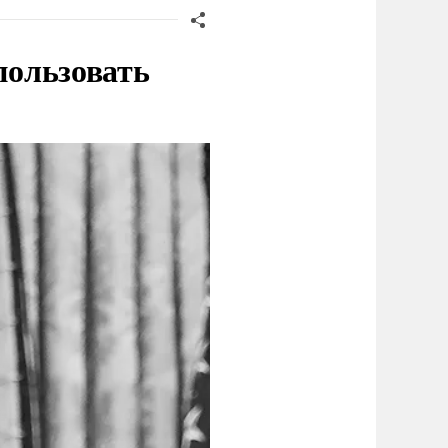
пользовать