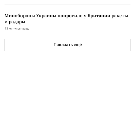
Минобороны Украины попросило у Британии ракеты
и радары
43 минуты назад
Показать ещё