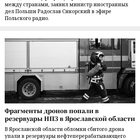
между странами, заявил министр иностранных
дел Польши Радослав Сикорский в эфире
Польского радио.
Фрагменты дронов попали в
резервуары НПЗ в Ярославской области
В Ярославской области обломки сбитого дрона
упали в резервуары нефтеперерабатывающего