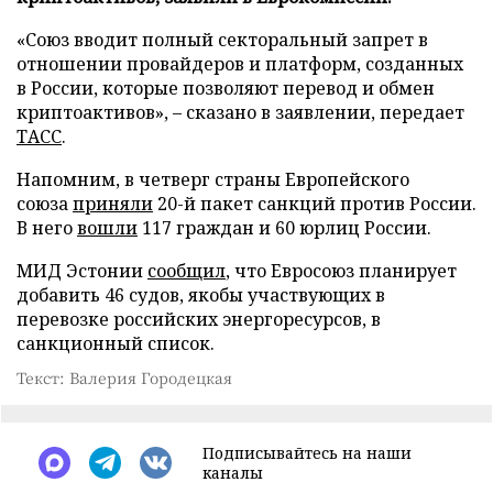
«Союз вводит полный секторальный запрет в
отношении провайдеров и платформ, созданных
в России, которые позволяют перевод и обмен
криптоактивов», – сказано в заявлении, передает
ТАСС
.
Напомним, в четверг страны Европейского
союза
приняли
20-й пакет санкций против России.
В него
вошли
117 граждан и 60 юрлиц России.
МИД Эстонии
сообщил
, что Евросоюз планирует
добавить 46 судов, якобы участвующих в
перевозке российских энергоресурсов, в
санкционный список.
Текст: Валерия Городецкая
Подписывайтесь на наши
каналы