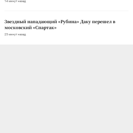
14 минут назад
Звездный нападающий «Рубина» Даку перешел в
московский «Спартак»
25 минут назад