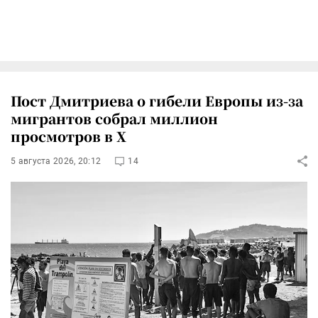
Пост Дмитриева о гибели Европы из-за
мигрантов собрал миллион
просмотров в X
5 августа 2026, 20:12
14