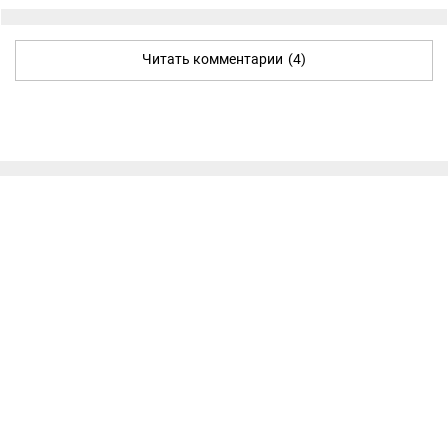
Читать комментарии
(4)