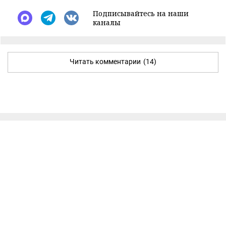
Подписывайтесь на наши
каналы
Читать комментарии
(14)