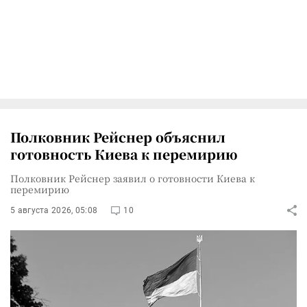
Полковник Рейснер объяснил
готовность Киева к перемирию
Полковник Рейснер заявил о готовности Киева к
перемирию
5 августа 2026, 05:08
10