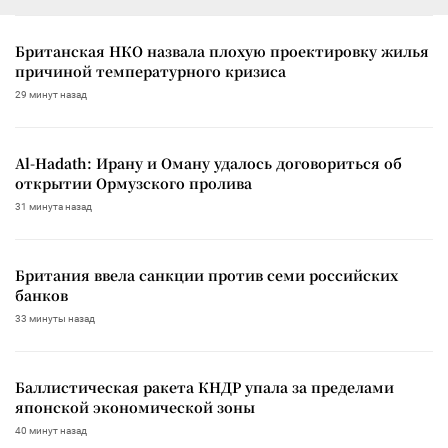
Британская НКО назвала плохую проектировку жилья
причиной температурного кризиса
29 минут назад
Al-Hadath: Ирану и Оману удалось договориться об
открытии Ормузского пролива
31 минута назад
Британия ввела санкции против семи российских
банков
33 минуты назад
Баллистическая ракета КНДР упала за пределами
японской экономической зоны
40 минут назад