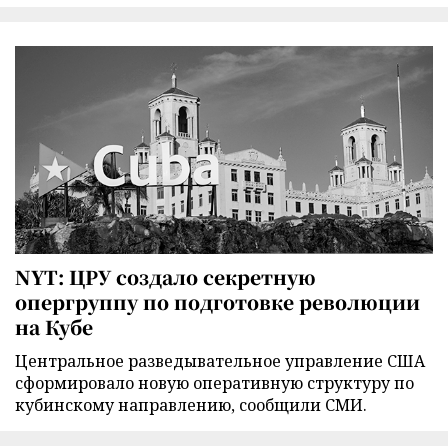
NYT: ЦРУ создало секретную
опергруппу по подготовке революции
на Кубе
Центральное разведывательное управление США
сформировало новую оперативную структуру по
кубинскому направлению, сообщили СМИ.