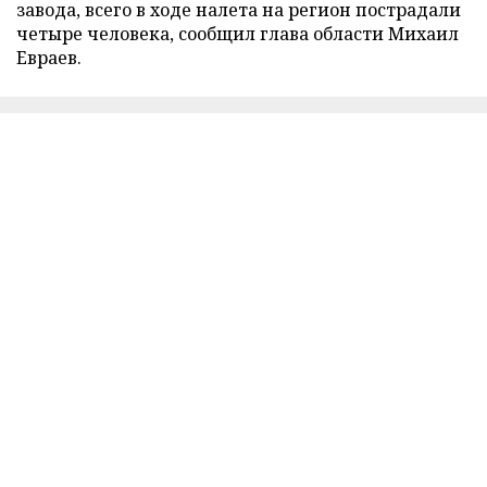
завода, всего в ходе налета на регион пострадали
четыре человека, сообщил глава области Михаил
Евраев.