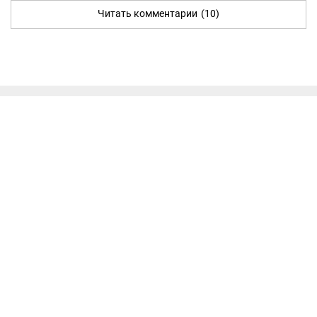
Читать комментарии
(10)