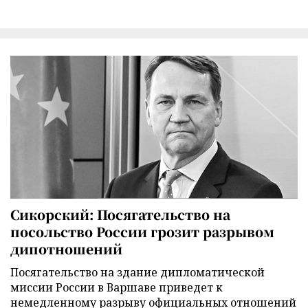
Сикорский: Посягательство на
посольство России грозит разрывом
дипотношений
Посягательство на здание дипломатической
миссии России в Варшаве приведет к
немедленному разрыву официальных отношений