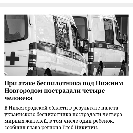
При атаке беспилотника под Нижним
Новгородом пострадали четыре
человека
В Нижегородской области в результате налета
украинского беспилотника пострадали четверо
мирных жителей, в том числе один ребенок,
сообщил глава региона Глеб Никитин.