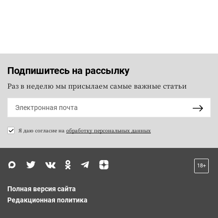
Подпишитесь на рассылку
Раз в неделю мы присылаем самые важные статьи
Я даю согласие на
обработку персональных данных
18+
Полная версия сайта
Редакционная политика