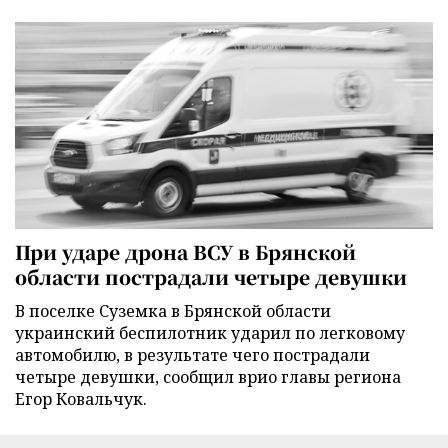
При ударе дрона ВСУ в Брянской
области пострадали четыре девушки
В поселке Суземка в Брянской области
украинский беспилотник ударил по легковому
автомобилю, в результате чего пострадали
четыре девушки, сообщил врио главы региона
Егор Ковальчук.