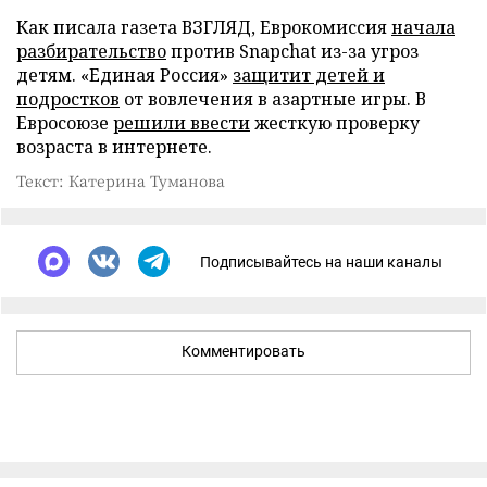
Как писала газета ВЗГЛЯД, Еврокомиссия
начала
разбирательство
против Snapchat из-за угроз
детям. «Единая Россия»
защитит детей и
подростков
от вовлечения в азартные игры. В
Евросоюзе
решили ввести
жесткую проверку
возраста в интернете.
Текст: Катерина Туманова
Подписывайтесь на наши каналы
Комментировать