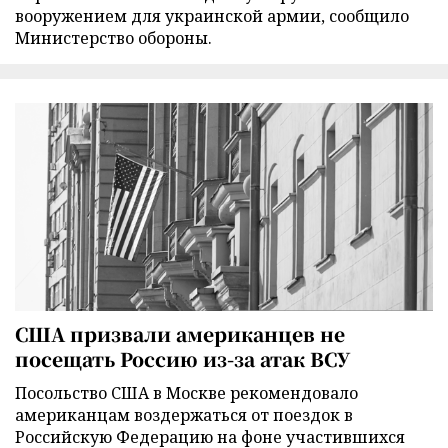
вооружением для украинской армии, сообщило
Министерство обороны.
США призвали американцев не
посещать Россию из-за атак ВСУ
Посольство США в Москве рекомендовало
американцам воздержаться от поездок в
Российскую Федерацию на фоне участившихся