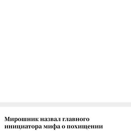
Мирошник назвал главного
инициатора мифа о похищении