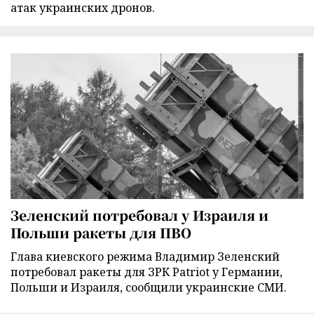
атак украинских дронов.
Зеленский потребовал у Израиля и
Польши ракеты для ПВО
Глава киевского режима Владимир Зеленский
потребовал ракеты для ЗРК Patriot у Германии,
Польши и Израиля, сообщили украинские СМИ.