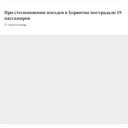
При столкновении поездов в Хорватии пострадали 19
пассажиров
21 минута назад