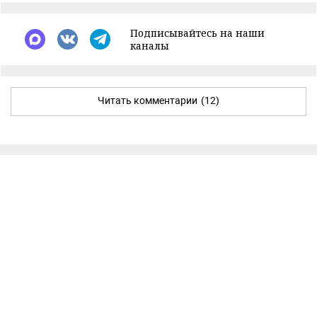
Подписывайтесь на наши
каналы
Читать комментарии
(12)