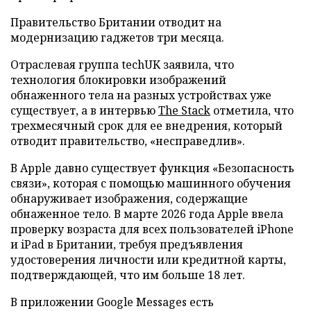
Правительство Британии отводит на
модернизацию гаджетов три месяца.
Отраслевая группа techUK заявила, что
технология блокировки изображений
обнаженного тела на разных устройствах уже
существует, а в интервью
The Stack
отметила, что
трехмесячный срок для ее внедрения, который
отводит правительство, «несправедлив».
В Apple давно существует функция «Безопасность
связи», которая с помощью машинного обучения
обнаруживает изображения, содержащие
обнаженное тело. В марте 2026 года Apple ввела
проверку возраста для всех пользователей iPhone
и iPad в Британии, требуя предъявления
удостоверения личности или кредитной карты,
подтверждающей, что им больше 18 лет.
В приложении Google Messages есть