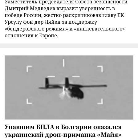
Заместитель председателя Совета безопасности
Дмитрий Медведев выразил уверенность в
победе России, жестко раскритиковав главу ЕК
Урсулу фон дер Ляйен за поддержку
«бендеровского режима» и «наплевательского»
отношения к Европе.
Упавшим БПЛА в Болгарии оказался
украинский дрон-приманка «Майя»