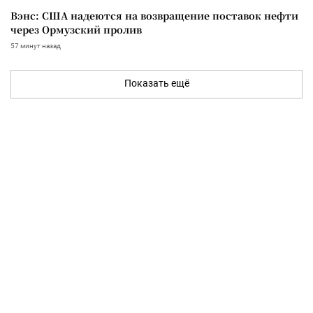
Вэнс: США надеются на возвращение поставок нефти
через Ормузский пролив
57 минут назад
Показать ещё