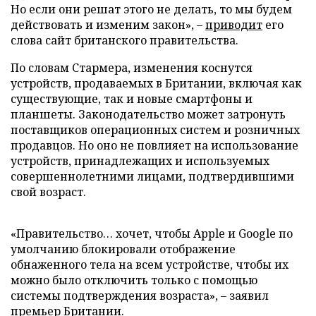
Но если они решат этого не делать, то мы будем
действовать и изменим закон», –
приводит
его
слова сайт британского правительства.
По словам Стармера, изменения коснутся
устройств, продаваемых в Британии, включая как
существующие, так и новые смартфоны и
планшеты. Законодательство может затронуть
поставщиков операционных систем и розничных
продавцов. Но оно не повлияет на использование
устройств, принадлежащих и используемых
совершеннолетними лицами, подтвердившими
свой возраст.
«Правительство… хочет, чтобы Apple и Google по
умолчанию блокировали отображение
обнаженного тела на всем устройстве, чтобы их
можно было отключить только с помощью
системы подтверждения возраста», – заявил
премьер Британии.