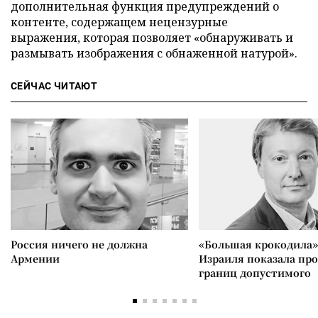
дополнительная функция предупреждений о
контенте, содержащем нецензурные
выражения, которая позволяет «обнаруживать и
размывать изображения с обнаженной натурой».
СЕЙЧАС ЧИТАЮТ
Россия ничего не должна
«Большая крокодила»
Армении
Израиля показала пр
границ допустимого