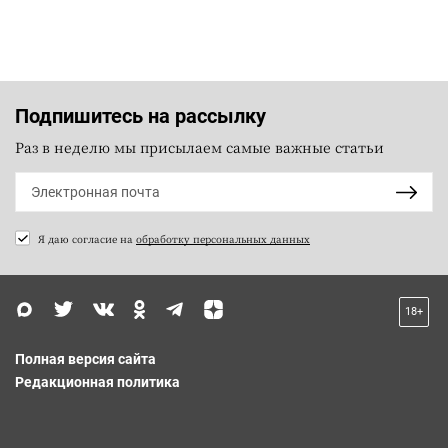
Подпишитесь на рассылку
Раз в неделю мы присылаем самые важные статьи
Я даю согласие на
обработку персональных данных
18+
Полная версия сайта
Редакционная политика