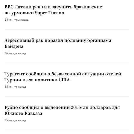
ВВС Латвии решили закупить бразильские
штурмовики Super Tucano
23 минуты назад
Агрессивный рак поразил половину организма
Байдена
26 минут назад
Турагент сообщил о безвыходной ситуации отелей
Турции из-за политики США
35 минут назад
Рубио сообщил о выделении 201 млн долларов для
Южного Кавказа
35 минут назад