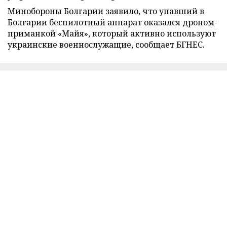
Минобороны Болгарии заявило, что упавший в
Болгарии беспилотный аппарат оказался дроном-
приманкой «Майя», который активно используют
украинские военнослужащие, сообщает БГНЕС.