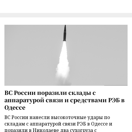
ВС России поразили склады с
аппаратурой связи и средствами РЭБ в
Одессе
ВС России нанесли высокоточные удары по
складам с аппаратурой связи РЭБ в Одессе и
поразили в Николаеве два сухогруза с