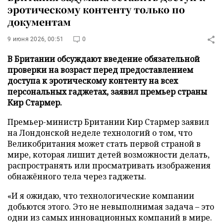
эротическому контенту только по
документам
9 июня 2026, 00:51
0
В Британии обсуждают введение обязательной
проверки на возраст перед предоставлением
доступа к эротическому контенту на всех
персональных гаджетах, заявил премьер страны
Кир Стармер.
Премьер-министр Британии Кир Стармер заявил
на Лондонской неделе технологий о том, что
Великобритания может стать первой страной в
мире, которая лишит детей возможности делать,
распространять или просматривать изображения
обнажённого тела через гаджеты.
«И я ожидаю, что технологические компании
добьются этого. Это не невыполнимая задача – это
одни из самых инновационных компаний в мире.