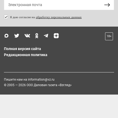
Я даю согласие на
обработку персональных данных
18+
Полная версия сайта
Редакционная политика
Пишите нам на
information@vz.ru
© 2005 — 2026 ООО Деловая газета «Взгляд»