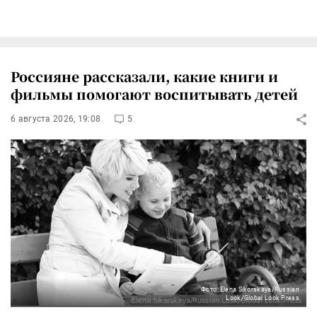
Россияне рассказали, какие книги и
фильмы помогают воспитывать детей
6 августа 2026, 19:08
5
Фото: Elena Sikorskaya/Russian
Look/Global Look Press