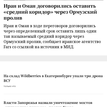
Иран и Оман договорились оставить
«средний коридор» через Ормузский
пролив
Иран и Оман в ходе переговоров договорились
через определенный срок оставить лишь один
так называемый средний коридор через
Ормузский пролив, сообщает иранское агентство
Fars со ссылкой на источник в МИД.
На склад Wildberries в Екатеринбурге упали три дрона
ВСУ
только что
Власти Запорожья назвали уничтожение мостов