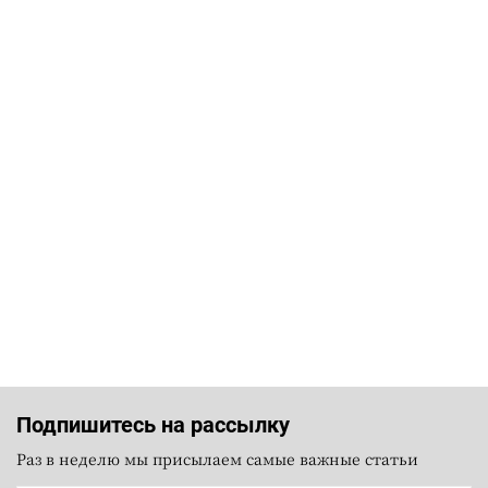
Подпишитесь на рассылку
Раз в неделю мы присылаем самые важные статьи