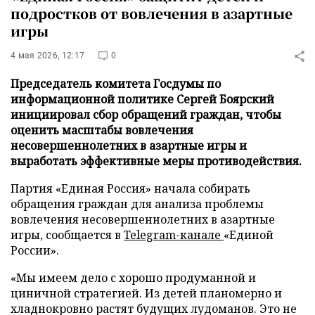
подростков от вовлечения в азартные
игры
4 мая 2026, 12:17
0
Председатель комитета Госдумы по
информационной политике Сергей Боярский
инициировал сбор обращений граждан, чтобы
оценить масштабы вовлечения
несовершеннолетних в азартные игры и
выработать эффективные меры противодействия.
Партия «Единая Россия» начала собирать
обращения граждан для анализа проблемы
вовлечения несовершеннолетних в азартные
игры, сообщается в
Telegram-канале
«Единой
России».
«Мы имеем дело с хорошо продуманной и
циничной стратегией. Из детей планомерно и
хладнокровно растят будущих лудоманов. Это не