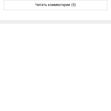
Читать комментарии
(5)