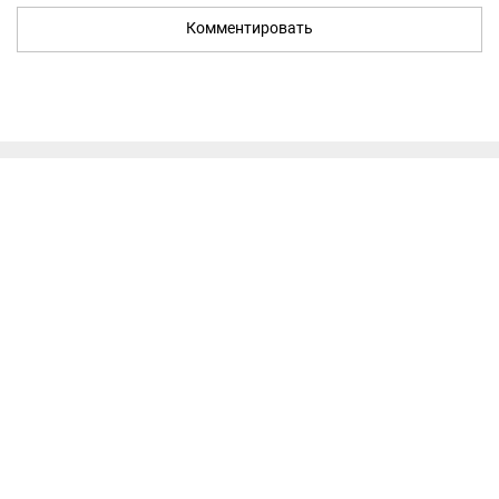
Комментировать