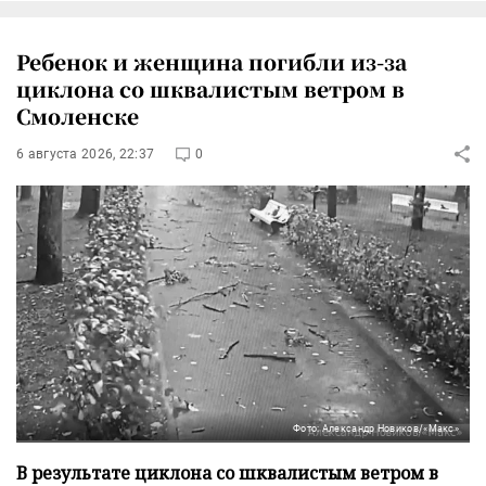
Ребенок и женщина погибли из-за
циклона со шквалистым ветром в
Смоленске
6 августа 2026, 22:37
0
Фото: Александр Новиков/«Макс»
В результате циклона со шквалистым ветром в