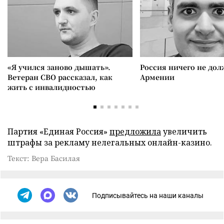
«Я учился заново дышать».
Россия ничего не дол
Ветеран СВО рассказал, как
Армении
жить с инвалидностью
Партия «Единая Россия»
предложила
увеличить
штрафы за рекламу нелегальных онлайн-казино.
Текст: Вера Басилая
Подписывайтесь на наши каналы