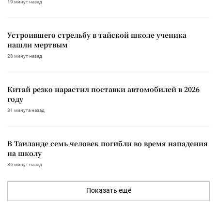
19 минут назад
Устроившего стрельбу в тайской школе ученика
нашли мертвым
28 минут назад
Китай резко нарастил поставки автомобилей в 2026
году
31 минута назад
В Таиланде семь человек погибли во время нападения
на школу
36 минут назад
Показать ещё