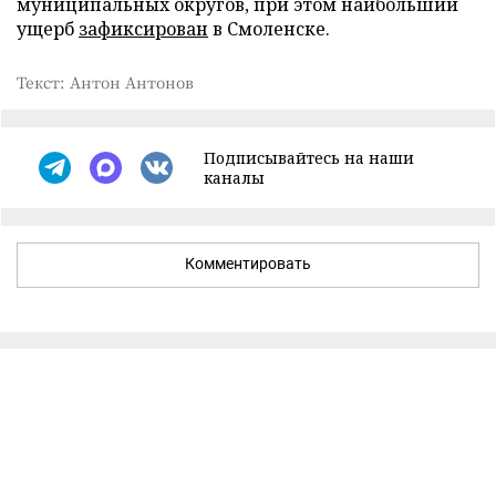
муниципальных округов, при этом наибольший
ущерб
зафиксирован
в Смоленске.
Текст: Антон Антонов
Подписывайтесь на наши
каналы
Комментировать