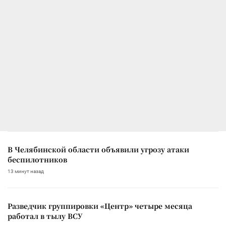
В Челябинской области объявили угрозу атаки
беспилотников
13 минут назад
Разведчик группировки «Центр» четыре месяца
работал в тылу ВСУ