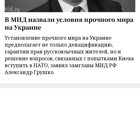
В МИД назвали условия прочного мира
на Украине
Установление прочного мира на Украине
предполагает не только денацификацию,
гарантии прав русскоязычных жителей, но и
решение вопросов, связанных с попытками Киева
вступить в НАТО, заявил замглавы МИД РФ
Александр Грушко.