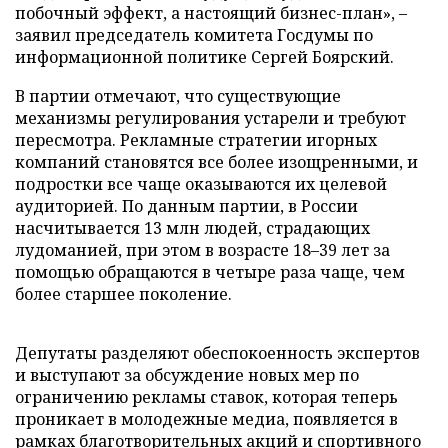
побочный эффект, а настоящий бизнес-план», –
заявил председатель комитета Госдумы по
информационной политике Сергей Боярский.
В партии отмечают, что существующие
механизмы регулирования устарели и требуют
пересмотра. Рекламные стратегии игорных
компаний становятся все более изощренными, и
подростки все чаще оказываются их целевой
аудиторией. По данным партии, в России
насчитывается 13 млн людей, страдающих
лудоманией, при этом в возрасте 18–39 лет за
помощью обращаются в четыре раза чаще, чем
более старшее поколение.
Депутаты разделяют обеспокоенность экспертов
и выступают за обсуждение новых мер по
ограничению рекламы ставок, которая теперь
проникает в молодежные медиа, появляется в
рамках благотворительных акций и спортивного