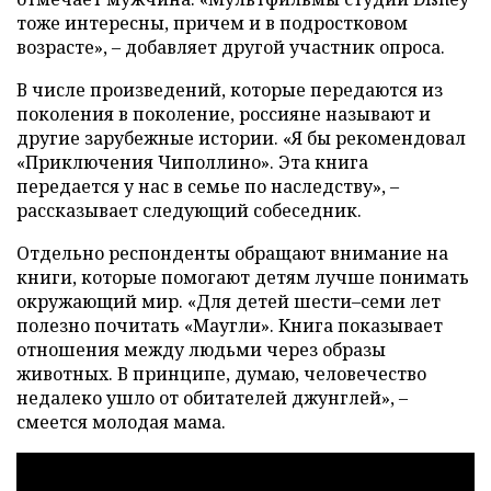
тоже интересны, причем и в подростковом
возрасте», – добавляет другой участник опроса.
В числе произведений, которые передаются из
поколения в поколение, россияне называют и
другие зарубежные истории. «Я бы рекомендовал
«Приключения Чиполлино». Эта книга
передается у нас в семье по наследству», –
рассказывает следующий собеседник.
Отдельно респонденты обращают внимание на
книги, которые помогают детям лучше понимать
окружающий мир. «Для детей шести–семи лет
полезно почитать «Маугли». Книга показывает
отношения между людьми через образы
животных. В принципе, думаю, человечество
недалеко ушло от обитателей джунглей», –
смеется молодая мама.