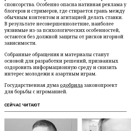
спонсорства. Особенно опасна нативная реклама у
блогеров и стримеров, где стирается грань между
обычным контентом и агитацией делать ставки.
В результате несовершеннолетние, наиболее
уязвимые из-за психологических особенностей,
остаются без должной защиты от рисков игорной
зависимости.
Собранные обращения и материалы станут
основой для разработки решений, призванных
оздоровить информационную среду и снизить
интерес молодежи к азартным играм.
Государственная дума
одобрила
законопроект
для борьбы с игроманией.
СЕЙЧАС ЧИТАЮТ