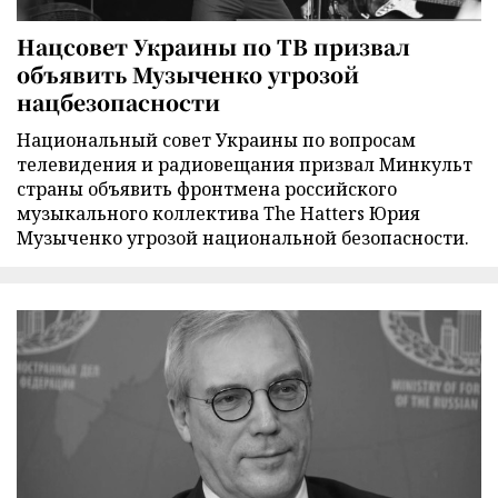
Нацсовет Украины по ТВ призвал
объявить Музыченко угрозой
нацбезопасности
Национальный совет Украины по вопросам
телевидения и радиовещания призвал Минкульт
страны объявить фронтмена российского
музыкального коллектива The Hatters Юрия
Музыченко угрозой национальной безопасности.