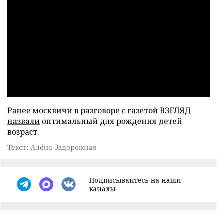
Ранее москвичи в разговоре с газетой ВЗГЛЯД
назвали
оптимальный для рождения детей
возраст.
Текст: Алёна Задорожная
Подписывайтесь на наши
каналы