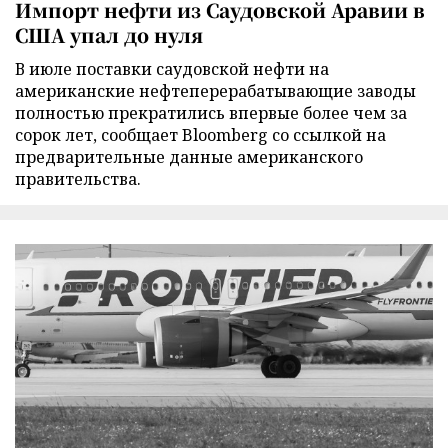
Импорт нефти из Саудовской Аравии в
США упал до нуля
В июле поставки саудовской нефти на
американские нефтеперерабатывающие заводы
полностью прекратились впервые более чем за
сорок лет, сообщает Bloomberg со ссылкой на
предварительные данные американского
правительства.