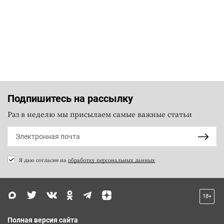
Подпишитесь на рассылку
Раз в неделю мы присылаем самые важные статьи
Я даю согласие на
обработку персональных данных
18+
Полная версия сайта