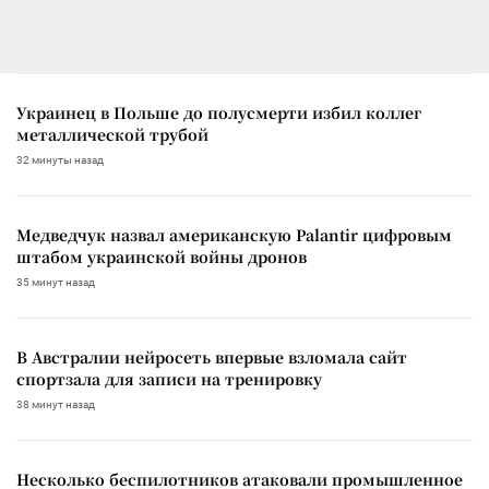
Украинец в Польше до полусмерти избил коллег
металлической трубой
32 минуты назад
Медведчук назвал американскую Palantir цифровым
штабом украинской войны дронов
35 минут назад
В Австралии нейросеть впервые взломала сайт
спортзала для записи на тренировку
38 минут назад
Несколько беспилотников атаковали промышленное