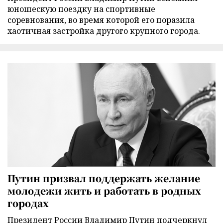
юношескую поездку на спортивные
соревнования, во время которой его поразила
хаотичная застройка другого крупного города.
Путин призвал поддержать желание
молодежи жить и работать в родных
городах
Президент России Владимир Путин подчеркнул