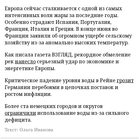
Европа сейчас сталкивается с одной из самых
интенсивных волн жары за последние годы.
Особенно страдают Испания, Португалия,
Франция, Италия и Греция. В конце июня во
Франции заявили об огромном ущербе сельскому
хозяйству из-за аномально высоких температур.
Как писала газета ВЗГЛЯД, рекордное обмеление
рек
нанесло
серьезный удар по экономике и
энергетике Европы.
Критическое падение уровня воды в Рейне
грозит
Германии перебоями в цепочках поставок и
ростом инфляции.
Более ста немецких городов и округов
ограничили
использование воды из-за сильного
дефицита.
Текст: Ольга Иванова