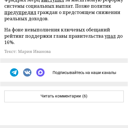
системы социальных выплат. Позже политик
предупредил
граждан о предстоящем снижении
реальных доходов.
На фоне невыполнения ключевых обещаний
рейтинг поддержки главы правительства
упал
до
16%.
Текст: Мария Иванова
Подписывайтесь на наши каналы
Читать комментарии
(6)