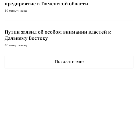
предприятие в Тюменской области
39 минут назад
Путин заявил об особом внимании властей к
Дальнему Востоку
40 минут назад
Показать ещё