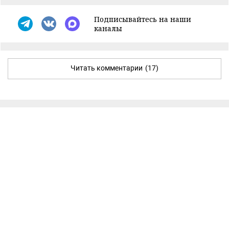
Подписывайтесь на наши
каналы
Читать комментарии
(17)