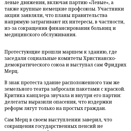
левые движения, включая партию «Левые», а
также крупные немецкие профсоюзы. Участники
акции заявляли, что планы правительства
напрямую затрагивают их интересы, в частности,
из-за сокращения финансирования больниц и
медицинского обслуживания.
Протестующие прошли маршем к зданию, где
заседали социальные комитеты Христианско-
демократического союза и выступал сам Фридрих
Мерц.
В знак протеста здание расположенного там же
земельного театра забросали пакетами с краской.
Критика канцлера звучала и внутри его партии:
делегаты выразили опасения, что издержки
реформ лягут только на простых граждан.
Сам Мерц в своем выступлении заверил, что
сокращения государственных пенсий не