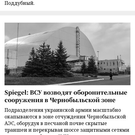
Поддубный.
Spiegel: ВСУ возводят оборонительные
сооружения в Чернобыльской зоне
Подразделения украинской армии масштабно
окапываются в зоне отчуждения Чернобыльской
АЭС, оборудуя в песчаной почве скрытые
траншеи и перекрывая шоссе защитными сетями