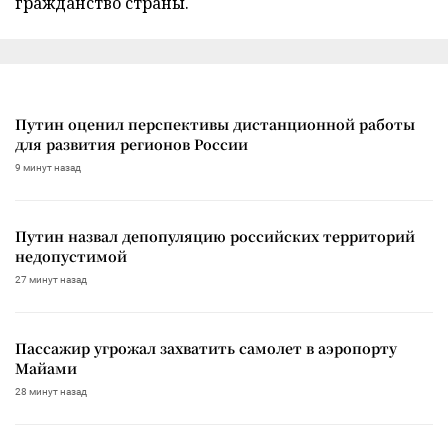
гражданство страны.
Путин оценил перспективы дистанционной работы
для развития регионов России
9 минут назад
Путин назвал депопуляцию российских территорий
недопустимой
27 минут назад
Пассажир угрожал захватить самолет в аэропорту
Майами
28 минут назад