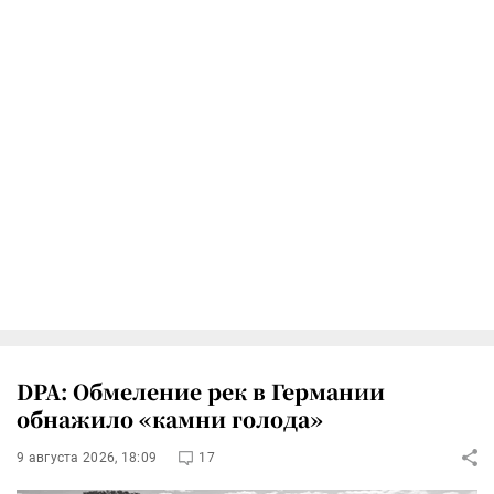
DPA: Обмеление рек в Германии
обнажило «камни голода»
9 августа 2026, 18:09
17