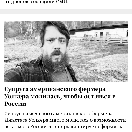
от дронов, сообщили СМИ.
Супруга американского фермера
Уолкера молилась, чтобы остаться в
России
Супруга известного американского фермера
Джастаса Уолкера много молилась о возможности
остаться в России и теперь планирует оформить