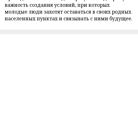
важность создания условий, при которых
молодые люди захотят оставаться в своих родных
населенных пунктах и связывать с ними будущее.