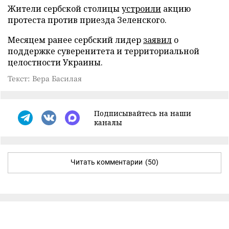
Жители сербской столицы
устроили
акцию
протеста против приезда Зеленского.
Месяцем ранее сербский лидер
заявил
о
поддержке суверенитета и территориальной
целостности Украины.
Текст: Вера Басилая
Подписывайтесь на наши
каналы
Читать комментарии
(50)