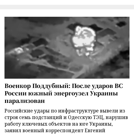
Военкор Поддубный: После ударов ВС
России южный энергоузел Украины
парализован
Российские удары по инфраструктуре вывели из
строя семь подстанций и Одесскую ТЭЦ, нарушив
работу ключевых объектов на юге Украины,
заявил военный корреспондент Евгений