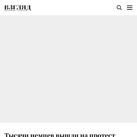
Тысячи немцев вышли на протест