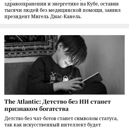
здравоохранении и энергетике на Кубе, оставив
тысячи людей без медицинской помощи, заявил
президент Мигель Диас-Канель.
The Atlantic: Детство без ИИ станет
признаком богатства
Детство без чат-ботов станет символом статуса,
так как искусственный интеллект будет