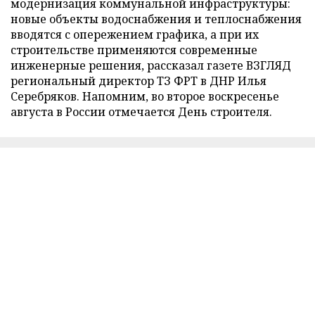
модернизация коммунальной инфраструктуры:
новые объекты водоснабжения и теплоснабжения
вводятся с опережением графика, а при их
строительстве применяются современные
инженерные решения, рассказал газете ВЗГЛЯД
региональный директор ТЗ ФРТ в ДНР Илья
Серебряков. Напомним, во второе воскресенье
августа в России отмечается День строителя.