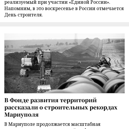
реализуемый при участии «Единой России».
Напомним, в это воскресенье в России отмечается
День строителя.
В Фонде развития территорий
рассказали о строительных рекордах
Мариуполя
В Мариуполе продолжается масштабная