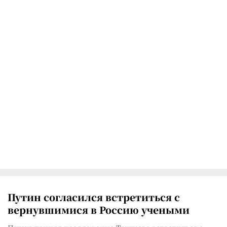
Путин согласился встретиться с
вернувшимися в Россию учеными