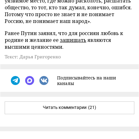
уязвимое место, где можно расколоть, расшатать
общество, то тот, кто так думал, конечно, ошибся.
Потому что просто не знает и не понимает
Россию, не понимает наш народ».
Ранее Путин заявил, что для россиян любовь к
родине и желание ее
защищать
являются
высшими ценностями.
Текст: Дарья Григоренко
Подписывайтесь на наши
каналы
Читать комментарии
(21)