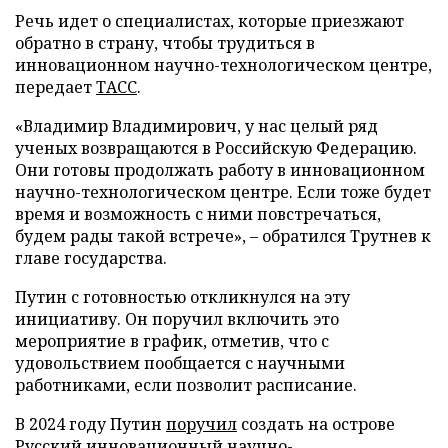
Речь идет о специалистах, которые приезжают
обратно в страну, чтобы трудиться в
инновационном научно-технологическом центре,
передает
ТАСС
.
«Владимир Владимирович, у нас целый ряд
ученых возвращаются в Российскую Федерацию.
Они готовы продолжать работу в инновационном
научно-технологическом центре. Если тоже будет
время и возможность с ними повстречаться,
будем рады такой встрече», – обратился Трутнев к
главе государства.
Путин с готовностью откликнулся на эту
инициативу. Он поручил включить это
мероприятие в график, отметив, что с
удовольствием пообщается с научными
работниками, если позволит расписание.
В 2024 году Путин
поручил
создать на острове
Русский инновационный научно-