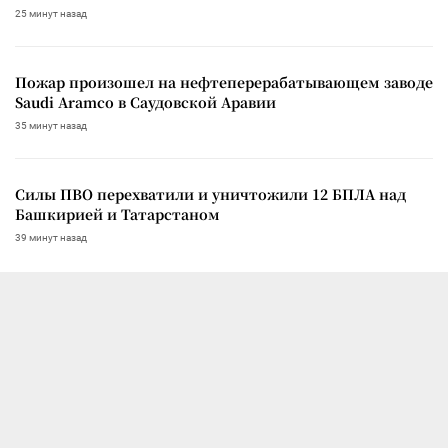
25 минут назад
Пожар произошел на нефтеперерабатывающем заводе
Saudi Aramco в Саудовской Аравии
35 минут назад
Силы ПВО перехватили и уничтожили 12 БПЛА над
Башкирией и Татарстаном
39 минут назад