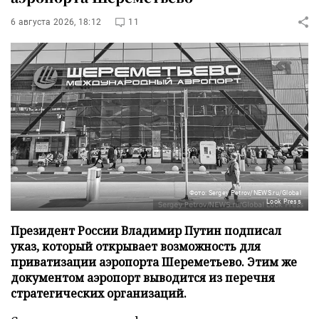
6 августа 2026, 18:12
11
Фото: Sergey Petrov/NEWS.ru/Global
Look Press
Президент России Владимир Путин подписал
указ, который открывает возможность для
приватизации аэропорта Шереметьево. Этим же
документом аэропорт выводится из перечня
стратегических организаций.