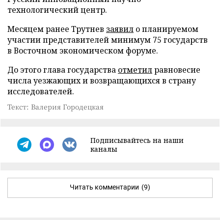
технологический центр.
Месяцем ранее Трутнев
заявил
о планируемом
участии представителей минимум 75 государств
в Восточном экономическом форуме.
До этого глава государства
отметил
равновесие
числа уезжающих и возвращающихся в страну
исследователей.
Текст: Валерия Городецкая
Подписывайтесь на наши
каналы
Читать комментарии
(9)