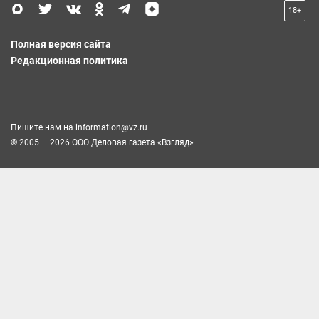
18+
Полная версия сайта
Редакционная политика
Пишите нам на
information@vz.ru
© 2005 — 2026 ООО Деловая газета «Взгляд»