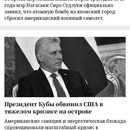
года мэр Нагасаки Сиро Судзуки официально
заявил, что атомную бомбу на японский город
сбросил американский военный самолет.
Президент Кубы обвинил США в
тяжелом кризисе на острове
Американские санкции и энергетическая блокада
спровоцировали масштабный кризис в