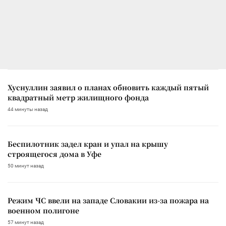
Хуснуллин заявил о планах обновить каждый пятый
квадратный метр жилищного фонда
44 минуты назад
Беспилотник задел кран и упал на крышу
строящегося дома в Уфе
50 минут назад
Режим ЧС ввели на западе Словакии из-за пожара на
военном полигоне
57 минут назад