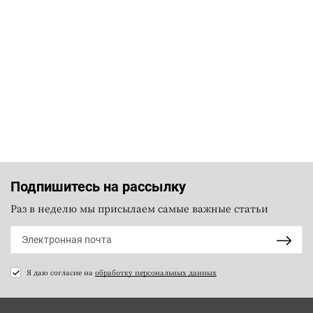
Подпишитесь на рассылку
Раз в неделю мы присылаем самые важные статьи
Я даю согласие на
обработку персональных данных