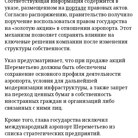
Соответствующая информация содержится в
указе, размещенном на
портале
правовых актов.
Согласно распоряжению, правительство получило
поручение воспользоваться правом государства
на «золотую акцию» в отношении аэропорта. Этот
механизм позволяет сохранять влияние на
ключевые решения компании после изменения
структуры собственности.
Указ предусматривает, что при продаже акций
Шереметьево должны быть обеспечены
сохранение основного профиля деятельности
аэропорта, условия для дальнейшей
модернизации инфраструктуры, а также запрет
на переход ценных бумаг в собственность
иностранных граждан и организаций либо
связанных с ними лиц.
Кроме того, глава государства исключил
международный аэропорт Шереметьево из
списка стратегических предприятий.