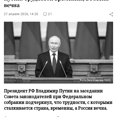
вечна
27 апреля 2026, 14:20
21
Фото: Петр Ковалев/ТАСС
Президент РФ Владимир Путин на заседании
Совета законодателей при Федеральном
собрании подчеркнул, что трудности, с которыми
сталкивается страна, временны, а Россия вечна.