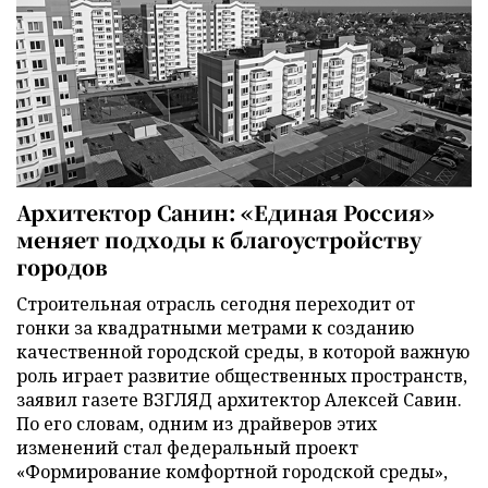
Архитектор Санин: «Единая Россия»
меняет подходы к благоустройству
городов
Строительная отрасль сегодня переходит от
гонки за квадратными метрами к созданию
качественной городской среды, в которой важную
роль играет развитие общественных пространств,
заявил газете ВЗГЛЯД архитектор Алексей Савин.
По его словам, одним из драйверов этих
изменений стал федеральный проект
«Формирование комфортной городской среды»,