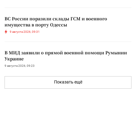
ВС России поразили склады ГСМ и военного
имущества в порту Одессы
9 августа 2026, 09:31
В МИД заявили о прямой военной помощи Румынии
Украине
9 августа 2026, 09:23
Показать ещё