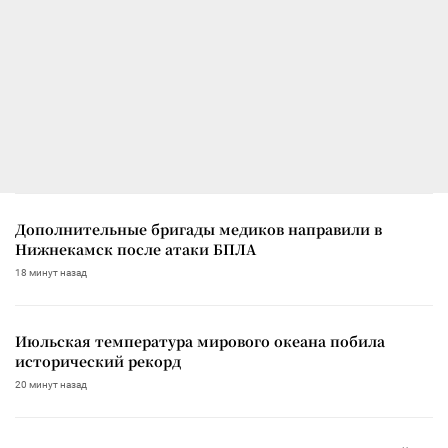
Дополнительные бригады медиков направили в
Нижнекамск после атаки БПЛА
18 минут назад
Июльская температура мирового океана побила
исторический рекорд
20 минут назад