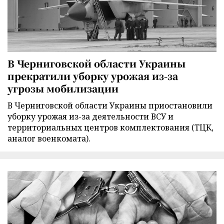
В Черниговской области Украины
прекратили уборку урожая из-за
угрозы мобилизации
В Черниговской области Украины приостановили
уборку урожая из-за деятельности ВСУ и
территориальных центров комплектования (ТЦК,
аналог военкомата).