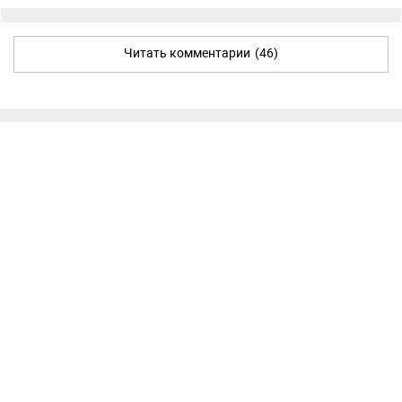
Читать комментарии
(46)