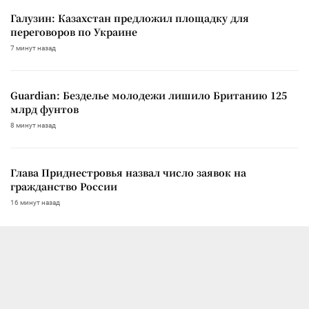
Галузин: Казахстан предложил площадку для
переговоров по Украине
7 минут назад
Guardian: Безделье молодежи лишило Британию 125
млрд фунтов
8 минут назад
Глава Приднестровья назвал число заявок на
гражданство России
16 минут назад