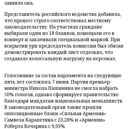
заявила она.
Представитель российского ведомства добавила,
что процесс строго соответствовал местному
законодательству. На участках граждане
выбирали один из 18 бланков, помещали его в
конверт и заклеивали специальной маркой. При
вскрытии урн председатель комиссии был обязан
демонстрировать каждый лист отдельно, что
создавало колоссальную нагрузку на персонал.
Голосование за состав парламента на следующие
пять лет состоялось 7 июня. Партия премьер-
министра Никола Пашиняна не смогла набрать
50% голосов, однако сформирует правительство
благодаря мандатам национальных меньшинств.
В законодательный орган также прошли
оппозиционные блоки «Сильная Армения»
Самвела Карапетяна с 23,28% и «Армения»
Роберта Кочаряна с 9,93%.