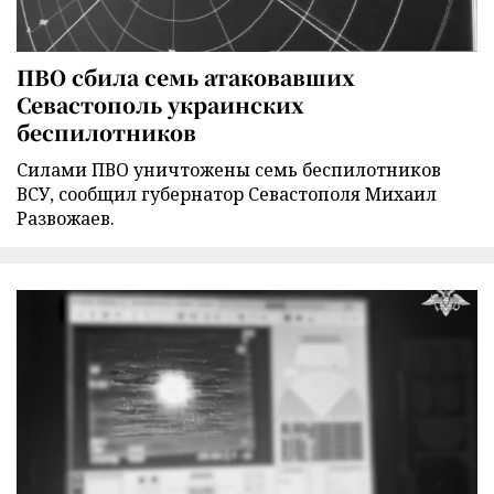
ПВО сбила семь атаковавших
Севастополь украинских
беспилотников
Силами ПВО уничтожены семь беспилотников
ВСУ, сообщил губернатор Севастополя Михаил
Развожаев.