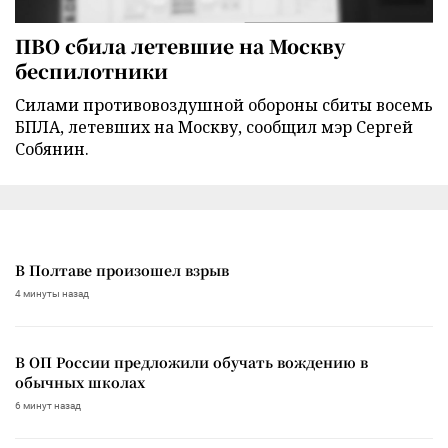
ПВО сбила летевшие на Москву
беспилотники
Силами противовоздушной обороны сбиты восемь
БПЛА, летевших на Москву, сообщил мэр Сергей
Собянин.
В Полтаве произошел взрыв
4 минуты назад
В ОП России предложили обучать вождению в
обычных школах
6 минут назад