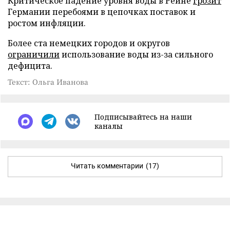
Критическое падение уровня воды в Рейне
грозит
Германии перебоями в цепочках поставок и
ростом инфляции.
Более ста немецких городов и округов
ограничили
использование воды из-за сильного
дефицита.
Текст: Ольга Иванова
Подписывайтесь на наши
каналы
Читать комментарии
(17)