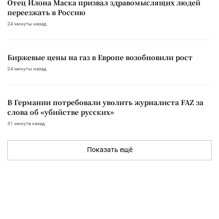
Отец Илона Маска призвал здравомыслящих людей
переезжать в Россию
24 минуты назад
Биржевые цены на газ в Европе возобновили рост
24 минуты назад
В Германии потребовали уволить журналиста FAZ за
слова об «убийстве русских»
31 минута назад
Показать ещё