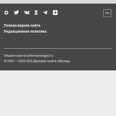
18+
Полная версия сайта
Редакционная политика
Пишите нам на
information@vz.ru
© 2005 — 2026 ООО Деловая газета «Взгляд»