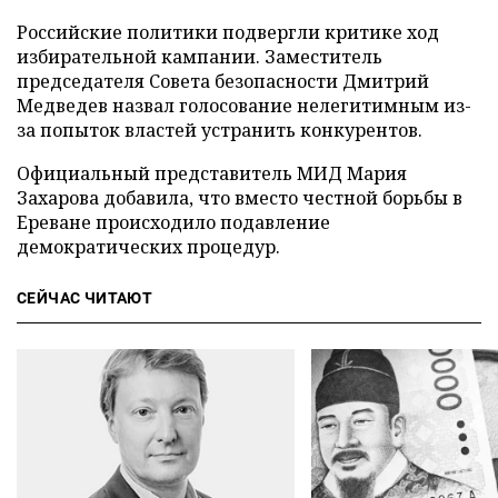
Российские политики подвергли критике ход
избирательной кампании. Заместитель
председателя Совета безопасности Дмитрий
Медведев назвал голосование нелегитимным из-
за попыток властей устранить конкурентов.
Официальный представитель МИД Мария
Захарова добавила, что вместо честной борьбы в
Ереване происходило подавление
демократических процедур.
СЕЙЧАС ЧИТАЮТ