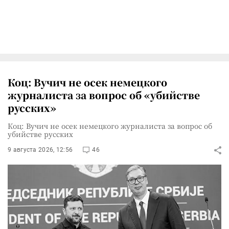
Коц: Вучич не осек немецкого
журналиста за вопрос об «убийстве
русских»
Коц: Вучич не осек немецкого журналиста за вопрос об
убийстве русских
9 августа 2026, 12:56
46