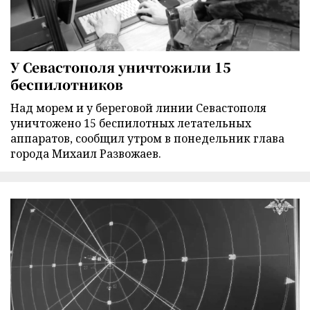
У Севастополя уничтожили 15
беспилотников
Над морем и у береговой линии Севастополя
уничтожено 15 беспилотных летательных
аппаратов, сообщил утром в понедельник глава
города Михаил Развожаев.