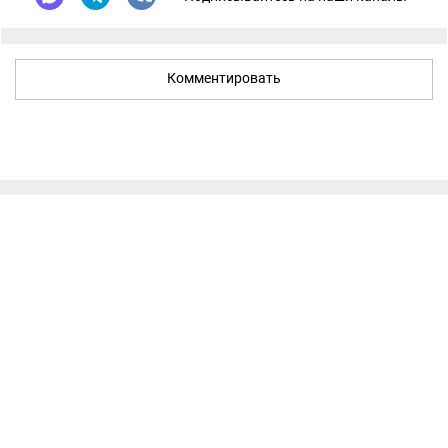
Комментировать