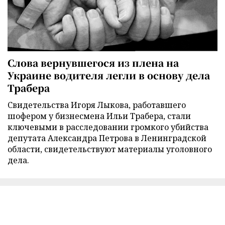
Слова вернувшегося из плена на
Украине водителя легли в основу дела
Трабера
Свидетельства Игоря Лыкова, работавшего
шофером у бизнесмена Ильи Трабера, стали
ключевыми в расследовании громкого убийства
депутата Александра Петрова в Ленинградской
области, свидетельствуют материалы уголовного
дела.