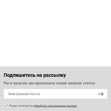
Подпишитесь на рассылку
Раз в неделю мы присылаем самые важные статьи
Я даю согласие на
обработку персональных данных