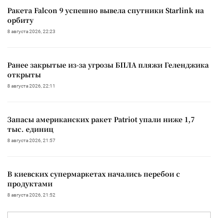
Ракета Falcon 9 успешно вывела спутники Starlink на
орбиту
8 августа 2026, 22:23
Ранее закрытые из-за угрозы БПЛА пляжи Геленджика
открыты
8 августа 2026, 22:11
Запасы американских ракет Patriot упали ниже 1,7
тыс. единиц
8 августа 2026, 21:57
В киевских супермаркетах начались перебои с
продуктами
8 августа 2026, 21:52