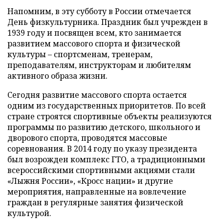
Напомним, в эту субботу в России отмечается
День физкультурника. Праздник был учрежден в
1939 году и посвящен всем, кто занимается
развитием массового спорта и физической
культуры – спортсменам, тренерам,
преподавателям, инструкторам и любителям
активного образа жизни.
Сегодня развитие массового спорта остается
одним из государственных приоритетов. По всей
стране строятся спортивные объекты реализуются
программы по развитию детского, школьного и
дворового спорта, проводятся массовые
соревнования. В 2014 году по указу президента
был возрожден комплекс ГТО, а традиционными
всероссийскими спортивными акциями стали
«Лыжня России», «Кросс нации» и другие
мероприятия, направленные на вовлечение
граждан в регулярные занятия физической
культурой.