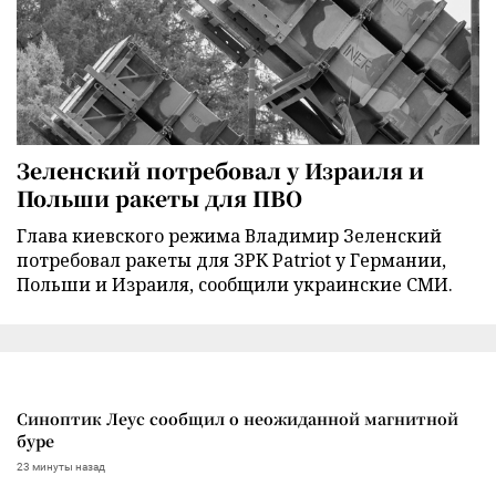
Зеленский потребовал у Израиля и
Польши ракеты для ПВО
Глава киевского режима Владимир Зеленский
потребовал ракеты для ЗРК Patriot у Германии,
Польши и Израиля, сообщили украинские СМИ.
Синоптик Леус сообщил о неожиданной магнитной
буре
23 минуты назад