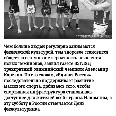
Фото: Ярослав Беляев/ТАСС
Чем больше людей регулярно занимаются
физической культурой, тем здоровее становится
общество и тем выше вероятность появления
новых чемпионов, заявил газете ВЗГЛЯД
трехкратный олимпийский чемпион Александр
Карелин. По его словам, «Единая Россия»
последовательно поддерживает развитие
массового спорта, добиваясь того, чтобы
спортивная инфраструктура становилась
доступнее для жителей всей страны. Напомним, в
эту субботу в России отмечается День
физкультурника.