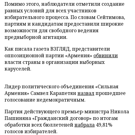
Помимо этого, наблюдатели отметили создание
равных условий для всех участников
избирательного процесса. По словам Сейтимова,
партиям и кандидатам предоставили широкие
возможности для свободного ведения
предвыборной агитации.
Как писала газета ВЗГЛЯД, представители
оппозиционной партии «Армения»
обвинили
власти страны в организации выборных
каруселей.
Лидер политического объединения «Сильная
Армения» Самвел Карапетян
назвал
прошедшее
голосование недемократичным.
Партия действующего премьер-министра Никола
Пашиняна «Гражданский договор» по итогам
обработки всех бюллетеней
набрала
49,81%
голосов избирателей.