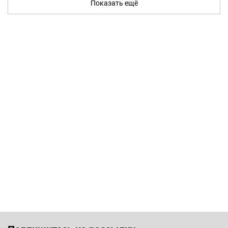
Показать ещё