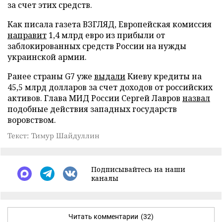
за счет этих средств.
Как писала газета ВЗГЛЯД, Европейская комиссия
направит
1,4 млрд евро из прибыли от
заблокированных средств России на нужды
украинской армии.
Ранее страны G7 уже
выдали
Киеву кредиты на
45,5 млрд долларов за счет доходов от российских
активов. Глава МИД России Сергей Лавров
назвал
подобные действия западных государств
воровством.
Текст: Тимур Шайдуллин
Подписывайтесь на наши
каналы
Читать комментарии
(32)