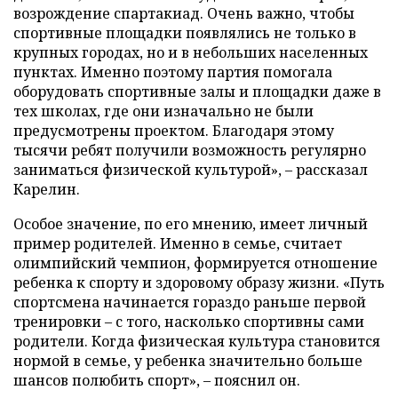
возрождение спартакиад. Очень важно, чтобы
спортивные площадки появлялись не только в
крупных городах, но и в небольших населенных
пунктах. Именно поэтому партия помогала
оборудовать спортивные залы и площадки даже в
тех школах, где они изначально не были
предусмотрены проектом. Благодаря этому
тысячи ребят получили возможность регулярно
заниматься физической культурой», – рассказал
Карелин.
Особое значение, по его мнению, имеет личный
пример родителей. Именно в семье, считает
олимпийский чемпион, формируется отношение
ребенка к спорту и здоровому образу жизни. «Путь
спортсмена начинается гораздо раньше первой
тренировки – с того, насколько спортивны сами
родители. Когда физическая культура становится
нормой в семье, у ребенка значительно больше
шансов полюбить спорт», – пояснил он.