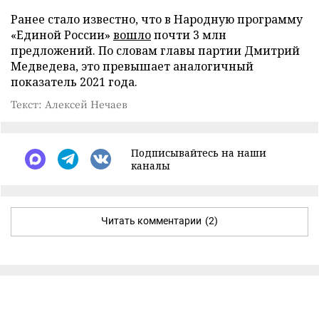
Ранее стало известно, что в Народную программу
«Единой России»
вошло
почти 3 млн
предложений. По словам главы партии Дмитрий
Медведева, это превышает аналогичный
показатель 2021 года.
Текст: Алексей Нечаев
Подписывайтесь на наши
каналы
Читать комментарии
(2)