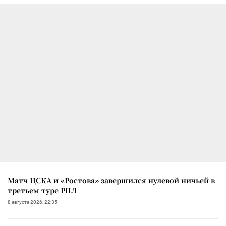
Матч ЦСКА и «Ростова» завершился нулевой ничьей в
третьем туре РПЛ
8 августа 2026, 22:35