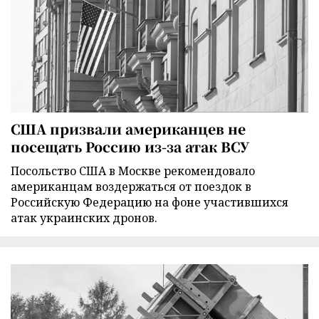
США призвали американцев не
посещать Россию из-за атак ВСУ
Посольство США в Москве рекомендовало
американцам воздержаться от поездок в
Российскую Федерацию на фоне участившихся
атак украинских дронов.