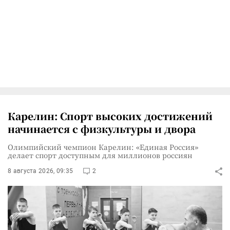
Карелин: Спорт высоких достижений
начинается с физкультуры и двора
Олимпийский чемпион Карелин: «Единая Россия»
делает спорт доступным для миллионов россиян
8 августа 2026, 09:35
2