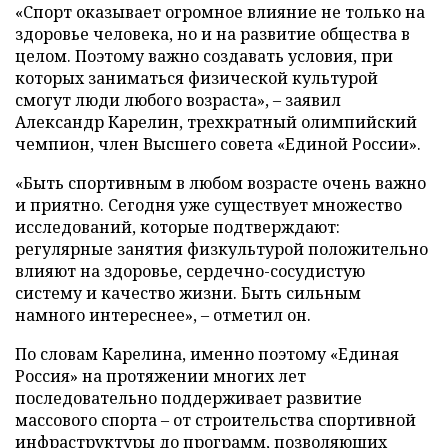
«Спорт оказывает огромное влияние не только на
здоровье человека, но и на развитие общества в
целом. Поэтому важно создавать условия, при
которых заниматься физической культурой
смогут люди любого возраста», – заявил
Александр Карелин, трехкратный олимпийский
чемпион, член Высшего совета «Единой России».
«Быть спортивным в любом возрасте очень важно
и приятно. Сегодня уже существует множество
исследований, которые подтверждают:
регулярные занятия физкультурой положительно
влияют на здоровье, сердечно-сосудистую
систему и качество жизни. Быть сильным
намного интереснее», – отметил он.
По словам Карелина, именно поэтому «Единая
Россия» на протяжении многих лет
последовательно поддерживает развитие
массового спорта – от строительства спортивной
инфраструктуры до программ, позволяющих