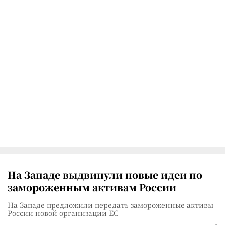
На Западе выдвинули новые идеи по
замороженным активам России
На Западе предложили передать замороженные активы
России новой организации ЕС