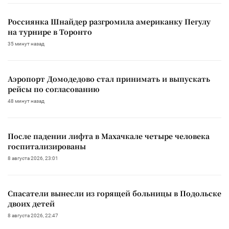
Россиянка Шнайдер разгромила американку Пегулу
на турнире в Торонто
35 минут назад
Аэропорт Домодедово стал принимать и выпускать
рейсы по согласованию
48 минут назад
После падении лифта в Махачкале четыре человека
госпитализированы
8 августа 2026, 23:01
Спасатели вынесли из горящей больницы в Подольске
двоих детей
8 августа 2026, 22:47