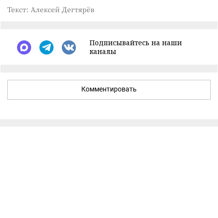
Текст: Алексей Дегтярёв
Подписывайтесь на наши
каналы
Комментировать