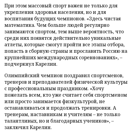
При этом массовый спорт важен не только для
укрепления здоровья населения, но и для
воспитания будущих чемпионов. «Здесь чистая
математика. Чем больше людей регулярно
занимаются спортом, тем выше вероятность, что
среди них появятся действительно уникальные
атлеты, которые смогут пройти все этапы отбора,
попасть в сборную страны и прославить Россию на
крупнейших международных соревнованиях», –
подчеркнул Карелин.
Олимпийский чемпион поздравил спортсменов,
тренеров и преподавателей физической культуры
с профессиональным праздником. «Хочу
пожелать всем, кто уже считает себя спортсменом
или просто занимается физкультурой, не
останавливаться и продолжать тренировки. А
тренерам, наставникам и учителям – не только
талантливых, но и благодарных учеников», –
заключил Карелин.