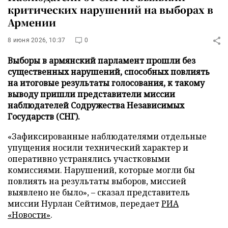
критических нарушений на выборах в
Армении
8 июня 2026, 10:37
0
Выборы в армянский парламент прошли без
существенных нарушений, способных повлиять
на итоговые результаты голосования, к такому
выводу пришли представители миссии
наблюдателей Содружества Независимых
Государств (СНГ).
«Зафиксированные наблюдателями отдельные
упущения носили технический характер и
оперативно устранялись участковыми
комиссиями. Нарушений, которые могли бы
повлиять на результаты выборов, миссией
выявлено не было», – сказал представитель
миссии Нурлан Сейтимов, передает
РИА
«Новости»
.