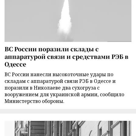
ВС России поразили склады с
аппаратурой связи и средствами РЭБ в
Одессе
ВС России нанесли высокоточные удары по
складам с аппаратурой связи РЭБ в Одессе и
поразили в Николаеве два сухогруза с
вооружением для украинской армии, сообщило
Министерство обороны.