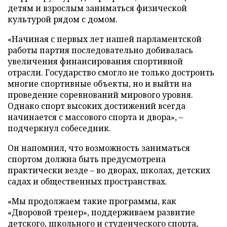
детям и взрослым заниматься физической
культурой рядом с домом.
«Начиная с первых лет нашей парламентской
работы партия последовательно добивалась
увеличения финансирования спортивной
отрасли. Государство смогло не только достроить
многие спортивные объекты, но и выйти на
проведение соревнований мирового уровня.
Однако спорт высоких достижений всегда
начинается с массового спорта и двора», –
подчеркнул собеседник.
Он напомнил, что возможность заниматься
спортом должна быть предусмотрена
практически везде – во дворах, школах, детских
садах и общественных пространствах.
«Мы продолжаем такие программы, как
«Дворовой тренер», поддерживаем развитие
детского, школьного и студенческого спорта,