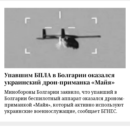
Упавшим БПЛА в Болгарии оказался
украинский дрон-приманка «Майя»
Минобороны Болгарии заявило, что упавший в
Болгарии беспилотный аппарат оказался дроном-
приманкой «Майя», который активно используют
украинские военнослужащие, сообщает БГНЕС.