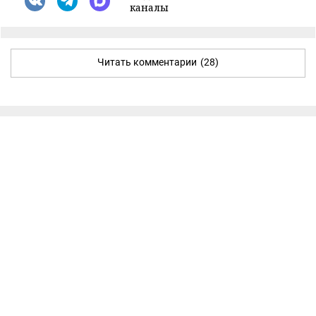
каналы
Читать комментарии
(28)