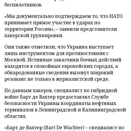
беспилотников.
«Мы документально подтверждаем то, что НАТО
принимает прямое участие в ударах по
территории России», – заявили представители
хакерской группировки.
Они также отметили, что Украина выступает
лишь инструментом для противостояния с
Москвой. Истинные заказчики боевых действий
находятся в спокойных европейских городах, а
обнародованные сведения вызовут широкий
резонанс не только в журналистской среде.
По данным хакеров, специалист по гибридной
войне Барт де Вахтер предоставлял Службе
безопасности Украины координаты нефтяных
терминалов в Ленинградской и Калининградской
областях.
«Барт де Вахтер (Bart De Wachter) – специалист по