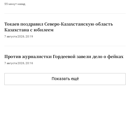
55 минут назад
Токаев поздравил Северо-Казахстанскую область
Казахстана с юбилеем
7 августа 2026, 20:19
Против журналистки Гордеевой завели дело о фейках
7 августа 2026, 20:16
Показать ещё