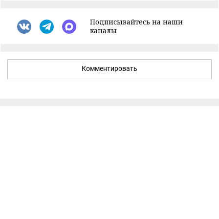
Подписывайтесь на наши
каналы
Комментировать