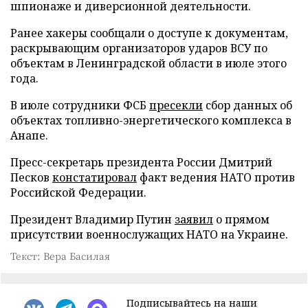
шпионаже и диверсионной деятельности.
Ранее хакеры сообщали о доступе к документам,
раскрывающим организаторов ударов ВСУ по
объектам в Ленинградской области в июле этого
года.
В июле сотрудники ФСБ
пресекли
сбор данных об
объектах топливно-энергетического комплекса в
Анапе.
Пресс-секретарь президента России Дмитрий
Песков
констатировал
факт ведения НАТО против
Российской Федерации.
Президент Владимир Путин
заявил
о прямом
присутствии военнослужащих НАТО на Украине.
Текст: Вера Басилая
Подписывайтесь на наши