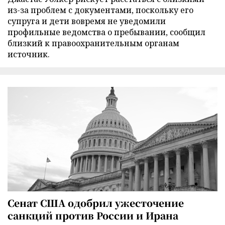
из-за проблем с документами, поскольку его
супруга и дети вовремя не уведомили
профильные ведомства о пребывании, сообщил
близкий к правоохранительным органам
источник.
Сенат США одобрил ужесточение
санкций против России и Ирана