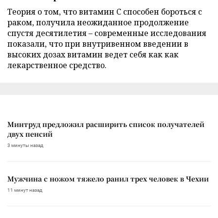
Теория о том, что витамин C способен бороться с
раком, получила неожиданное продолжение
спустя десятилетия – современные исследования
показали, что при внутривенном введении в
высоких дозах витамин ведет себя как как
лекарственное средство.
Минтруд предложил расширить список получателей
двух пенсий
3 минуты назад
Мужчина с ножом тяжело ранил трех человек в Чехии
11 минут назад