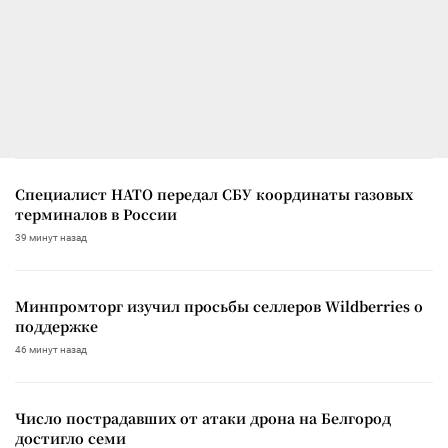
Специалист НАТО передал СБУ координаты газовых
терминалов в России
39 минут назад
Минпромторг изучил просьбы селлеров Wildberries о
поддержке
46 минут назад
Число пострадавших от атаки дрона на Белгород
достигло семи