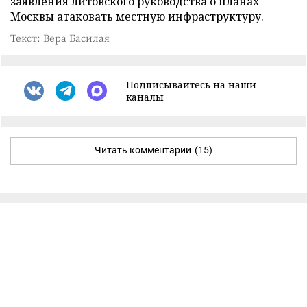
заявления литовского руководства о планах
Москвы атаковать местную инфраструктуру.
Текст: Вера Басилая
Подписывайтесь на наши
каналы
Читать комментарии
(15)