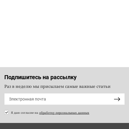
Подпишитесь на рассылку
Раз в неделю мы присылаем самые важные статьи
Я даю согласие на
обработку персональных данных