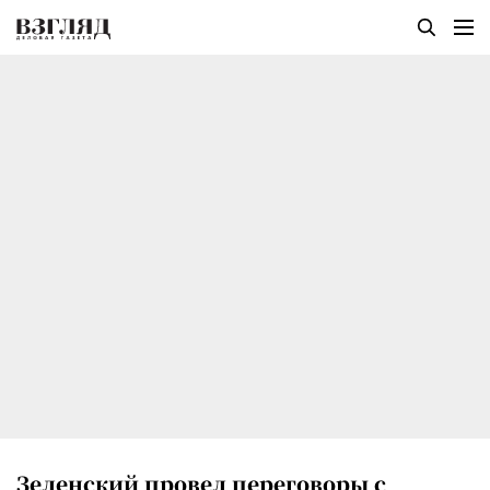
Зеленский провел переговоры с