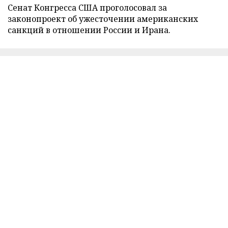
Сенат Конгресса США проголосовал за
законопроект об ужесточении американских
санкций в отношении России и Ирана.