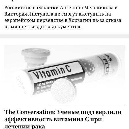
Российские гимнастки Ангелина Мельникова и
Виктория Листунова не смогут выступить на
европейском первенстве в Хорватии из-за отказа
в выдаче въездных документов.
The Conversation: Ученые подтвердили
эффективность витамина C при
лечении рака