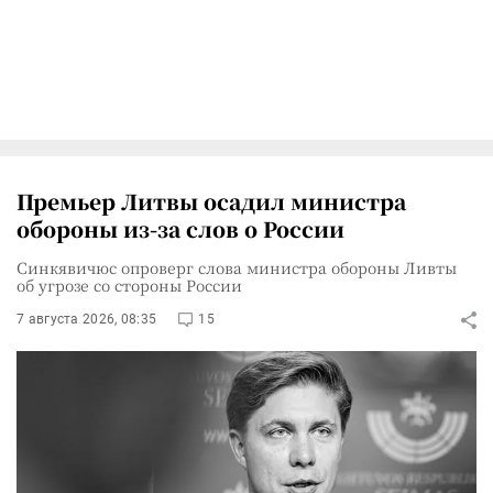
Премьер Литвы осадил министра
обороны из-за слов о России
Синкявичюс опроверг слова министра обороны Ливты
об угрозе со стороны России
7 августа 2026, 08:35
15