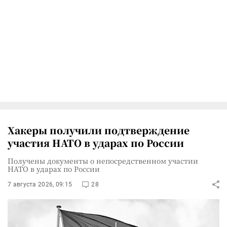
Хакеры получили подтверждение
участия НАТО в ударах по России
Получены документы о непосредственном участии
НАТО в ударах по России
7 августа 2026, 09:15
28