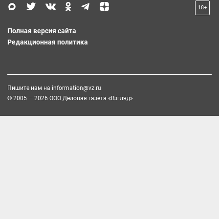
18+
Полная версия сайта
Редакционная политика
Пишите нам на
information@vz.ru
© 2005 — 2026 ООО Деловая газета «Взгляд»