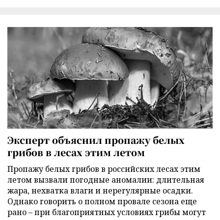
Эксперт объяснил пропажу белых
грибов в лесах этим летом
Пропажу белых грибов в российских лесах этим
летом вызвали погодные аномалии: длительная
жара, нехватка влаги и нерегулярные осадки.
Однако говорить о полном провале сезона еще
рано – при благоприятных условиях грибы могут