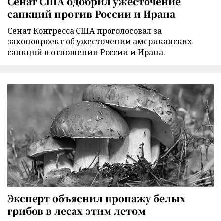
Сенат США одобрил ужесточение
санкций против России и Ирана
Сенат Конгресса США проголосовал за
законопроект об ужесточении американских
санкций в отношении России и Ирана.
Эксперт объяснил пропажу белых
грибов в лесах этим летом