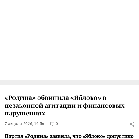
«Родина» обвинила «Яблоко» в
незаконной агитации и финансовых
нарушениях
7 августа 2026, 16:56
0
Партия «Родина» заявила, что «Яблоко» допустило