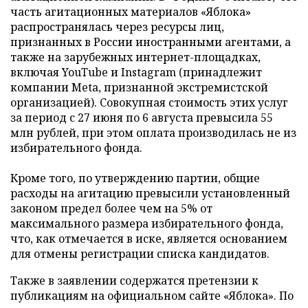
часть агитационных материалов «Яблока»
распространялась через ресурсы лиц,
признанных в России иностранными агентами, а
также на зарубежных интернет-площадках,
включая YouTube и Instagram (принадлежит
компании Meta, признанной экстремистской
организацией). Совокупная стоимость этих услуг
за период с 27 июня по 6 августа превысила 55
млн рублей, при этом оплата производилась не из
избирательного фонда.
Кроме того, по утверждению партии, общие
расходы на агитацию превысили установленный
законом предел более чем на 5% от
максимального размера избирательного фонда,
что, как отмечается в иске, является основанием
для отмены регистрации списка кандидатов.
Также в заявлении содержатся претензии к
публикациям на официальном сайте «Яблока». По