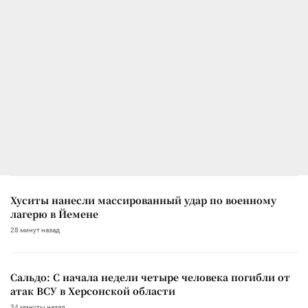
Хуситы нанесли массированный удар по военному
лагерю в Йемене
28 минут назад
Сальдо: С начала недели четыре человека погибли от
атак ВСУ в Херсонской области
34 минуты назад