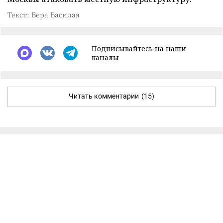
Текст: Вера Басилая
Подписывайтесь на наши
каналы
Читать комментарии
(15)