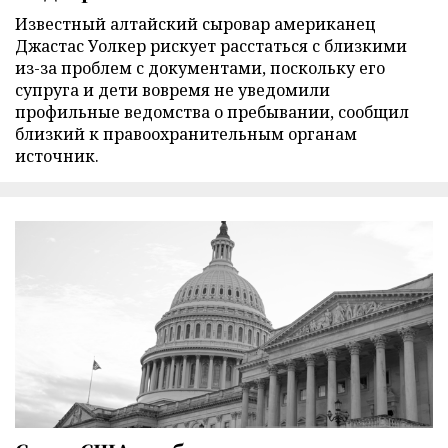
Известный алтайский сыровар американец
Джастас Уолкер рискует расстаться с близкими
из-за проблем с документами, поскольку его
супруга и дети вовремя не уведомили
профильные ведомства о пребывании, сообщил
близкий к правоохранительным органам
источник.