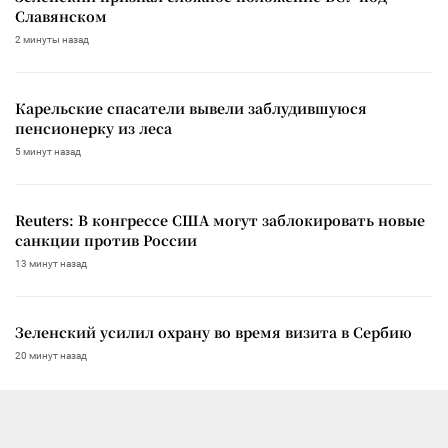
Славянском
2 минуты назад
Карельские спасатели вывели заблудившуюся
пенсионерку из леса
5 минут назад
Reuters: В конгрессе США могут заблокировать новые
санкции против России
13 минут назад
Зеленский усилил охрану во время визита в Сербию
20 минут назад