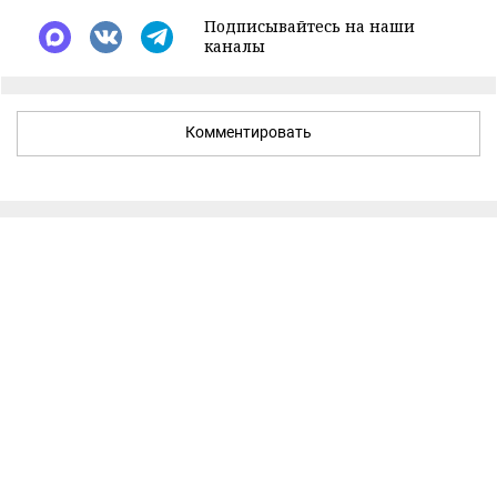
Подписывайтесь на наши
каналы
Комментировать