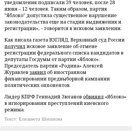
уведомления подписали 39 человек, после 28
июня – 12 человек. Таким образом, партия
"Яблоко" допустила существенное нарушение
законодательства еще на стадии выдвижения и
регистрации», – говорится в исковом заявлении.
Как писала газета ВЗГЛЯД, Верховный суд России
получил
исковое заявление об отмене
регистрации федерального списка кандидатов в
депутаты Госдумы от партии «Яблоко».
Председатель партии «Родина» Алексей
Журавлев
заявил
об иностранном
финансировании предвыборной кампании
политических оппонентов.
Лидер КПРФ Геннадий Зюганов
обвинил
«Яблоко»
в игнорировании преступлений киевского
режима.
Текст: Елизавета Шишкова