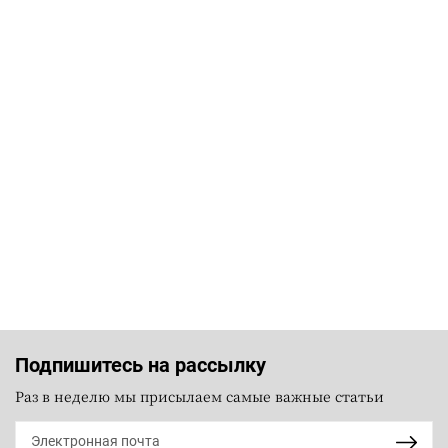
Подпишитесь на рассылку
Раз в неделю мы присылаем самые важные статьи