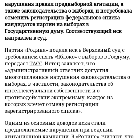
нарушения правил предвыборной агитации, а
также законодательства о выборах, и потребовала
отменить регистрацию федерального списка
кандидатов партии на выборах в
Государственную думу. Соответствующий иск
направлен в суд.
Партия «Родина» подала иск в Верховный суд с
требованием снять «Яблоко» с выборов в Госдуму,
передает
ТАСС
. Истец заявляет, что
«административный ответчик допустил
многочисленные нарушения законодательства о
выборах, в частности, законодательства об
интеллектуальной собственности и о
противодействии экстремизму, каждое из
которых влечет отмену регистрации
зарегистрированного списка».
Одним из основных доводов иска стали
предполагаемые нарушения при ведении
агитационной кампании. В «Родине» считают, что