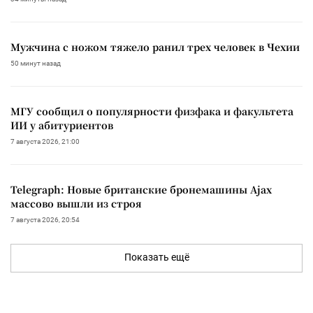
Мужчина с ножом тяжело ранил трех человек в Чехии
50 минут назад
МГУ сообщил о популярности физфака и факультета
ИИ у абитуриентов
7 августа 2026, 21:00
Telegraph: Новые британские бронемашины Ajax
массово вышли из строя
7 августа 2026, 20:54
Показать ещё