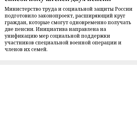
Министерство труда и социальной защиты России
подготовило законопроект, расширяющий круг
граждан, которые смогут одновременно получать
две пенсии. Инициатива направлена на
унификацию мер социальной поддержки
участников специальной военной операции и
членов их семей.