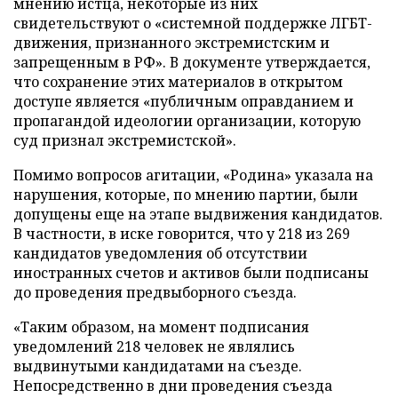
мнению истца, некоторые из них
свидетельствуют о «системной поддержке ЛГБТ-
движения, признанного экстремистским и
запрещенным в РФ». В документе утверждается,
что сохранение этих материалов в открытом
доступе является «публичным оправданием и
пропагандой идеологии организации, которую
суд признал экстремистской».
Помимо вопросов агитации, «Родина» указала на
нарушения, которые, по мнению партии, были
допущены еще на этапе выдвижения кандидатов.
В частности, в иске говорится, что у 218 из 269
кандидатов уведомления об отсутствии
иностранных счетов и активов были подписаны
до проведения предвыборного съезда.
«Таким образом, на момент подписания
уведомлений 218 человек не являлись
выдвинутыми кандидатами на съезде.
Непосредственно в дни проведения съезда