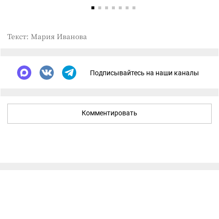
Текст: Мария Иванова
Подписывайтесь на наши каналы
Комментировать