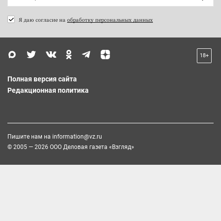
Я даю согласие на
обработку персональных данных
18+
Полная версия сайта
Редакционная политика
Пишите нам на
information@vz.ru
© 2005 — 2026 ООО Деловая газета «Взгляд»