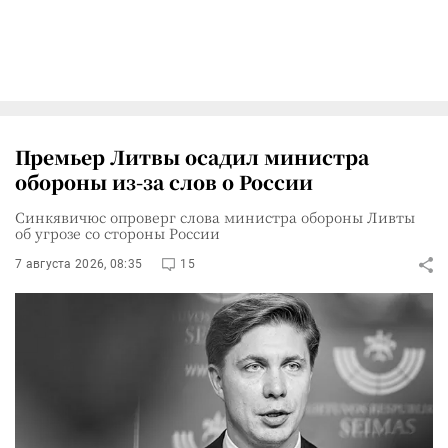
Премьер Литвы осадил министра
обороны из-за слов о России
Синкявичюс опроверг слова министра обороны Ливты
об угрозе со стороны России
7 августа 2026, 08:35
15