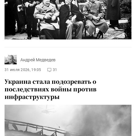
Андрей Медведев
31 июля 2026, 19:05
31
Украина стала подозревать о
последствиях войны против
инфраструктуры