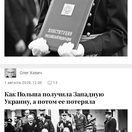
Олег Хавич
1 августа 2026, 12:00
13
Как Польша получила Западную
Украину, а потом ее потеряла