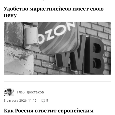
Удобство маркетплейсов имеет свою
цену
Глеб Простаков
3 августа 2026, 11:15
5
Как Россия ответит европейским