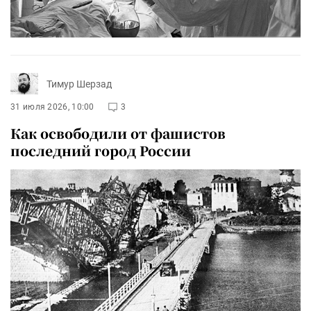
Тимур Шерзад
31 июля 2026, 10:00
3
Как освободили от фашистов
последний город России