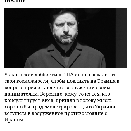
Украинские лоббисты в США использовали все
свои возможности, чтобы повлиять на Трампа в
вопросе предоставления вооружений своим
нанимателям. Вероятно, кому-то из тех, кто
консультирует Киев, пришла в голову мысль:
хорошо бы продемонстрировать, что Украина
вступила в вооруженное противостояние с
Ираном.