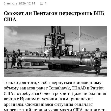
6 августа 2026, 12:14
4
Сможет ли Пентагон перестроить ВПК
США
Только для того, чтобы вернуться к довоенному
объему запасов ракет Tomahawk, THAAD и Patriot
США потребуется более трех лет. Даже небольшая
война с Ираном опустошила американские
арсеналы. Сложившаяся ситуация означает
многолетний период уязвимости США, например,