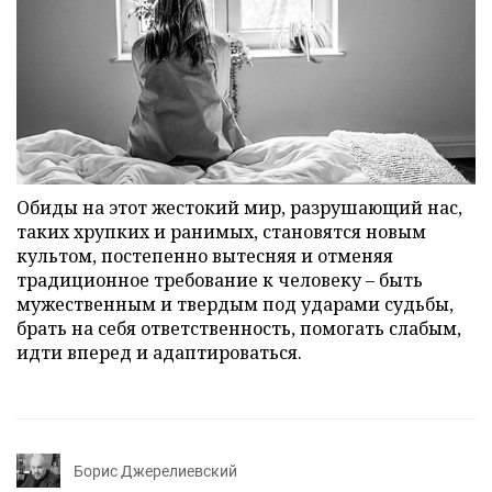
Обиды на этот жестокий мир, разрушающий нас,
таких хрупких и ранимых, становятся новым
культом, постепенно вытесняя и отменяя
традиционное требование к человеку – быть
мужественным и твердым под ударами судьбы,
брать на себя ответственность, помогать слабым,
идти вперед и адаптироваться.
Борис Джерелиевский