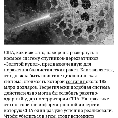
США, как известно, намерены развернуть в
космосе систему спутников-перехватчиков
«Золотой купол», предназначенную для
поражения баллистических ракет. Как заявляется,
это должна быть поистине циклопическая
система, стоимость которой
составит
около 185
млрд долларов. Теоретически подобная система
действительно могла бы ослабить ракетно-
ядерный удар по территории США. На практике –
это повторение информационной диверсии,
которую США один раз уже успешно реализовали.
Чтобы убедиться в этом, стоит вспомнить