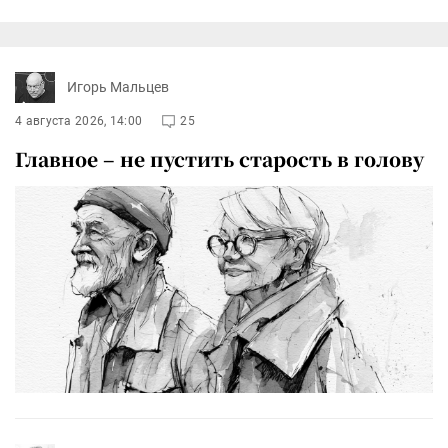
Игорь Мальцев
4 августа 2026, 14:00
25
Главное – не пустить старость в голову