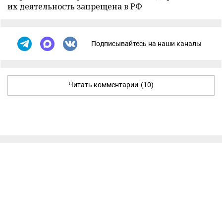
их деятельность запрещена в РФ
Подписывайтесь на наши каналы
Читать комментарии
(10)