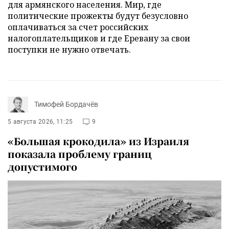
для армянского населения. Мир, где
политические прожекты будут безусловно
оплачиваться за счет российских
налогоплательщиков и где Еревану за свои
поступки не нужно отвечать.
Тимофей Бордачёв
5 августа 2026, 11:25
9
«Большая крокодила» из Израиля
показала проблему границ
допустимого