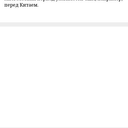
перед Китаем.