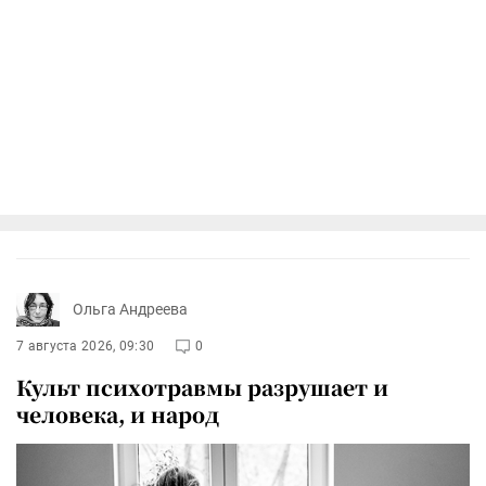
Ольга Андреева
7 августа 2026, 09:30
0
Культ психотравмы разрушает и
человека, и народ