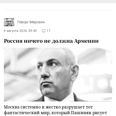
Геворг Мирзаян
6 августа 2026, 09:45
17
Россия ничего не должна Армении
Москва системно и жестко разрушает тот
фантастический мир, который Пашинян рисует