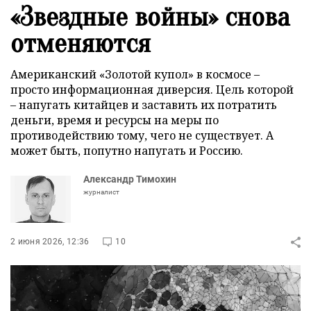
«Звездные войны» снова
отменяются
Американский «Золотой купол» в космосе –
просто информационная диверсия. Цель которой
– напугать китайцев и заставить их потратить
деньги, время и ресурсы на меры по
противодействию тому, чего не существует. А
может быть, попутно напугать и Россию.
Александр Тимохин
журналист
2 июня 2026, 12:36
10