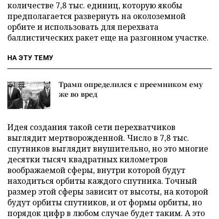
количестве 7,8 тыс. единиц, которую якобы
предполагается развернуть на околоземной
орбите и использовать для перехвата
баллистических ракет еще на разгонном участке.
НА ЭТУ ТЕМУ
Трамп определился с преемником ему
же во вред
Идея создания такой сети перехватчиков
выглядит мертворожденной. Число в 7,8 тыс.
спутников выглядит внушительно, но это многие
десятки тысяч квадратных километров
воображаемой сферы, внутри которой будут
находиться орбиты каждого спутника. Точный
размер этой сферы зависит от высоты, на которой
будут орбиты спутников, и от формы орбиты, но
порядок цифр в любом случае будет таким. А это