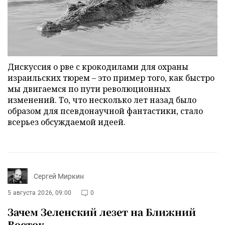
Дискуссия о рве с крокодилами для охраны
израильских тюрем – это пример того, как быстро
мы двигаемся по пути революционных
изменений. То, что несколько лет назад было
образом для псевдонаучной фантастики, стало
всерьез обсуждаемой идеей.
Сергей Миркин
5 августа 2026, 09:00
0
Зачем Зеленский лезет на Ближний
Восток