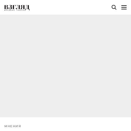
МНЕНИЯ