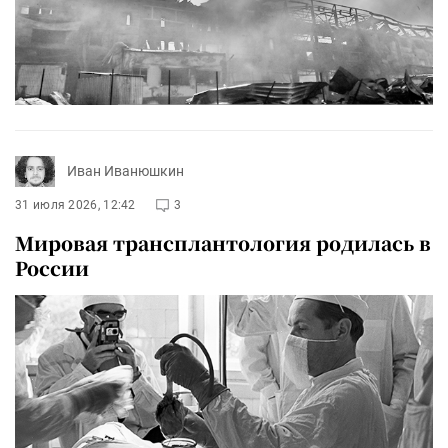
Иван Иванюшкин
31 июля 2026, 12:42
3
Мировая трансплантология родилась в
России