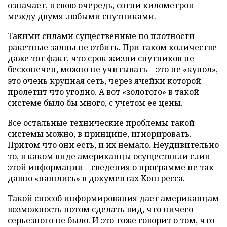
означает, в свою очередь, сотни километров
между двумя любыми спутниками.
Такими силами существенные по плотности
ракетные залпы не отбить. При таком количестве
даже тот факт, что срок жизни спутников не
бесконечен, можно не учитывать – это не «купол»,
это очень крупная сеть, через ячейки которой
пролетит что угодно. А вот «золотого» в такой
системе было бы много, с учетом ее цены.
Все остальные технические проблемы такой
системы можно, в принципе, игнорировать.
Притом что они есть, и их немало. Неудивительно
то, в каком виде американцы осуществили слив
этой информации – сведения о программе не так
давно «нашлись» в документах Конгресса.
Такой способ информирования дает американцам
возможность потом сделать вид, что ничего
серьезного не было. И это тоже говорит о том, что