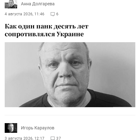
Анна Долгарева
4 августа 2026, 11:46
6
Как один панк десять лет
сопротивлялся Украине
Игорь Караулов
3 августа 2026, 12:17
37