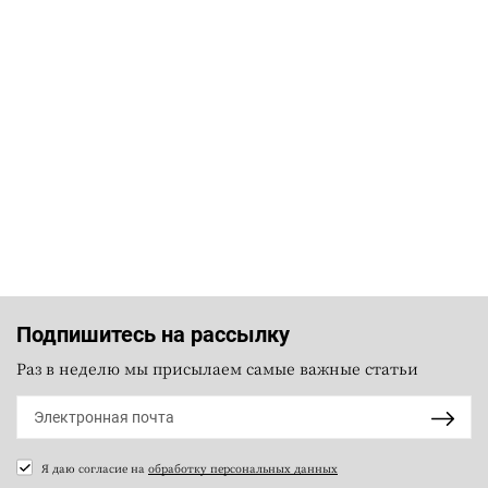
Подпишитесь на рассылку
Раз в неделю мы присылаем самые важные статьи
Я даю согласие на
обработку персональных данных