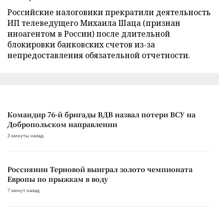
Российские налоговики прекратили деятельность
ИП телеведущего Михаила Шаца (признан
иноагентом в России) после длительной
блокировки банковских счетов из-за
непредоставления обязательной отчетности.
Командир 76-й бригады ВДВ назвал потери ВСУ на
Добропольском направлении
3 минуты назад
Россиянин Терновой выиграл золото чемпионата
Европы по прыжкам в воду
7 минут назад