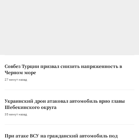
Совбез Турции призвал снизить напряженность в
Черном море
27 минут назад
Украинский дрон атаковал автомобиль врио главы
Шебекинского округа
35 минут назад
При атаке ВСУ на гражданский автомобиль под