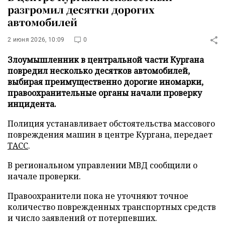
разгромил десятки дорогих
автомобилей
2 июня 2026, 10:09
0
Злоумышленник в центральной части Кургана
повредил несколько десятков автомобилей,
выбирая преимущественно дорогие иномарки,
правоохранительные органы начали проверку
инцидента.
Полиция устанавливает обстоятельства массового
повреждения машин в центре Кургана, передает
ТАСС
.
В региональном управлении МВД сообщили о
начале проверки.
Правоохранители пока не уточняют точное
количество поврежденных транспортных средств
и число заявлений от потерпевших.