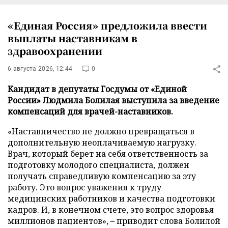
«Единая Россия» предложила ввести
выплаты наставникам в
здравоохранении
6 августа 2026, 12:44
0
Кандидат в депутаты Госдумы от «Единой
России» Людмила Болилая выступила за введение
компенсаций для врачей-наставников.
«Наставничество не должно превращаться в
дополнительную неоплачиваемую нагрузку.
Врач, который берет на себя ответственность за
подготовку молодого специалиста, должен
получать справедливую компенсацию за эту
работу. Это вопрос уважения к труду
медицинских работников и качества подготовки
кадров. И, в конечном счете, это вопрос здоровья
миллионов пациентов», – приводит слова Болилой