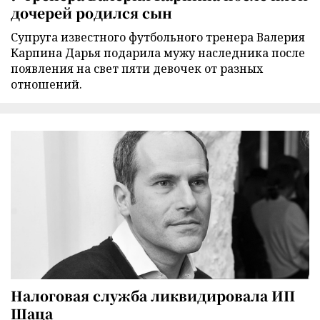
дочерей родился сын
Супруга известного футбольного тренера Валерия
Карпина Дарья подарила мужу наследника после
появления на свет пяти девочек от разных
отношений.
Налоговая служба ликвидировала ИП
Шаца