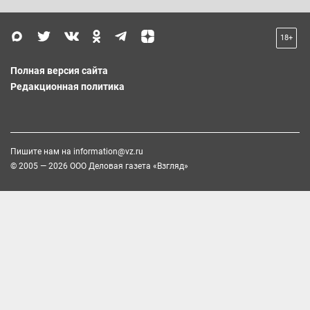
18+
Полная версия сайта
Редакционная политика
Пишите нам на
information@vz.ru
© 2005 — 2026 ООО Деловая газета «Взгляд»