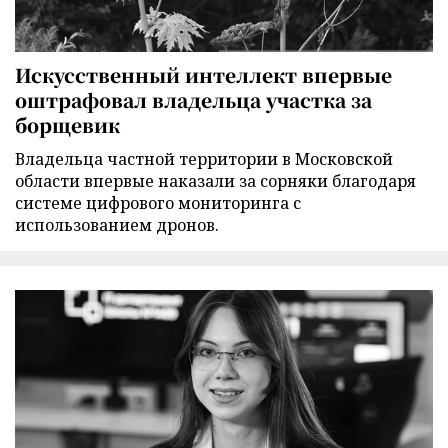
Искусственный интеллект впервые
оштрафовал владельца участка за
борщевик
Владельца частной территории в Московской
области впервые наказали за сорняки благодаря
системе цифрового мониторинга с
использованием дронов.