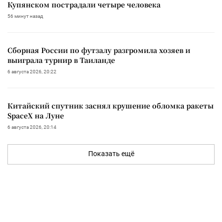
Купянском пострадали четыре человека
56 минут назад
Сборная России по футзалу разгромила хозяев и
выиграла турнир в Таиланде
6 августа 2026, 20:22
Китайский спутник заснял крушение обломка ракеты
SpaceX на Луне
6 августа 2026, 20:14
Показать ещё