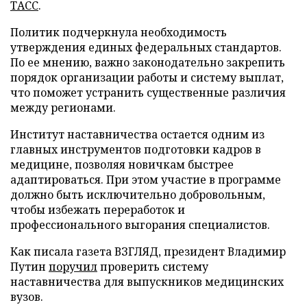
ТАСС
.
Политик подчеркнула необходимость
утверждения единых федеральных стандартов.
По ее мнению, важно законодательно закрепить
порядок организации работы и систему выплат,
что поможет устранить существенные различия
между регионами.
Институт наставничества остается одним из
главных инструментов подготовки кадров в
медицине, позволяя новичкам быстрее
адаптироваться. При этом участие в программе
должно быть исключительно добровольным,
чтобы избежать переработок и
профессионального выгорания специалистов.
Как писала газета ВЗГЛЯД, президент Владимир
Путин
поручил
проверить систему
наставничества для выпускников медицинских
вузов.