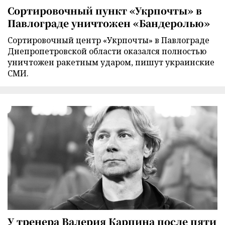
Сортировочный пункт «Укрпочты» в
Павлограде уничтожен «Бандеролью»
Сортировочный центр «Укрпочты» в Павлограде
Днепропетровской области оказался полностью
уничтожен ракетным ударом, пишут украинские
СМИ.
У тренера Валерия Карпина после пяти