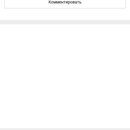
Комментировать