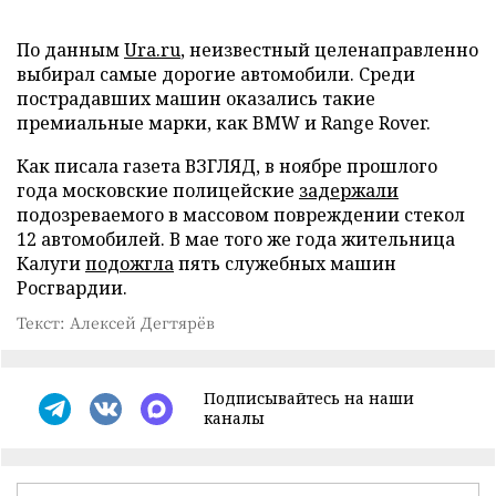
По данным
Ura.ru
, неизвестный целенаправленно
выбирал самые дорогие автомобили. Среди
пострадавших машин оказались такие
премиальные марки, как BMW и Range Rover.
Как писала газета ВЗГЛЯД, в ноябре прошлого
года московские полицейские
задержали
подозреваемого в массовом повреждении стекол
12 автомобилей. В мае того же года жительница
Калуги
подожгла
пять служебных машин
Росгвардии.
Текст: Алексей Дегтярёв
Подписывайтесь на наши
каналы