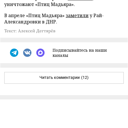
уничтожают «Птиц Мадьяра».
В апреле «Птиц Мадьяра»
заметили
у Рай-
Александровки в ДНР.
Текст: Алексей Дегтярёв
Подписывайтесь на наши
каналы
Читать комментарии
(12)