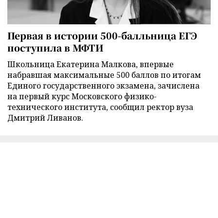
Первая в истории 500-балльница ЕГЭ
поступила в МФТИ
Школьница Екатерина Малкова, впервые
набравшая максимальные 500 баллов по итогам
Единого государственного экзамена, зачислена
на первый курс Московского физико-
технического института, сообщил ректор вуза
Дмитрий Ливанов.