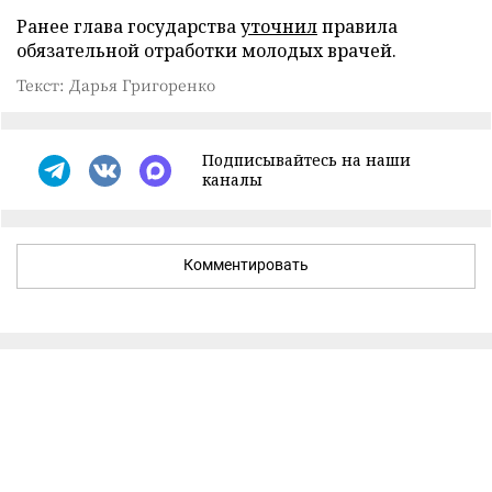
Ранее глава государства
уточнил
правила
обязательной отработки молодых врачей.
Текст: Дарья Григоренко
Подписывайтесь на наши
каналы
Комментировать