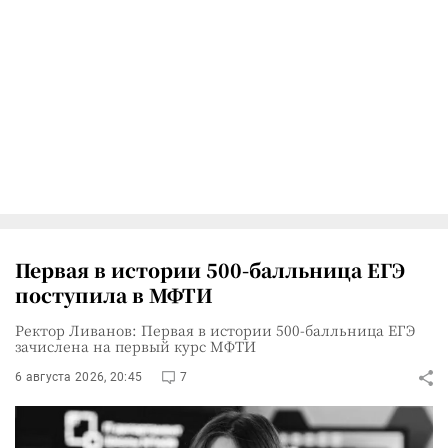
Первая в истории 500-балльница ЕГЭ
поступила в МФТИ
Ректор Ливанов: Первая в истории 500-балльница ЕГЭ
зачислена на первый курс МФТИ
6 августа 2026, 20:45
7