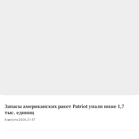
Запасы американских ракет Patriot упали ниже 1,7
тыс. единиц
8 августа 2026, 21:57