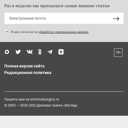
Раз в неделю мы присылаем самые важные статьи
Я даю согласие на
обработку персональных данных
18+
Полная версия сайта
Редакционная политика
Пишите нам на
information@vz.ru
© 2005 — 2026 ООО Деловая газета «Взгляд»