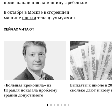
после нападения на машину с ребенком.
В октябре в Москве в сгоревшей
машине
нашли
тела двух мужчин.
СЕЙЧАС ЧИТАЮТ
«Большая крокодила» из
Выплаты к школе в 20
Израиля показала проблему
сколько дают и кому
границ допустимого