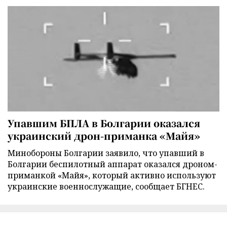
Упавшим БПЛА в Болгарии оказался
украинский дрон-приманка «Майя»
Минобороны Болгарии заявило, что упавший в
Болгарии беспилотный аппарат оказался дроном-
приманкой «Майя», который активно используют
украинские военнослужащие, сообщает БГНЕС.