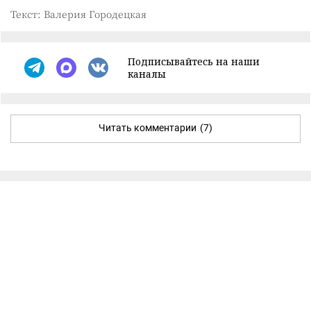
Текст: Валерия Городецкая
Подписывайтесь на наши
каналы
Читать комментарии
(7)