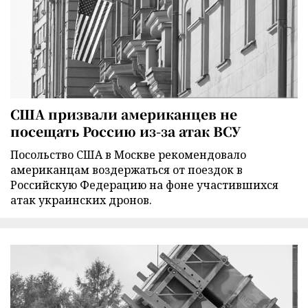
США призвали американцев не
посещать Россию из-за атак ВСУ
Посольство США в Москве рекомендовало
американцам воздержаться от поездок в
Российскую Федерацию на фоне участившихся
атак украинских дронов.