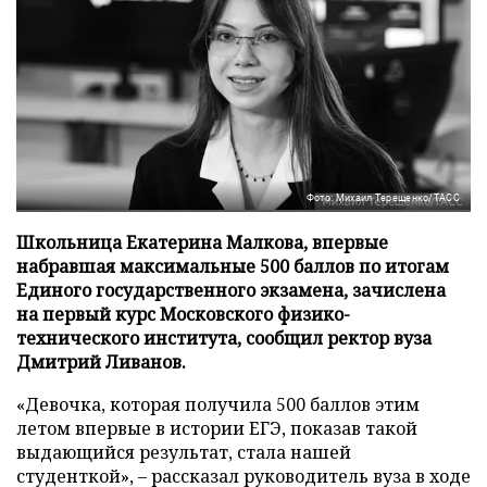
Фото: Михаил Терещенко/ТАСС
Школьница Екатерина Малкова, впервые
набравшая максимальные 500 баллов по итогам
Единого государственного экзамена, зачислена
на первый курс Московского физико-
технического института, сообщил ректор вуза
Дмитрий Ливанов.
«Девочка, которая получила 500 баллов этим
летом впервые в истории ЕГЭ, показав такой
выдающийся результат, стала нашей
студенткой», – рассказал руководитель вуза в ходе