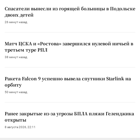
Спасатели вынесли из горящей больницы в Подольске
двоих детей
26 минут назад
Матч ЦСКА и «Ростова» завершился нулевой ничьей в
третьем туре РПЛ
38 минут назад
Ракета Falcon 9 успешно вывела спутники Starlink на
орбиту
50 минут назад
Ранее закрытые из-за угрозы БПЛА пляжи Геленджика
открыты
8 августа 2026, 22:11