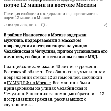
порче 12 машин на востоке Москвы
Полиция сообщили о задержании подозреваемого в
порче 12 машин в Москве
25 ноября 2025, 18:14
0
В районе Ивановское в Москве задержан
мужчина, подозреваемый в массовом
повреждении автотранспорта на улицах
Челябинская и Чечулина, причем установлена его
личность, сообщили в столичном главке МВД.
Полицейские задержали 40-летнего уроженца
Ростовской области. Его обвиняют в умышленном
повреждении стекол 12 автомобилей, сообщили
в
ГУ МВД РФ по Москве
. Все машины были
припаркованы на улицах Челябинская и
Чечулина. В полицию за помощью обратились 12
пострадавших граждан, рассказавших о
случившемся.