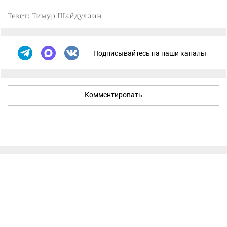
Текст: Тимур Шайдуллин
Подписывайтесь на наши каналы
Комментировать