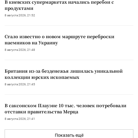
В киевских супермаркетах начались перебои с
продуктами
8 августа 2026, 21:52
Стало известно о новом маршруте переброски
наемников на Украину
8 августа 2026, 21:48
Британия из-за безденежья лишилась уникальной
коллекции юрских ископаемых
8 августа 2026, 21:45
В саксонском Плауэне 10 тыс. человек потребовали
отставки правительства Мерца
8 августа 2026, 21:41
Показать ещё