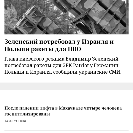
Зеленский потребовал у Израиля и
Польши ракеты для ПВО
Глава киевского режима Владимир Зеленский
потребовал ракеты для ЗРК Patriot у Германии,
Польши и Израиля, сообщили украинские СМИ.
После падении лифта в Махачкале четыре человека
госпитализированы
12 минут назад