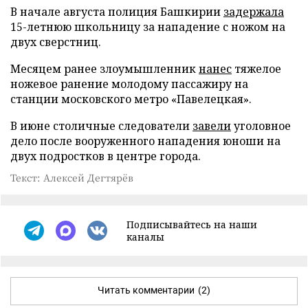
В начале августа полиция Башкирии
задержала
15-летнюю школьницу за нападение с ножом на
двух сверстниц.
Месяцем ранее злоумышленник
нанес
тяжелое
ножевое ранение молодому пассажиру на
станции московского метро «Павелецкая».
В июне столичные следователи
завели
уголовное
дело после вооруженного нападения юноши на
двух подростков в центре города.
Текст: Алексей Дегтярёв
Подписывайтесь на наши
каналы
Читать комментарии
(2)