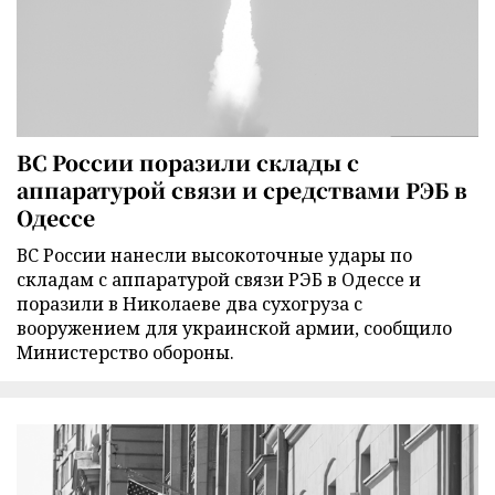
ВС России поразили склады с
аппаратурой связи и средствами РЭБ в
Одессе
ВС России нанесли высокоточные удары по
складам с аппаратурой связи РЭБ в Одессе и
поразили в Николаеве два сухогруза с
вооружением для украинской армии, сообщило
Министерство обороны.