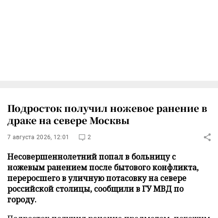
Подросток получил ножевое ранение в
драке на севере Москвы
7 августа 2026, 12:01
2
Несовершеннолетний попал в больницу с
ножевым ранением после бытового конфликта,
переросшего в уличную потасовку на севере
российской столицы, сообщили в ГУ МВД по
городу.