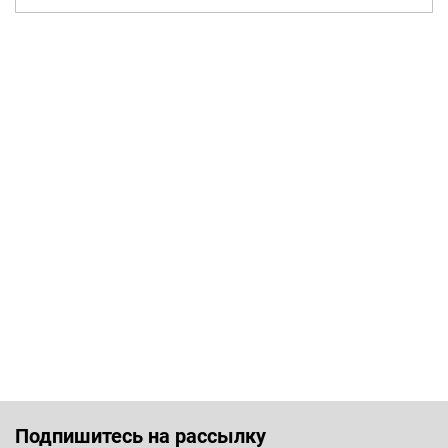
Подпишитесь на рассылку