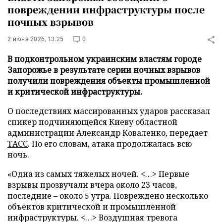
повреждении инфраструктуры после
ночных взрывов
2 июня 2026, 13:25
0
В подконтрольном украинским властям городе
Запорожье в результате серии ночных взрывов
получили повреждения объекты промышленной
и критической инфраструктуры.
О последствиях массированных ударов рассказал
спикер подчиняющейся Киеву областной
администрации Александр Коваленко, передает
ТАСС
. По его словам, атака продолжалась всю
ночь.
«Одна из самых тяжелых ночей. <…> Первые
взрывы прозвучали вчера около 23 часов,
последние – около 5 утра. Повреждено несколько
объектов критической и промышленной
инфраструктуры. <…> Воздушная тревога