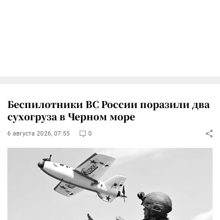
Беспилотники ВС России поразили два
сухогруза в Черном море
6 августа 2026, 07:55
0