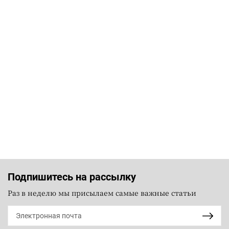
Подпишитесь на рассылку
Раз в неделю мы присылаем самые важные статьи