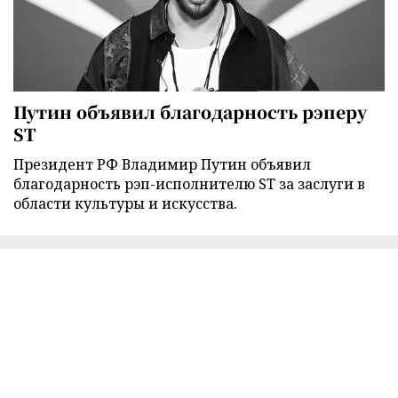
Путин объявил благодарность рэперу
ST
Президент РФ Владимир Путин объявил
благодарность рэп-исполнителю ST за заслуги в
области культуры и искусства.