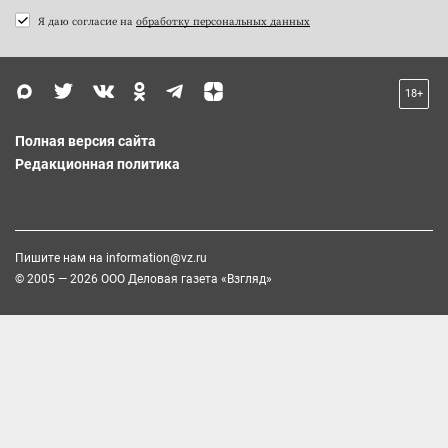
Я даю согласие на
обработку персональных данных
18+
Полная версия сайта
Редакционная политика
Пишите нам на
information@vz.ru
© 2005 — 2026 ООО Деловая газета «Взгляд»