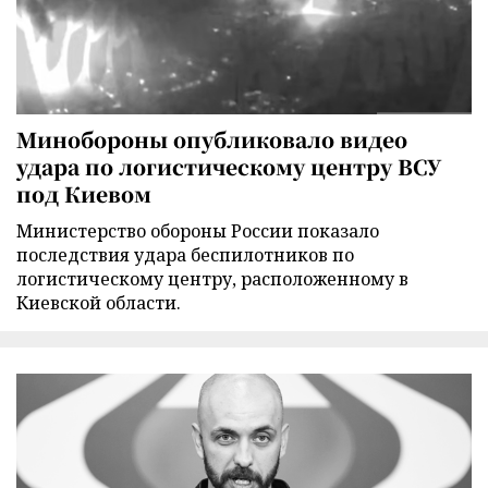
Минобороны опубликовало видео
удара по логистическому центру ВСУ
под Киевом
Министерство обороны России показало
последствия удара беспилотников по
логистическому центру, расположенному в
Киевской области.