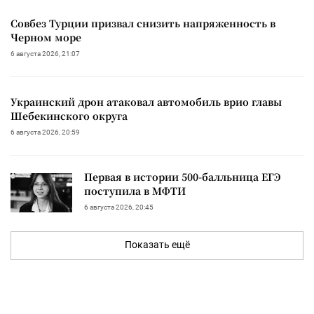
Совбез Турции призвал снизить напряженность в
Черном море
6 августа 2026, 21:07
Украинский дрон атаковал автомобиль врио главы
Шебекинского округа
6 августа 2026, 20:59
Первая в истории 500-балльница ЕГЭ
поступила в МФТИ
6 августа 2026, 20:45
Показать ещё