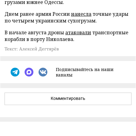
грузами южнее Одессы.
Днем ранее армия России
нанесла
точные удары
по четырем украинским сухогрузам.
В начале августа дроны
атаковали
транспортные
корабли в порту Николаева.
Текст: Алексей Дегтярёв
Подписывайтесь на наши
каналы
Комментировать