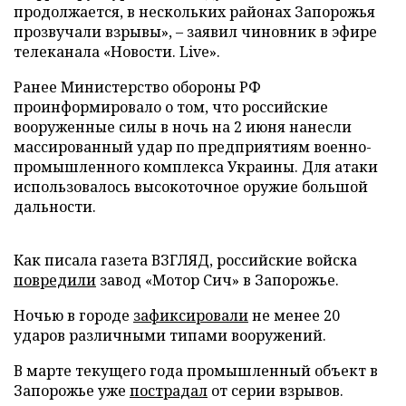
продолжается, в нескольких районах Запорожья
прозвучали взрывы», – заявил чиновник в эфире
телеканала «Новости. Live».
Ранее Министерство обороны РФ
проинформировало о том, что российские
вооруженные силы в ночь на 2 июня нанесли
массированный удар по предприятиям военно-
промышленного комплекса Украины. Для атаки
использовалось высокоточное оружие большой
дальности.
Как писала газета ВЗГЛЯД, российские войска
повредили
завод «Мотор Сич» в Запорожье.
Ночью в городе
зафиксировали
не менее 20
ударов различными типами вооружений.
В марте текущего года промышленный объект в
Запорожье уже
пострадал
от серии взрывов.