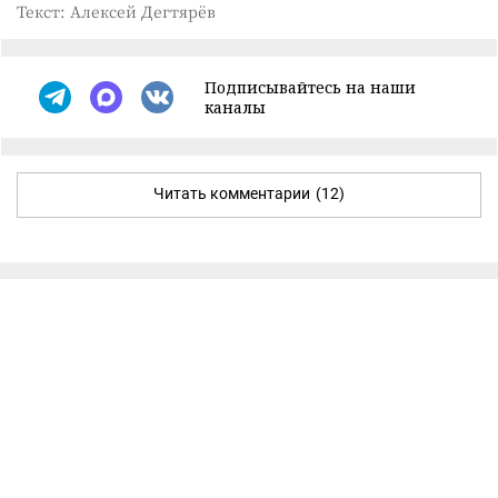
Текст: Алексей Дегтярёв
Подписывайтесь на наши
каналы
Читать комментарии
(12)