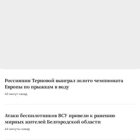
Россиянин Терновой выиграл золото чемпионата
Европы по прыжкам в воду
40 минут назад
Атаки беспилотников ВСУ привели к ранению
мирных жителей Белгородской области
44 минуты назад