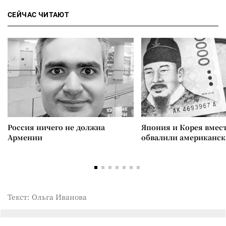
СЕЙЧАС ЧИТАЮТ
Россия ничего не должна
Япония и Корея вмес
Армении
обвалили американск
Текст: Ольга Иванова