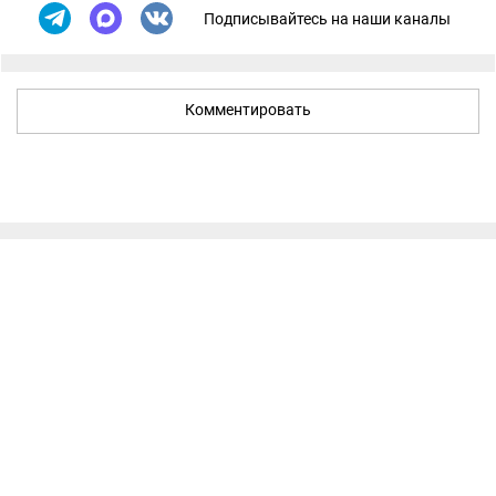
Подписывайтесь на наши каналы
Комментировать