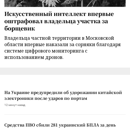
Искусственный интеллект впервые
оштрафовал владельца участка за
борщевик
Владельца частной территории в Московской
области впервые наказали за сорняки благодаря
системе цифрового мониторинга с
использованием дронов.
На Украине предупредили об удорожании китайской
электроники после ударов по портам
12 минут назад
Средства ПВО сбили 281 украинский БПЛА за день