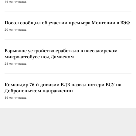
16 минут назад
Посол сообщил об участии премьера Монголии в ВЭФ
20 минут назад
Взрывное устройство сработало в пассажирском
микроавтобусе под Дамаском
28 минут назад
Командир 76-й дивизии ВДВ назвал потери ВСУ на
Добропольском направлении
36 минут назад