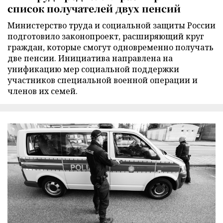
список получателей двух пенсий
Министерство труда и социальной защиты России
подготовило законопроект, расширяющий круг
граждан, которые смогут одновременно получать
две пенсии. Инициатива направлена на
унификацию мер социальной поддержки
участников специальной военной операции и
членов их семей.