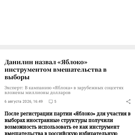
Данилин назвал «Яблоко»
инструментом вмешательства в
выборы
Эксперт: В кампанию «Яблока» в зарубежных соцсетях
вложены миллионы долларов
6 августа 2026, 16:49
5
После регистрации партии «Яблоко» для участия в
выборах иностранные структуры получили
возможность использовать ее как инструмент
вмешательства в российскую избирательную