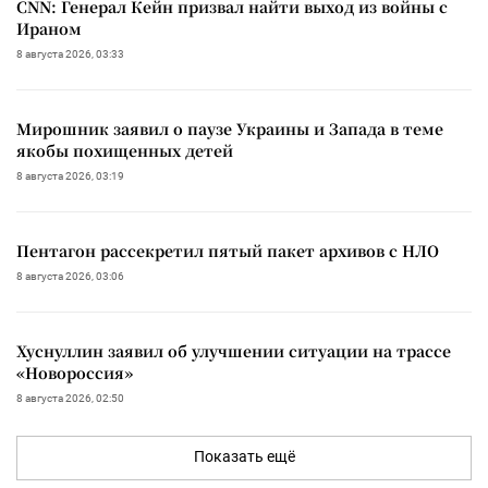
CNN: Генерал Кейн призвал найти выход из войны с
Ираном
8 августа 2026, 03:33
Мирошник заявил о паузе Украины и Запада в теме
якобы похищенных детей
8 августа 2026, 03:19
Пентагон рассекретил пятый пакет архивов с НЛО
8 августа 2026, 03:06
Хуснуллин заявил об улучшении ситуации на трассе
«Новороссия»
8 августа 2026, 02:50
Показать ещё