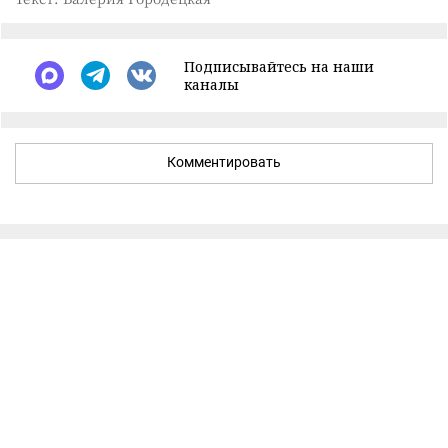
Подписывайтесь на наши
каналы
Комментировать