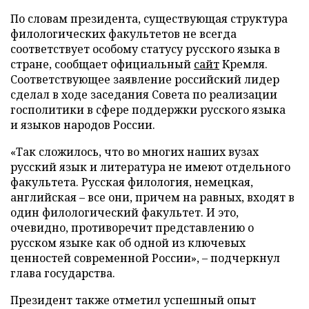
По словам президента, существующая структура
филологических факультетов не всегда
соответствует особому статусу русского языка в
стране, сообщает официальный
сайт
Кремля.
Соответствующее заявление российский лидер
сделал в ходе заседания Совета по реализации
госполитики в сфере поддержки русского языка
и языков народов России.
«Так сложилось, что во многих наших вузах
русский язык и литература не имеют отдельного
факультета. Русская филология, немецкая,
английская – все они, причем на равных, входят в
один филологический факультет. И это,
очевидно, противоречит представлению о
русском языке как об одной из ключевых
ценностей современной России», – подчеркнул
глава государства.
Президент также отметил успешный опыт