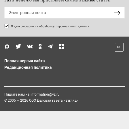
Я даю согласие на
обработку персональных данных
18+
Полная версия сайта
Редакционная политика
Пишите нам на
information@vz.ru
© 2005 — 2026 ООО Деловая газета «Взгляд»