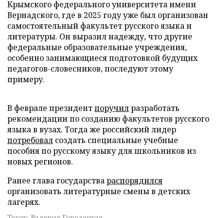
Крымского федерального университета имени
Вернадского, где в 2025 году уже был организован
самостоятельный факультет русского языка и
литературы. Он выразил надежду, что другие
федеральные образовательные учреждения,
особенно занимающиеся подготовкой будущих
педагогов-словесников, последуют этому
примеру.
В феврале президент
поручил
разработать
рекомендации по созданию факультетов русского
языка в вузах. Тогда же российский лидер
потребовал
создать специальные учебные
пособия по русскому языку для школьников из
новых регионов.
Ранее глава государства
распорядился
организовать литературные смены в детских
лагерях.
Текст: Валерия Городецкая