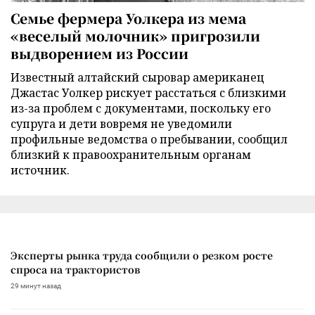
Семье фермера Уолкера из мема
«веселый молочник» пригрозили
выдворением из России
Известный алтайский сыровар американец
Джастас Уолкер рискует расстаться с близкими
из-за проблем с документами, поскольку его
супруга и дети вовремя не уведомили
профильные ведомства о пребывании, сообщил
близкий к правоохранительным органам
источник.
Эксперты рынка труда сообщили о резком росте
спроса на трактористов
29 минут назад