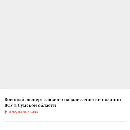
Военный эксперт заявил о начале зачистки позиций
ВСУ в Сумской области
8 августа 2026, 03:45