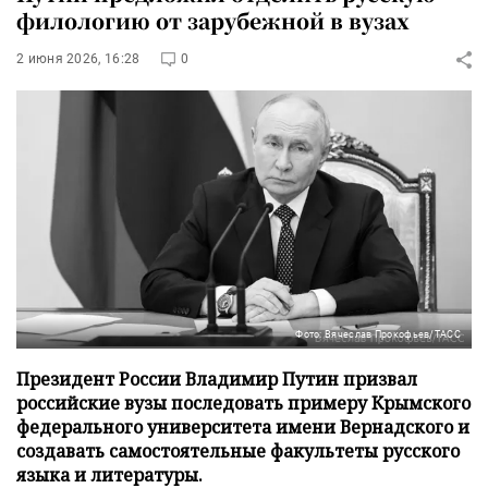
филологию от зарубежной в вузах
2 июня 2026, 16:28
0
Фото: Вячеслав Прокофьев/ТАСС
Президент России Владимир Путин призвал
российские вузы последовать примеру Крымского
федерального университета имени Вернадского и
создавать самостоятельные факультеты русского
языка и литературы.