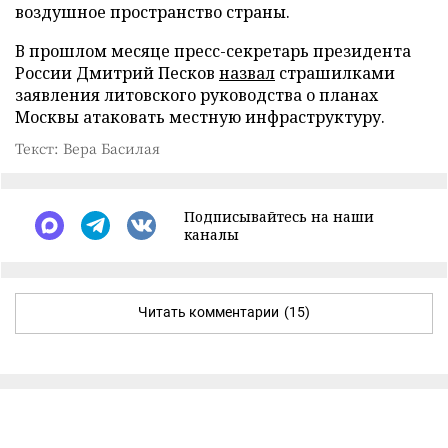
воздушное пространство страны.
В прошлом месяце пресс-секретарь президента
России Дмитрий Песков
назвал
страшилками
заявления литовского руководства о планах
Москвы атаковать местную инфраструктуру.
Текст: Вера Басилая
Подписывайтесь на наши
каналы
Читать комментарии
(15)