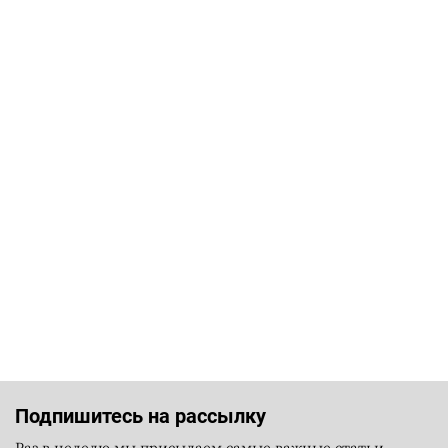
Подпишитесь на рассылку
Раз в неделю мы присылаем самые важные статьи