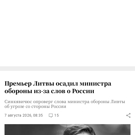
Премьер Литвы осадил министра
обороны из-за слов о России
Синкявичюс опроверг слова министра обороны Ливты
об угрозе со стороны России
7 августа 2026, 08:35
15