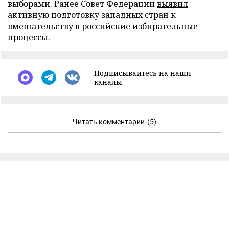
выборами. Ранее Совет Федерации
выявил
активную подготовку западных стран к
вмешательству в российские избирательные
процессы.
Подписывайтесь на наши
каналы
Читать комментарии
(5)