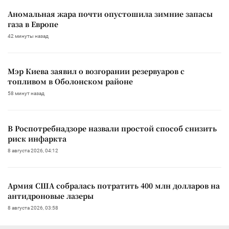
Аномальная жара почти опустошила зимние запасы
газа в Европе
42 минуты назад
Мэр Киева заявил о возгорании резервуаров с
топливом в Оболонском районе
58 минут назад
В Роспотребнадзоре назвали простой способ снизить
риск инфаркта
8 августа 2026, 04:12
Армия США собралась потратить 400 млн долларов на
антидроновые лазеры
8 августа 2026, 03:58