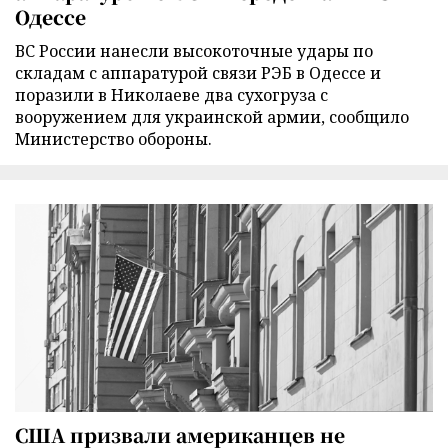
Одессе
ВС России нанесли высокоточные удары по
складам с аппаратурой связи РЭБ в Одессе и
поразили в Николаеве два сухогруза с
вооружением для украинской армии, сообщило
Министерство обороны.
США призвали американцев не