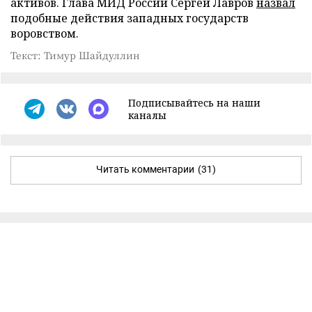
активов. Глава МИД России Сергей Лавров
назвал
подобные действия западных государств
воровством.
Текст: Тимур Шайдуллин
Подписывайтесь на наши
каналы
Читать комментарии
(31)