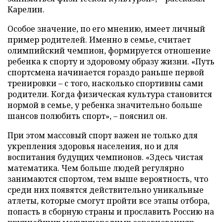
Карелин.
Особое значение, по его мнению, имеет личный
пример родителей. Именно в семье, считает
олимпийский чемпион, формируется отношение
ребенка к спорту и здоровому образу жизни. «Путь
спортсмена начинается гораздо раньше первой
тренировки – с того, насколько спортивны сами
родители. Когда физическая культура становится
нормой в семье, у ребенка значительно больше
шансов полюбить спорт», – пояснил он.
При этом массовый спорт важен не только для
укрепления здоровья населения, но и для
воспитания будущих чемпионов. «Здесь чистая
математика. Чем больше людей регулярно
занимаются спортом, тем выше вероятность, что
среди них появятся действительно уникальные
атлеты, которые смогут пройти все этапы отбора,
попасть в сборную страны и прославить Россию на