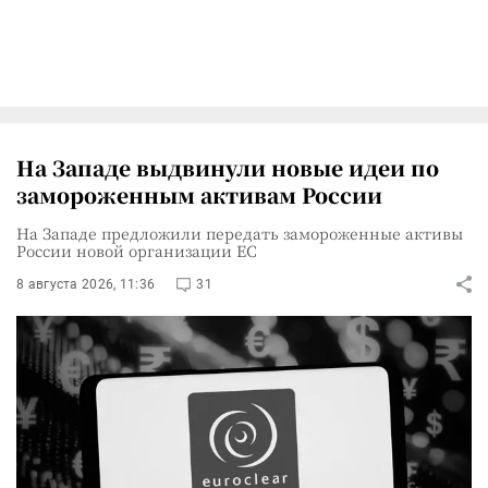
На Западе выдвинули новые идеи по
замороженным активам России
На Западе предложили передать замороженные активы
России новой организации ЕС
8 августа 2026, 11:36
31