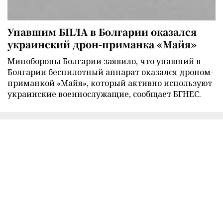
Упавшим БПЛА в Болгарии оказался
украинский дрон-приманка «Майя»
Минобороны Болгарии заявило, что упавший в
Болгарии беспилотный аппарат оказался дроном-
приманкой «Майя», который активно используют
украинские военнослужащие, сообщает БГНЕС.