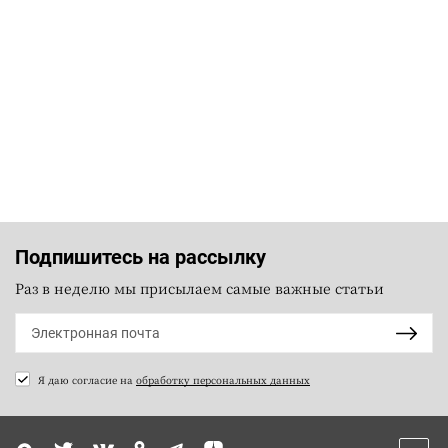
Подпишитесь на рассылку
Раз в неделю мы присылаем самые важные статьи
Я даю согласие на
обработку персональных данных