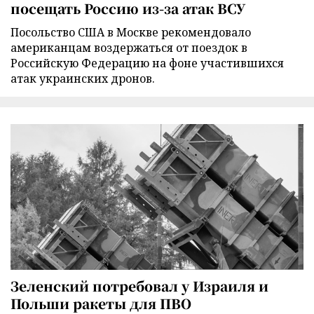
посещать Россию из-за атак ВСУ
Посольство США в Москве рекомендовало
американцам воздержаться от поездок в
Российскую Федерацию на фоне участившихся
атак украинских дронов.
Зеленский потребовал у Израиля и
Польши ракеты для ПВО