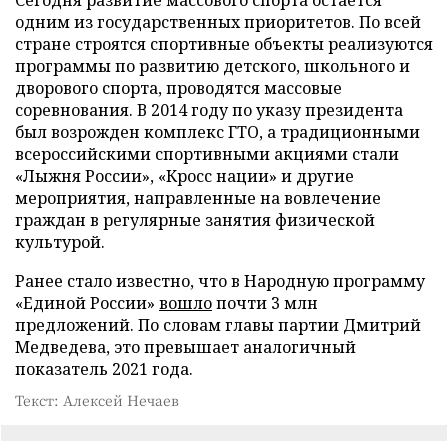
одним из государственных приоритетов. По всей
стране строятся спортивные объекты реализуются
программы по развитию детского, школьного и
дворового спорта, проводятся массовые
соревнования. В 2014 году по указу президента
был возрожден комплекс ГТО, а традиционными
всероссийскими спортивными акциями стали
«Лыжня России», «Кросс нации» и другие
мероприятия, направленные на вовлечение
граждан в регулярные занятия физической
культурой.
Ранее стало известно, что в Народную программу
«Единой России»
вошло
почти 3 млн
предложений. По словам главы партии Дмитрий
Медведева, это превышает аналогичный
показатель 2021 года.
Текст: Алексей Нечаев