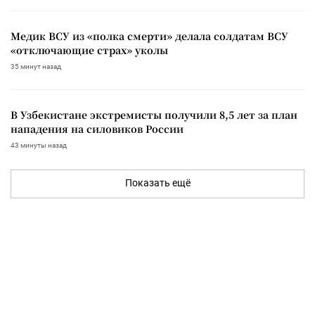
Медик ВСУ из «полка смерти» делала солдатам ВСУ
«отключающие страх» уколы
35 минут назад
В Узбекистане экстремисты получили 8,5 лет за план
нападения на силовиков России
43 минуты назад
Показать ещё