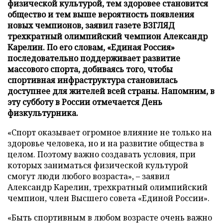
физической культурой, тем здоровее становится
общество и тем выше вероятность появления
новых чемпионов, заявил газете ВЗГЛЯД
трехкратный олимпийский чемпион Александр
Карелин. По его словам, «Единая Россия»
последовательно поддерживает развитие
массового спорта, добиваясь того, чтобы
спортивная инфраструктура становилась
доступнее для жителей всей страны. Напомним, в
эту субботу в России отмечается День
физкультурника.
«Спорт оказывает огромное влияние не только на
здоровье человека, но и на развитие общества в
целом. Поэтому важно создавать условия, при
которых заниматься физической культурой
смогут люди любого возраста», – заявил
Александр Карелин, трехкратный олимпийский
чемпион, член Высшего совета «Единой России».
«Быть спортивным в любом возрасте очень важно