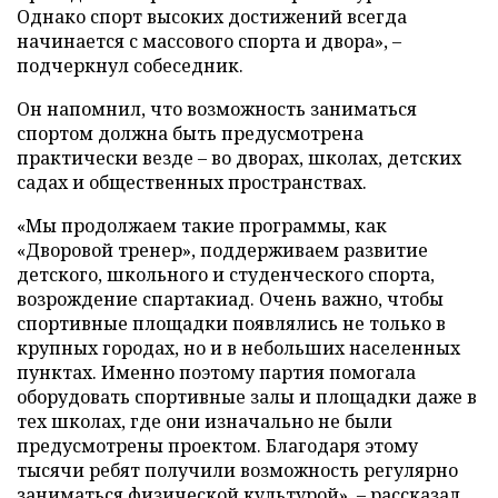
Однако спорт высоких достижений всегда
начинается с массового спорта и двора», –
подчеркнул собеседник.
Он напомнил, что возможность заниматься
спортом должна быть предусмотрена
практически везде – во дворах, школах, детских
садах и общественных пространствах.
«Мы продолжаем такие программы, как
«Дворовой тренер», поддерживаем развитие
детского, школьного и студенческого спорта,
возрождение спартакиад. Очень важно, чтобы
спортивные площадки появлялись не только в
крупных городах, но и в небольших населенных
пунктах. Именно поэтому партия помогала
оборудовать спортивные залы и площадки даже в
тех школах, где они изначально не были
предусмотрены проектом. Благодаря этому
тысячи ребят получили возможность регулярно
заниматься физической культурой», – рассказал