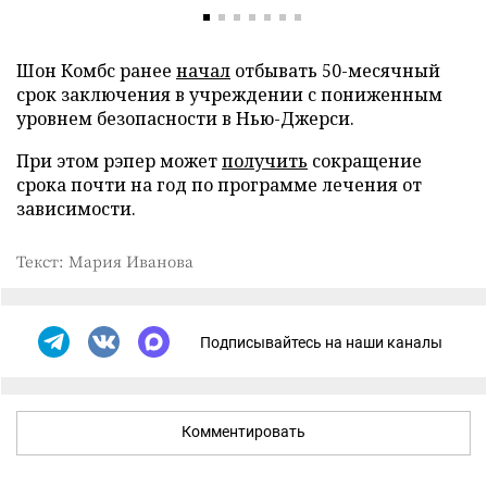
Шон Комбс ранее
начал
отбывать 50-месячный
срок заключения в учреждении с пониженным
уровнем безопасности в Нью-Джерси.
При этом рэпер может
получить
сокращение
срока почти на год по программе лечения от
зависимости.
Текст: Мария Иванова
Подписывайтесь на наши каналы
Комментировать