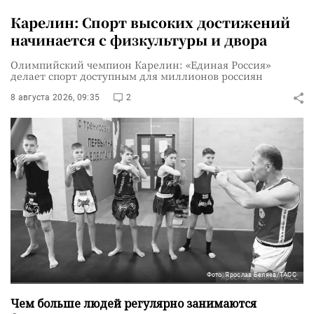
Карелин: Спорт высоких достижений
начинается с физкультуры и двора
Олимпийский чемпион Карелин: «Единая Россия»
делает спорт доступным для миллионов россиян
8 августа 2026, 09:35
2
Фото: Ярослав Беляев/ТАСС
Чем больше людей регулярно занимаются