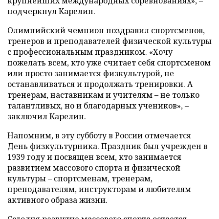
крупнейших международных соревнованиях», –
подчеркнул Карелин.
Олимпийский чемпион поздравил спортсменов,
тренеров и преподавателей физической культуры
с профессиональным праздником. «Хочу
пожелать всем, кто уже считает себя спортсменом
или просто занимается физкультурой, не
останавливаться и продолжать тренировки. А
тренерам, наставникам и учителям – не только
талантливых, но и благодарных учеников», –
заключил Карелин.
Напомним, в эту субботу в России отмечается
День физкультурника. Праздник был учрежден в
1939 году и посвящен всем, кто занимается
развитием массового спорта и физической
культуры – спортсменам, тренерам,
преподавателям, инструкторам и любителям
активного образа жизни.
Сегодня развитие массового спорта остается