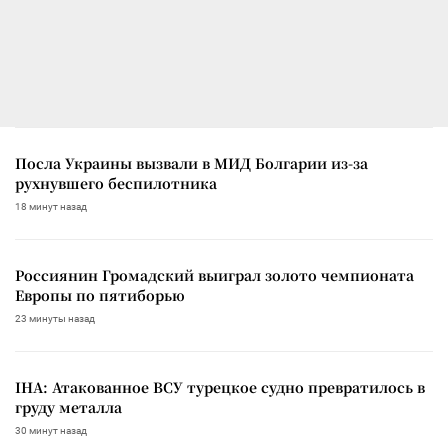
Посла Украины вызвали в МИД Болгарии из-за
рухнувшего беспилотника
18 минут назад
Россиянин Громадский выиграл золото чемпионата
Европы по пятиборью
23 минуты назад
IHA: Атакованное ВСУ турецкое судно превратилось в
груду металла
30 минут назад