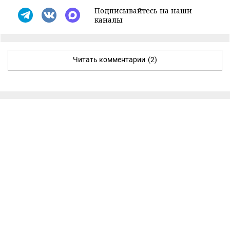
Подписывайтесь на наши
каналы
Читать комментарии
(2)