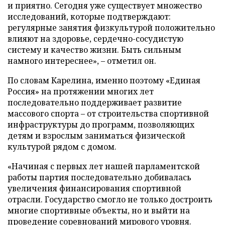
и приятно. Сегодня уже существует множество
исследований, которые подтверждают:
регулярные занятия физкультурой положительно
влияют на здоровье, сердечно-сосудистую
систему и качество жизни. Быть сильным
намного интереснее», – отметил он.
По словам Карелина, именно поэтому «Единая
Россия» на протяжении многих лет
последовательно поддерживает развитие
массового спорта – от строительства спортивной
инфраструктуры до программ, позволяющих
детям и взрослым заниматься физической
культурой рядом с домом.
«Начиная с первых лет нашей парламентской
работы партия последовательно добивалась
увеличения финансирования спортивной
отрасли. Государство смогло не только достроить
многие спортивные объекты, но и выйти на
проведение соревнований мирового уровня.