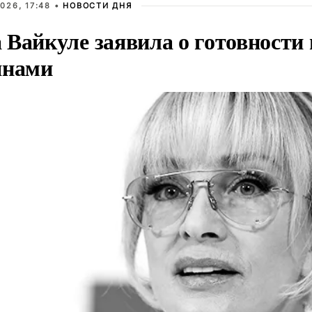
026, 17:48 •
НОВОСТИ ДНЯ
Вайкуле заявила о готовности 
янами