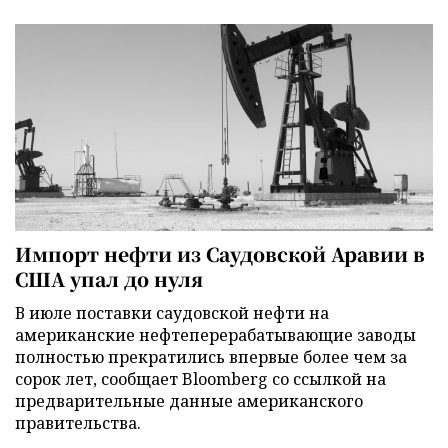
Импорт нефти из Саудовской Аравии в
США упал до нуля
В июле поставки саудовской нефти на
американские нефтеперерабатывающие заводы
полностью прекратились впервые более чем за
сорок лет, сообщает Bloomberg со ссылкой на
предварительные данные американского
правительства.