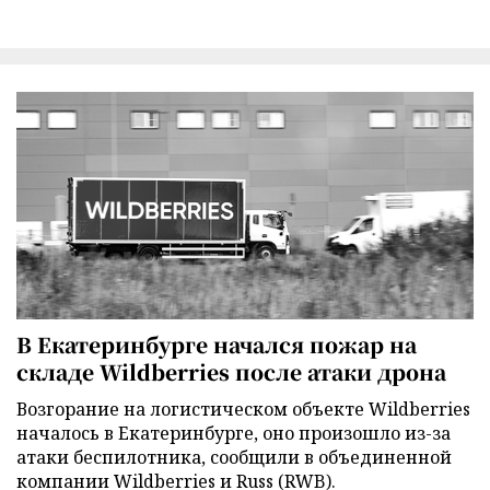
В Екатеринбурге начался пожар на
складе Wildberries после атаки дрона
Возгорание на логистическом объекте Wildberries
началось в Екатеринбурге, оно произошло из-за
атаки беспилотника, сообщили в объединенной
компании Wildberries и Russ (RWB).