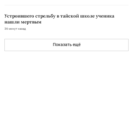
Устроившего стрельбу в тайской школе ученика
нашли мертвым
36 минут назад
Показать ещё