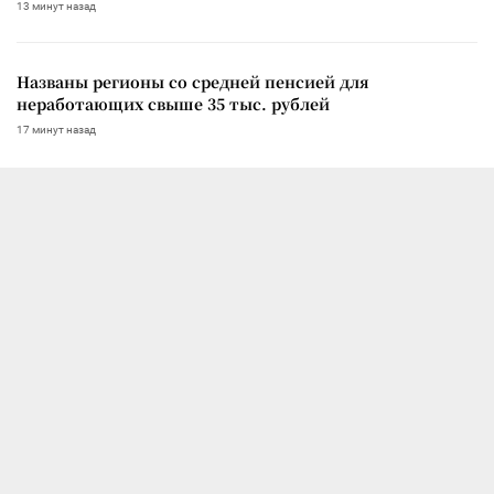
13 минут назад
Названы регионы со средней пенсией для
неработающих свыше 35 тыс. рублей
17 минут назад