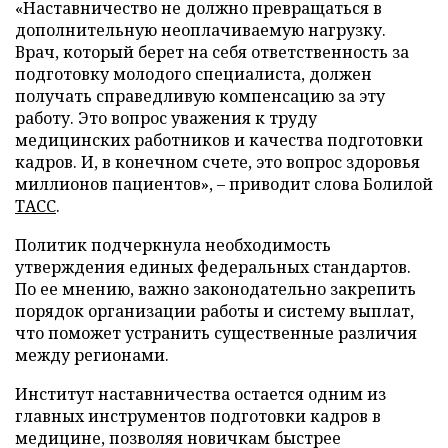
«Наставничество не должно превращаться в
дополнительную неоплачиваемую нагрузку.
Врач, который берет на себя ответственность за
подготовку молодого специалиста, должен
получать справедливую компенсацию за эту
работу. Это вопрос уважения к труду
медицинских работников и качества подготовки
кадров. И, в конечном счете, это вопрос здоровья
миллионов пациентов», – приводит слова Болилой
ТАСС
.
Политик подчеркнула необходимость
утверждения единых федеральных стандартов.
По ее мнению, важно законодательно закрепить
порядок организации работы и систему выплат,
что поможет устранить существенные различия
между регионами.
Институт наставничества остается одним из
главных инструментов подготовки кадров в
медицине, позволяя новичкам быстрее