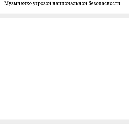
Музыченко угрозой национальной безопасности.