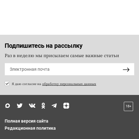
Подпишитесь на рассылку
Раз в неделю мы присылаем самые важные статьи
Я даю согласие на
обработку персональных данных
18+
Полная версия сайта
Редакционная политика