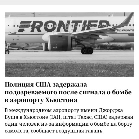
Полиция США задержала
подозреваемого после сигнала о бомбе
в аэропорту Хьюстона
В международном аэропорту имени Джорджа
Буша в Хьюстоне (IAH, штат Техас, США) задержан
один человек из-за информации о бомбе на борту
самолета, сообщает воздушная гавань.