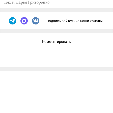
Текст: Дарья Григоренко
Подписывайтесь на наши каналы
Комментировать