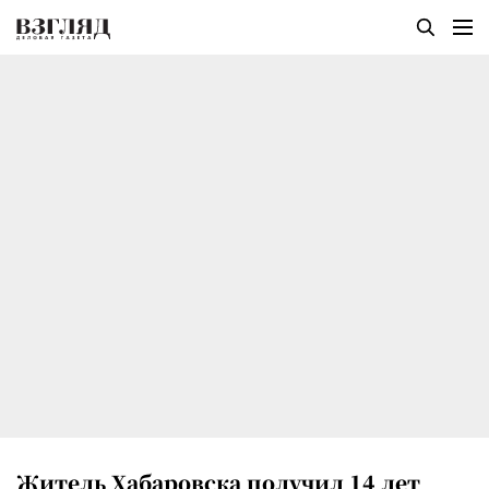
Житель Хабаровска получил 14 лет