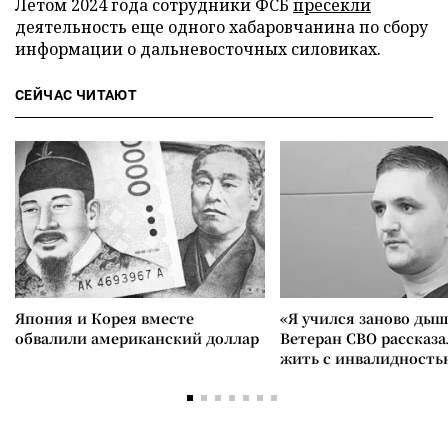
Летом 2024 года сотрудники ФСБ
пресекли
деятельность еще одного хабаровчанина по сбору
информации о дальневосточных силовиках.
СЕЙЧАС ЧИТАЮТ
Япония и Корея вместе
«Я учился заново дыш
обвалили американский доллар
Ветеран СВО рассказа
жить с инвалидность