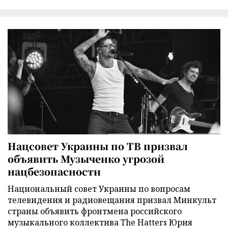
Нацсовет Украины по ТВ призвал
объявить Музыченко угрозой
нацбезопасности
Национальный совет Украины по вопросам
телевидения и радиовещания призвал Минкульт
страны объявить фронтмена российского
музыкального коллектива The Hatters Юрия