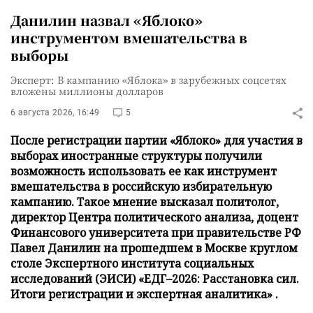
Данилин назвал «Яблоко»
инструментом вмешательства в
выборы
Эксперт: В кампанию «Яблока» в зарубежных соцсетях
вложены миллионы долларов
6 августа 2026, 16:49
5
После регистрации партии «Яблоко» для участия в
выборах иностранные структуры получили
возможность использовать ее как инструмент
вмешательства в российскую избирательную
кампанию. Такое мнение высказал политолог,
директор Центра политического анализа, доцент
Финансового университета при правительстве РФ
Павел Данилин на прошедшем в Москве круглом
столе Экспертного института социальных
исследований (ЭИСИ) «ЕДГ–2026: Расстановка сил.
Итоги регистрации и экспертная аналитика» .