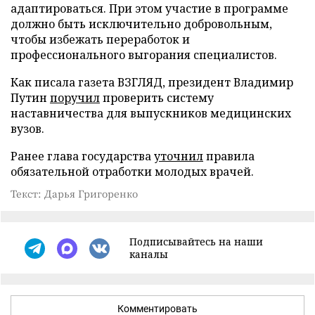
адаптироваться. При этом участие в программе
должно быть исключительно добровольным,
чтобы избежать переработок и
профессионального выгорания специалистов.
Как писала газета ВЗГЛЯД, президент Владимир
Путин
поручил
проверить систему
наставничества для выпускников медицинских
вузов.
Ранее глава государства
уточнил
правила
обязательной отработки молодых врачей.
Текст: Дарья Григоренко
Подписывайтесь на наши
каналы
Комментировать