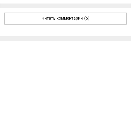
Читать комментарии
(5)