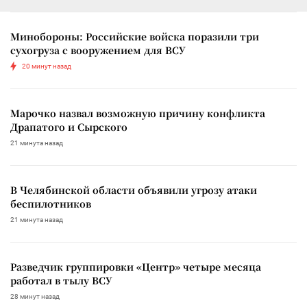
Минобороны: Российские войска поразили три
сухогруза с вооружением для ВСУ
20 минут назад
Марочко назвал возможную причину конфликта
Драпатого и Сырского
21 минута назад
В Челябинской области объявили угрозу атаки
беспилотников
21 минута назад
Разведчик группировки «Центр» четыре месяца
работал в тылу ВСУ
28 минут назад