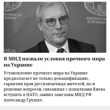
В МИД назвали условия прочного мира
на Украине
Установление прочного мира на Украине
предполагает не только денацификацию,
гарантии прав русскоязычных жителей, но и
решение вопросов, связанных с попытками Киева
вступить в НАТО, заявил замглавы МИД РФ
Александр Грушко.