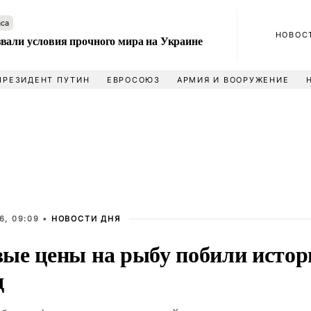
аса
НОВОС
вали условия прочного мира на Украине
ПРЕЗИДЕНТ ПУТИН
ЕВРОСОЮЗ
АРМИЯ И ВООРУЖЕНИЕ
6, 09:09 •
НОВОСТИ ДНЯ
ые цены на рыбу побили истор
д