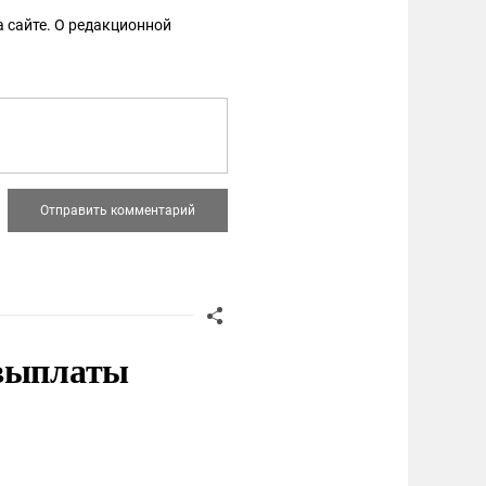
 сайте. О редакционной
 выплаты