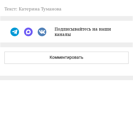
Текст: Катерина Туманова
Подписывайтесь на наши
каналы
Комментировать