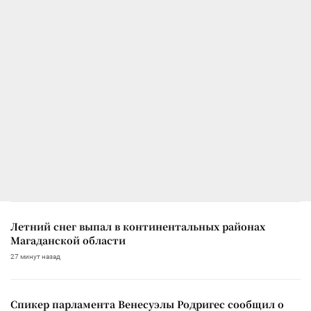
Летний снег выпал в континентальных районах
Магаданской области
27 минут назад
Спикер парламента Венесуэлы Родригес сообщил о