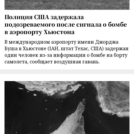
Полиция США задержала
подозреваемого после сигнала о бомбе
в аэропорту Хьюстона
В международном аэропорту имени Джорджа
Буша в Хьюстоне (IAH, штат Техас, США) задержан
один человек из-за информации о бомбе на борту
самолета, сообщает воздушная гавань.