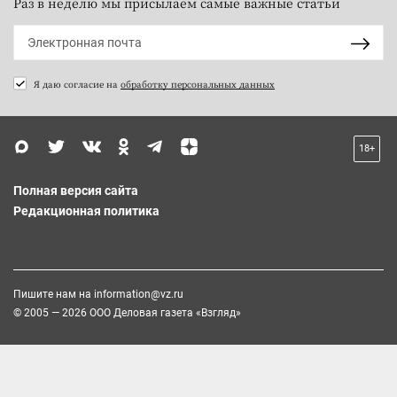
Раз в неделю мы присылаем самые важные статьи
Я даю согласие на
обработку персональных данных
18+
Полная версия сайта
Редакционная политика
Пишите нам на
information@vz.ru
© 2005 — 2026 ООО Деловая газета «Взгляд»