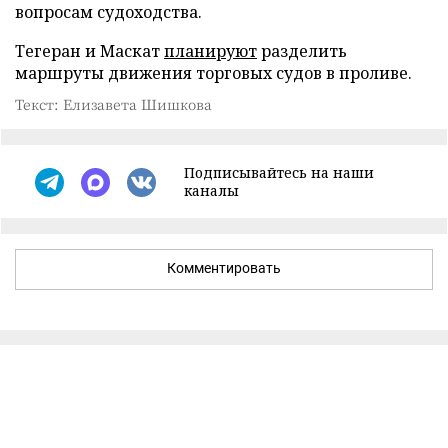
вопросам судоходства.
Тегеран и Маскат
планируют
разделить
маршруты движения торговых судов в проливе.
Текст: Елизавета Шишкова
Подписывайтесь на наши
каналы
Комментировать