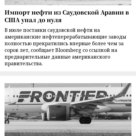
Импорт нефти из Саудовской Аравии в
США упал до нуля
В июле поставки саудовской нефти на
американские нефтеперерабатывающие заводы
полностью прекратились впервые более чем за
сорок лет, сообщает Bloomberg со ссылкой на
предварительные данные американского
правительства.