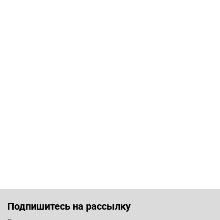
Подпишитесь на рассылку