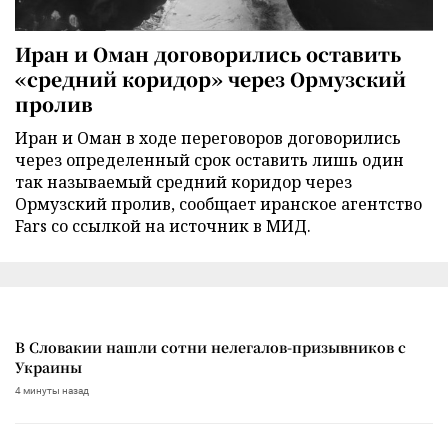
Иран и Оман договорились оставить
«средний коридор» через Ормузский
пролив
Иран и Оман в ходе переговоров договорились
через определенный срок оставить лишь один
так называемый средний коридор через
Ормузский пролив, сообщает иранское агентство
Fars со ссылкой на источник в МИД.
В Словакии нашли сотни нелегалов-призывников с
Украины
4 минуты назад