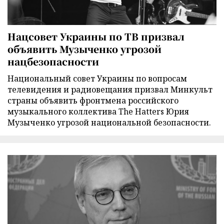
Нацсовет Украины по ТВ призвал
объявить Музыченко угрозой
нацбезопасности
Национальный совет Украины по вопросам
телевидения и радиовещания призвал Минкульт
страны объявить фронтмена российского
музыкального коллектива The Hatters Юрия
Музыченко угрозой национальной безопасности.