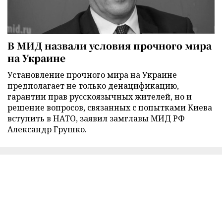
В МИД назвали условия прочного мира
на Украине
Установление прочного мира на Украине
предполагает не только денацификацию,
гарантии прав русскоязычных жителей, но и
решение вопросов, связанных с попытками Киева
вступить в НАТО, заявил замглавы МИД РФ
Александр Грушко.