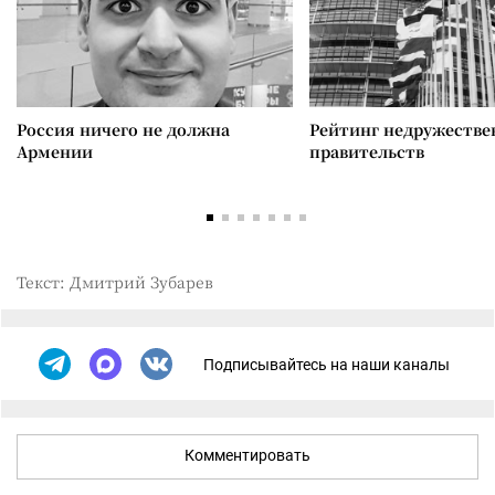
Россия ничего не должна
Рейтинг недружеств
Армении
правительств
Текст: Дмитрий Зубарев
Подписывайтесь на наши каналы
Комментировать