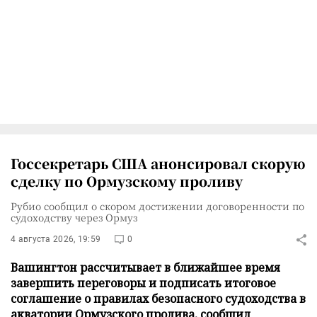
Госсекретарь США анонсировал скорую
сделку по Ормузскому проливу
Рубио сообщил о скором достижении договоренности по
судоходству через Ормуз
4 августа 2026, 19:59
0
Вашингтон рассчитывает в ближайшее время
завершить переговоры и подписать итоговое
соглашение о правилах безопасного судоходства в
акватории Ормузского пролива, сообщил