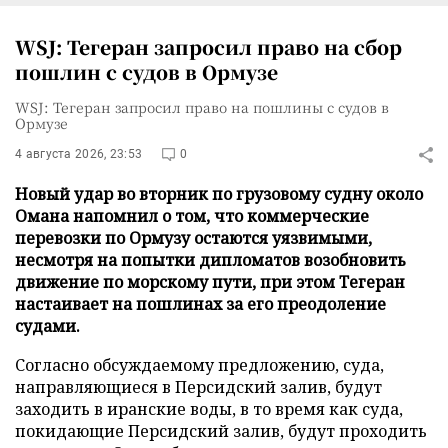
WSJ: Тегеран запросил право на сбор
пошлин с судов в Ормузе
WSJ: Тегеран запросил право на пошлины с судов в
Ормузе
4 августа 2026, 23:53
0
Новый удар во вторник по грузовому судну около
Омана напомнил о том, что коммерческие
перевозки по Ормузу остаются уязвимыми,
несмотря на попытки дипломатов возобновить
движение по морскому пути, при этом Тегеран
настаивает на пошлинах за его преодоление
судами.
Согласно обсуждаемому предложению, суда,
направляющиеся в Персидский залив, будут
заходить в иранские воды, в то время как суда,
покидающие Персидский залив, будут проходить