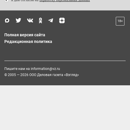
18+
Полная версия сайта
Редакционная политика
Пишите нам на
information@vz.ru
© 2005 — 2026 ООО Деловая газета «Взгляд»