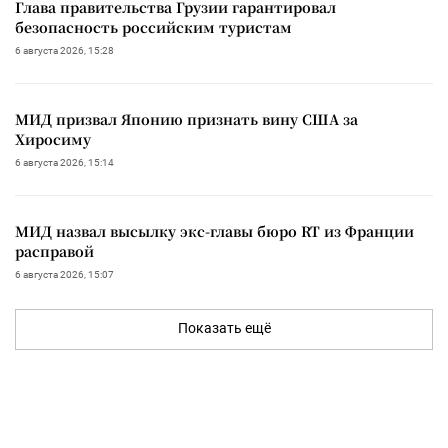
Глава правительства Грузии гарантировал
безопасность российским туристам
6 августа 2026, 15:28
МИД призвал Японию признать вину США за
Хиросиму
6 августа 2026, 15:14
МИД назвал высылку экс-главы бюро RT из Франции
расправой
6 августа 2026, 15:07
Показать ещё