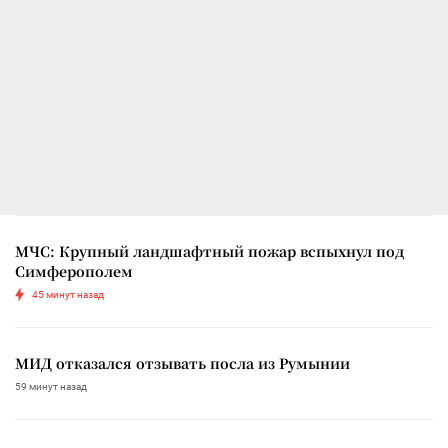
МЧС: Крупный ландшафтный пожар вспыхнул под
Симферополем
45 минут назад
МИД отказался отзывать посла из Румынии
59 минут назад