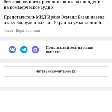
безоговорочного признания вины за нападение
на коммерческое судно.
Представитель МИД Ирана Эсмаил Багаи
назвал
атаку Вооруженных сил Украины умышленной.
Текст: Вера Басилая
Подписывайтесь на наши
каналы
Читать комментарии
(2)