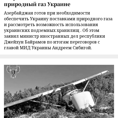
природный газ Украине
Азербайджан готов при необходимости
обеспечить Украину поставками природного газа
и рассмотреть возможность использования
украинских подземных хранилищ . Об этом
заявил министр иностранных дел республики
Джейхун Байрамов по итогам переговоров с
главой МИД Украины Андреем Сибигой.