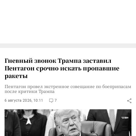
Гневный звонок Трампа заставил
Пентагон срочно искать пропавшие
ракеты
Пентагон провел экстренное совещание по боеприпасам
после критики Трампа
6 августа 2026, 10:11
7