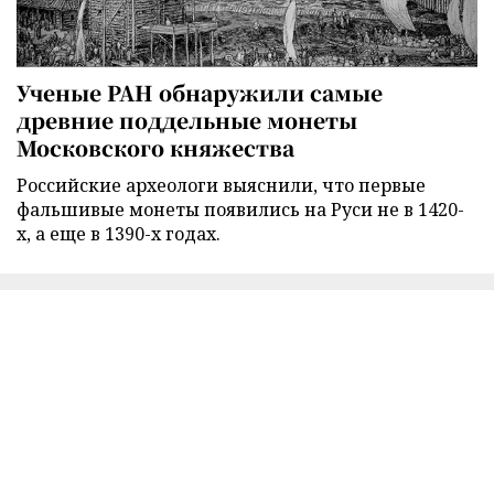
Ученые РАН обнаружили самые
древние поддельные монеты
Московского княжества
Российские археологи выяснили, что первые
фальшивые монеты появились на Руси не в 1420-
х, а еще в 1390-х годах.