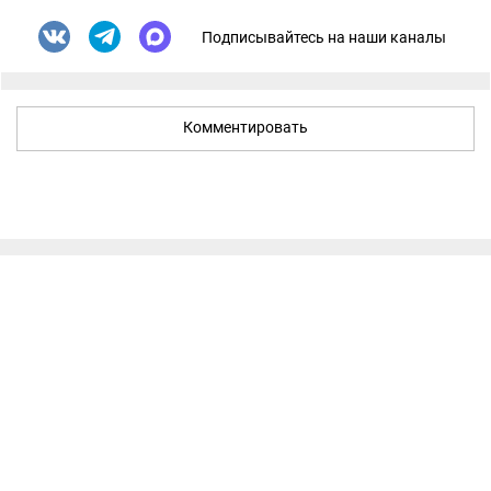
Подписывайтесь на наши каналы
Комментировать