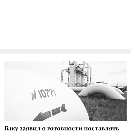
Баку заявил о готовности поставлять