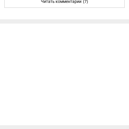
Читать комментарии
(7)