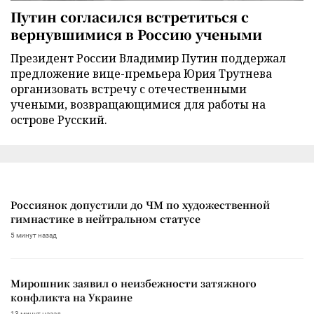
Путин согласился встретиться с
вернувшимися в Россию учеными
Президент России Владимир Путин поддержал
предложение вице-премьера Юрия Трутнева
организовать встречу с отечественными
учеными, возвращающимися для работы на
острове Русский.
Россиянок допустили до ЧМ по художественной
гимнастике в нейтральном статусе
5 минут назад
Мирошник заявил о неизбежности затяжного
конфликта на Украине
13 минут назад