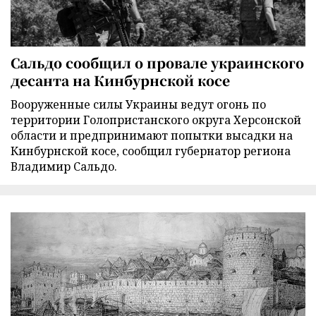
Сальдо сообщил о провале украинского
десанта на Кинбурнской косе
Вооруженные силы Украины ведут огонь по
территории Голопристанского округа Херсонской
области и предпринимают попытки высадки на
Кинбурнской косе, сообщил губернатор региона
Владимир Сальдо.