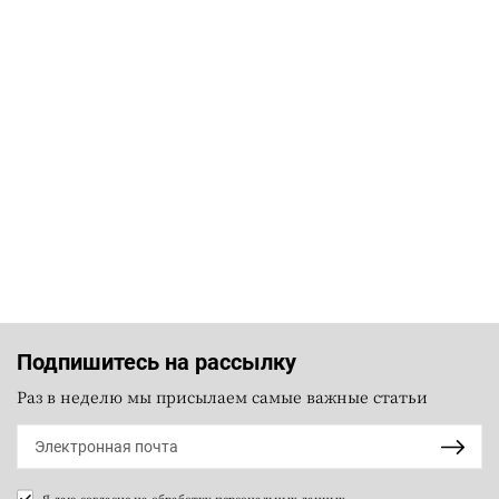
Подпишитесь на рассылку
Раз в неделю мы присылаем самые важные статьи
Я даю согласие на
обработку персональных данных