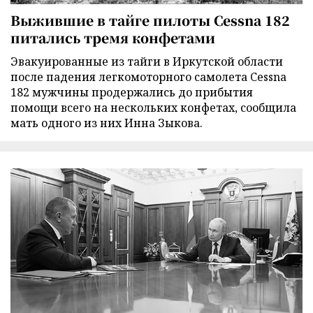
Выжившие в тайге пилоты Cessna 182
питались тремя конфетами
Эвакуированные из тайги в Иркутской области
после падения легкомоторного самолета Cessna
182 мужчины продержались до прибытия
помощи всего на нескольких конфетах, сообщила
мать одного из них Инна Зыкова.