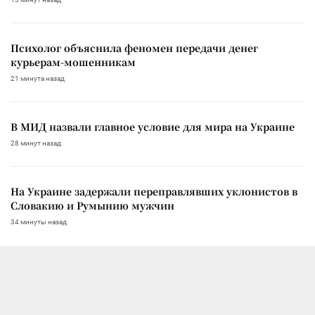
Психолог объяснила феномен передачи денег
курьерам-мошенникам
21 минута назад
В МИД назвали главное условие для мира на Украине
28 минут назад
На Украине задержали переправлявших уклонистов в
Словакию и Румынию мужчин
34 минуты назад