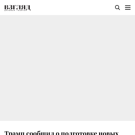
Трамп сообщил о подготовке новых