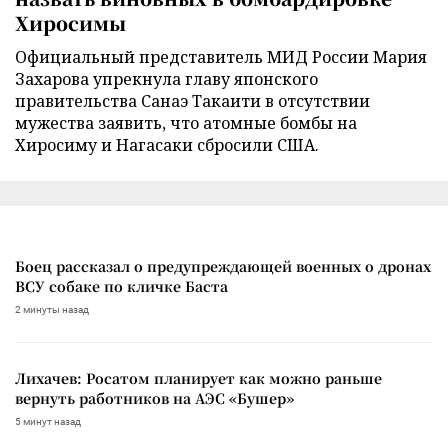
Хиросимы
Официальный представитель МИД России Мария
Захарова упрекнула главу японского
правительства Санаэ Такаити в отсутствии
мужества заявить, что атомные бомбы на
Хиросиму и Нагасаки сбросили США.
Боец рассказал о предупреждающей военных о дронах
ВСУ собаке по кличке Баста
2 минуты назад
Лихачев: Росатом планирует как можно раньше
вернуть работников на АЭС «Бушер»
5 минут назад