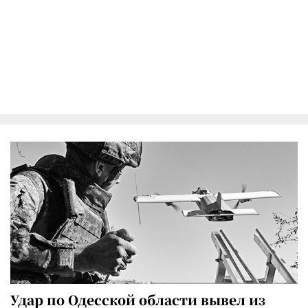
Удар по Одесской области вывел из