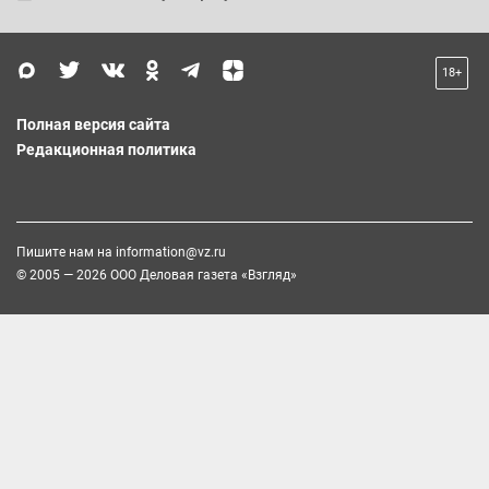
18+
Полная версия сайта
Редакционная политика
Пишите нам на
information@vz.ru
© 2005 — 2026 ООО Деловая газета «Взгляд»