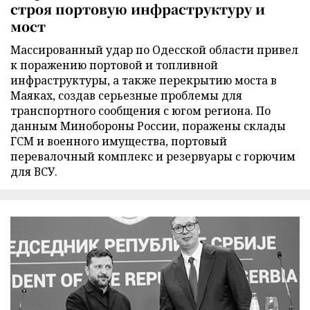
строя портовую инфраструктуру и
мост
Массированный удар по Одесской области привел
к поражению портовой и топливной
инфраструктуры, а также перекрытию моста в
Маяках, создав серьезные проблемы для
транспортного сообщения с югом региона. По
данным Минобороны России, поражены склады
ГСМ и военного имущества, портовый
перевалочный комплекс и резервуары с горючим
для ВСУ.