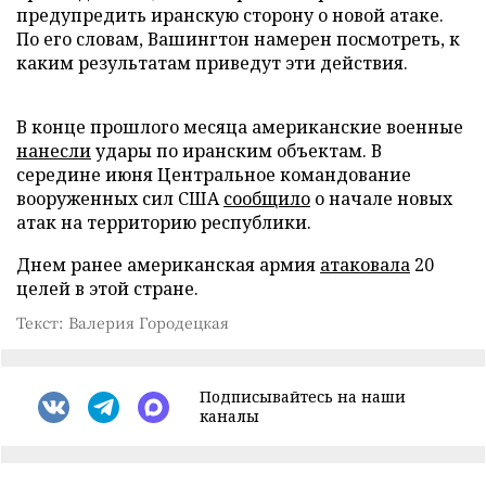
предупредить иранскую сторону о новой атаке.
По его словам, Вашингтон намерен посмотреть, к
каким результатам приведут эти действия.
В конце прошлого месяца американские военные
нанесли
удары по иранским объектам. В
середине июня Центральное командование
вооруженных сил США
сообщило
о начале новых
атак на территорию республики.
Днем ранее американская армия
атаковала
20
целей в этой стране.
Текст: Валерия Городецкая
Подписывайтесь на наши
каналы