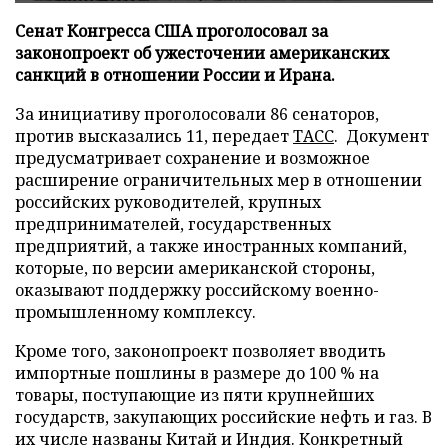
Сенат Конгресса США проголосовал за
законопроект об ужесточении американских
санкций в отношении России и Ирана.
За инициативу проголосовали 86 сенаторов,
против высказались 11, передает
ТАСС
. Документ
предусматривает сохранение и возможное
расширение ограничительных мер в отношении
российских руководителей, крупных
предпринимателей, государственных
предприятий, а также иностранных компаний,
которые, по версии американской стороны,
оказывают поддержку российскому военно-
промышленному комплексу.
Кроме того, законопроект позволяет вводить
импортные пошлины в размере до 100 % на
товары, поступающие из пяти крупнейших
государств, закупающих российские нефть и газ. В
их числе названы Китай и Индия. Конкретный