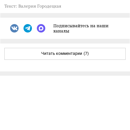
Текст: Валерия Городецкая
Подписывайтесь на наши
каналы
Читать комментарии
(7)