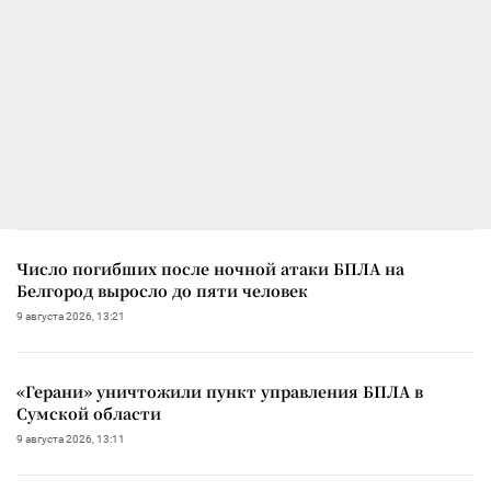
Число погибших после ночной атаки БПЛА на
Белгород выросло до пяти человек
9 августа 2026, 13:21
«Герани» уничтожили пункт управления БПЛА в
Сумской области
9 августа 2026, 13:11