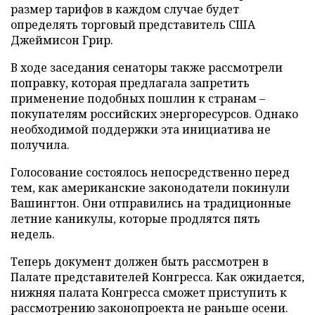
размер тарифов в каждом случае будет
определять торговый представитель США
Джеймисон Грир.
В ходе заседания сенаторы также рассмотрели
поправку, которая предлагала запретить
применение подобных пошлин к странам –
покупателям российских энергоресурсов. Однако
необходимой поддержки эта инициатива не
получила.
Голосование состоялось непосредственно перед
тем, как американские законодатели покинули
Вашингтон. Они отправились на традиционные
летние каникулы, которые продлятся пять
недель.
Теперь документ должен быть рассмотрен в
Палате представителей Конгресса. Как ожидается,
нижняя палата Конгресса сможет приступить к
рассмотрению законопроекта не раньше осени.