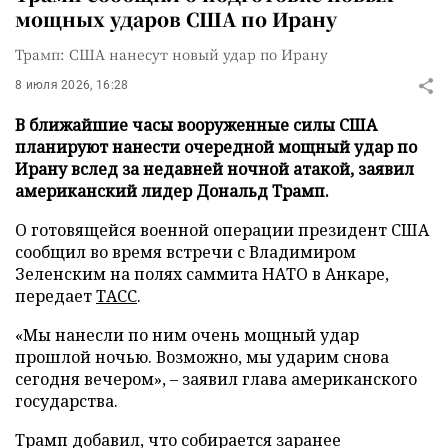
мощных ударов США по Ирану
Трамп: США нанесут новый удар по Ирану
8 июля 2026, 16:28
В ближайшие часы вооруженные силы США
планируют нанести очередной мощный удар по
Ирану вслед за недавней ночной атакой, заявил
американский лидер Дональд Трамп.
О готовящейся военной операции президент США
сообщил во время встречи с Владимиром
Зеленским на полях саммита НАТО в Анкаре,
передает
ТАСС
.
«Мы нанесли по ним очень мощный удар
прошлой ночью. Возможно, мы ударим снова
сегодня вечером», – заявил глава американского
государства.
Трамп добавил, что собирается заранее