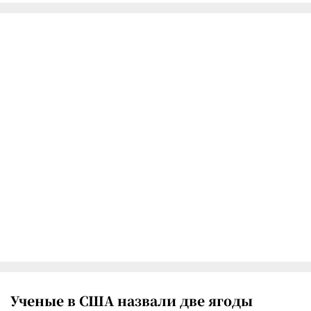
Ученые в США назвали две ягоды