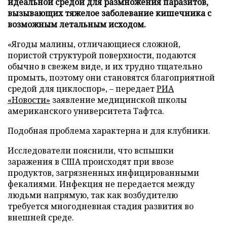
идеальной средой для размножения паразитов,
вызывающих тяжелое заболевание кишечника с
возможным летальным исходом.
«Ягоды малины, отличающиеся сложной,
пористой структурой поверхности, подаются
обычно в свежем виде, и их трудно тщательно
промыть, поэтому они становятся благоприятной
средой для циклоспор», – передает
РИА
«Новости»
заявление медицинской школы
американского университета Тафтса.
Подобная проблема характерна и для клубники.
Исследователи пояснили, что вспышки
заражения в США происходят при ввозе
продуктов, загрязненных инфицированными
фекалиями. Инфекция не передается между
людьми напрямую, так как возбудителю
требуется многодневная стадия развития во
внешней среде.