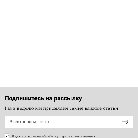
Подпишитесь на рассылку
Раз в неделю мы присылаем самые важные статьи
Я даю согласие на
обработку персональных данных