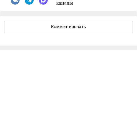
каналы
Комментировать